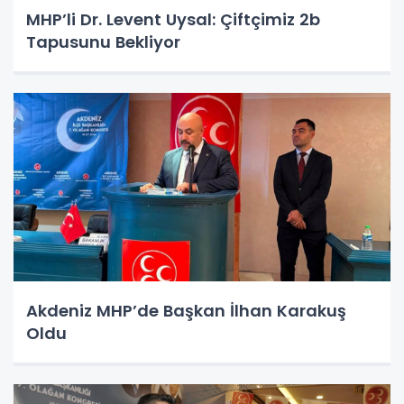
MHP’li Dr. Levent Uysal: Çiftçimiz 2b
Tapusunu Bekliyor
Akdeniz MHP’de Başkan İlhan Karakuş
Oldu