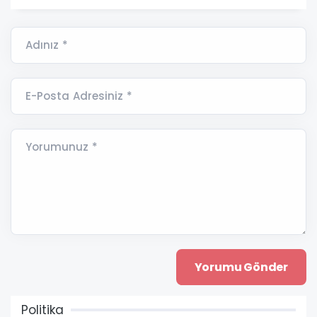
Adınız *
E-Posta Adresiniz *
Yorumunuz *
Politika