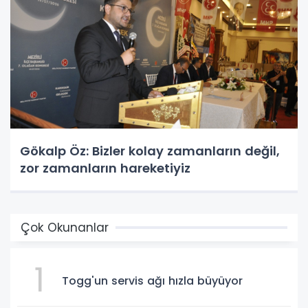
Gökalp Öz: Bizler kolay zamanların değil,
zor zamanların hareketiyiz
Çok Okunanlar
1
Togg'un servis ağı hızla büyüyor