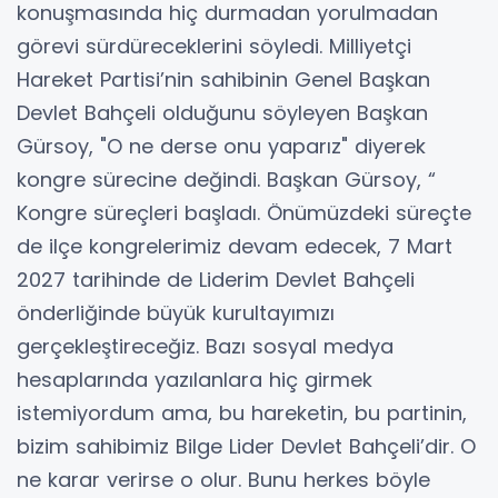
konuşmasında hiç durmadan yorulmadan
görevi sürdüreceklerini söyledi. Milliyetçi
Hareket Partisi’nin sahibinin Genel Başkan
Devlet Bahçeli olduğunu söyleyen Başkan
Gürsoy, "O ne derse onu yaparız" diyerek
kongre sürecine değindi. Başkan Gürsoy, “
Kongre süreçleri başladı. Önümüzdeki süreçte
de ilçe kongrelerimiz devam edecek, 7 Mart
2027 tarihinde de Liderim Devlet Bahçeli
önderliğinde büyük kurultayımızı
gerçekleştireceğiz. Bazı sosyal medya
hesaplarında yazılanlara hiç girmek
istemiyordum ama, bu hareketin, bu partinin,
bizim sahibimiz Bilge Lider Devlet Bahçeli’dir. O
ne karar verirse o olur. Bunu herkes böyle