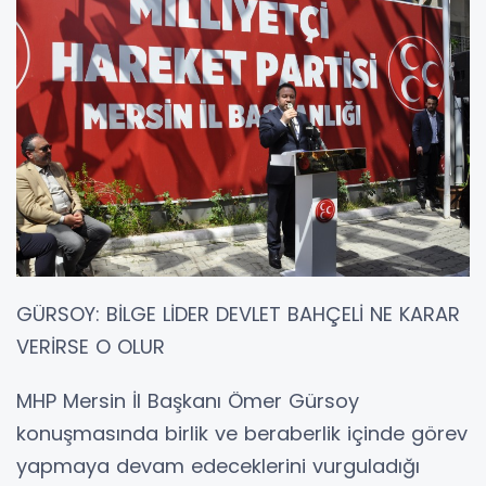
GÜRSOY: BİLGE LİDER DEVLET BAHÇELİ NE KARAR
VERİRSE O OLUR
MHP Mersin İl Başkanı Ömer Gürsoy
konuşmasında birlik ve beraberlik içinde görev
yapmaya devam edeceklerini vurguladığı