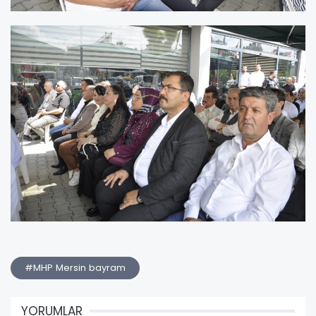
#MHP Mersin bayram
YORUMLAR