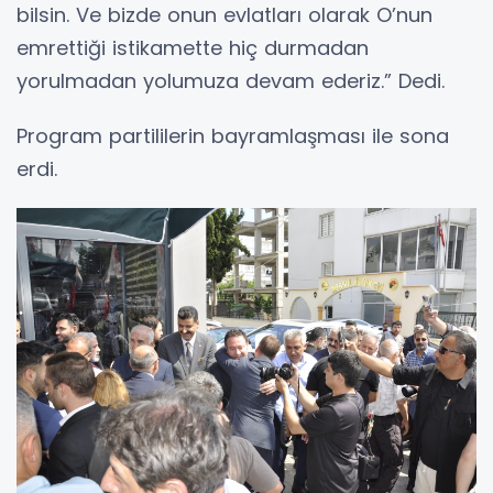
bilsin. Ve bizde onun evlatları olarak O’nun
emrettiği istikamette hiç durmadan
yorulmadan yolumuza devam ederiz.” Dedi.
Program partililerin bayramlaşması ile sona
erdi.