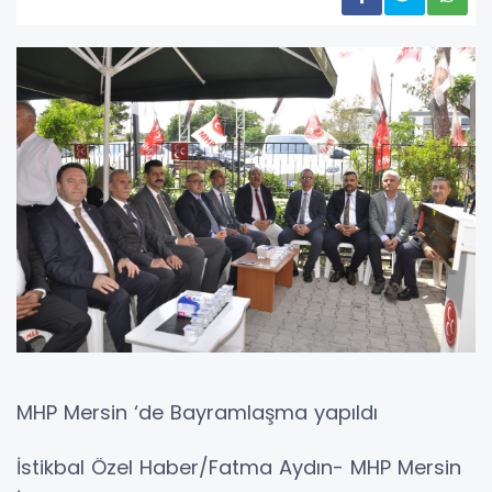
MHP Mersin ‘de Bayramlaşma yapıldı
İstikbal Özel Haber/Fatma Aydın- MHP Mersin