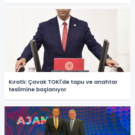
Kıratlı: Çavak TOKİ'de tapu ve anahtar
teslimine başlanıyor