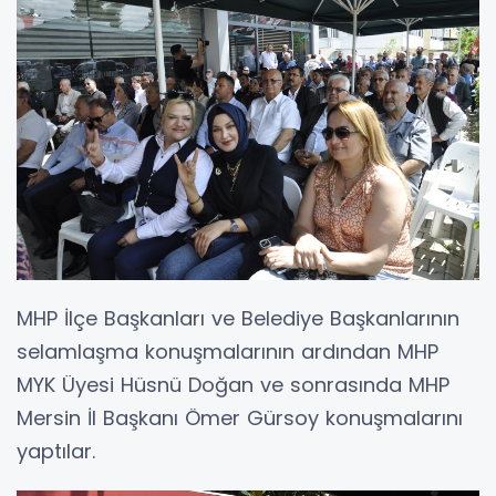
MHP İlçe Başkanları ve Belediye Başkanlarının
selamlaşma konuşmalarının ardından MHP
MYK Üyesi Hüsnü Doğan ve sonrasında MHP
Mersin İl Başkanı Ömer Gürsoy konuşmalarını
yaptılar.