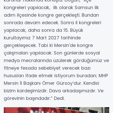
kongreleri yapılacak, ilk olarak Samsun ilk
adım ilçesinde kongre gerçekleşti. Bundan
sonrada devam edecek. Sonra il kongreleri
yapılacak, daha sonra da 15. Büyük
kurultayımız 7 Mart 2027 tarihinde
gerçekleşecek. Tabi ki Mersin’de kongre
çalışmaları yapılacak. Son günlerde sosyal
medya mecralarında üzülerek gördüğümüz ve
fitneye fesada sebebiyet verecek bazı
hususları ifade etmek istiyorum buradan; MHP
Mersin İl Başkanı Ömer Gürsoy’dur. Kendisi
bizim kardeşimizdir. Dava arkadaşımızdır. Ve
görevinin başındadır.” Dedi.