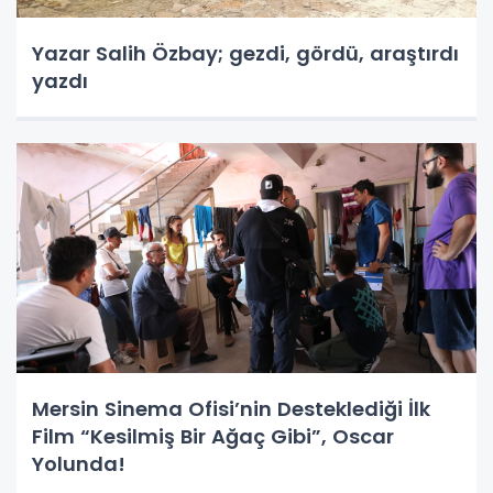
Yazar Salih Özbay; gezdi, gördü, araştırdı
yazdı
Mersin Sinema Ofisi’nin Desteklediği İlk
Film “Kesilmiş Bir Ağaç Gibi”, Oscar
Yolunda!