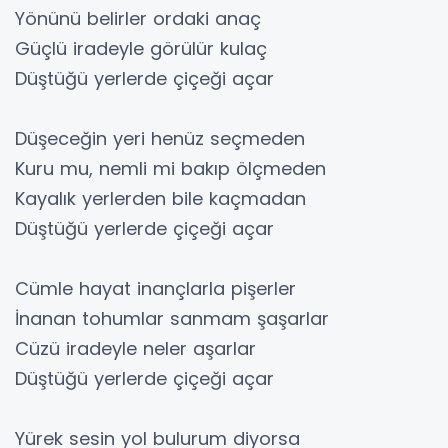
Yönünü belirler ordaki anaç
Güçlü iradeyle görülür kulaç
Düştüğü yerlerde çiçeği açar
Düşeceğin yeri henüz seçmeden
Kuru mu, nemli mi bakıp ölçmeden
Kayalık yerlerden bile kaçmadan
Düştüğü yerlerde çiçeği açar
Cümle hayat inançlarla pişerler
İnanan tohumlar sanmam şaşarlar
Cüzü iradeyle neler aşarlar
Düştüğü yerlerde çiçeği açar
Yürek sesin yol bulurum diyorsa