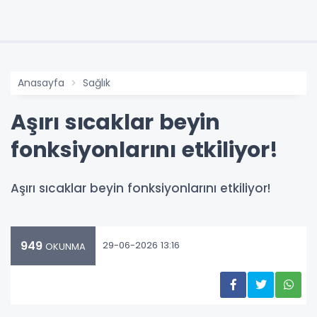
Anasayfa
Sağlık
Aşırı sıcaklar beyin
fonksiyonlarını etkiliyor!
Aşırı sıcaklar beyin fonksiyonlarını etkiliyor!
949
29-06-2026 13:16
OKUNMA