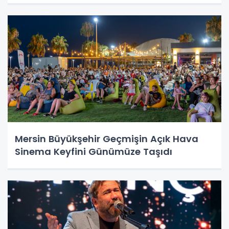
Mersin Büyükşehir Geçmişin Açık Hava
Sinema Keyfini Günümüze Taşıdı