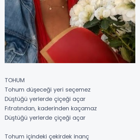
TOHUM
Tohum düşeceği yeri seçemez
Düştüğü yerlerde çiçeği açar
Fıtratından, kaderinden kaçamaz
Düştüğü yerlerde çiçeği açar
Tohum içindeki çekirdek inanç