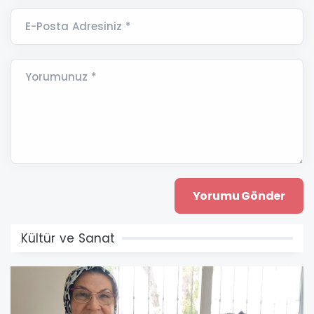
E-Posta Adresiniz *
Yorumunuz *
Kültür ve Sanat