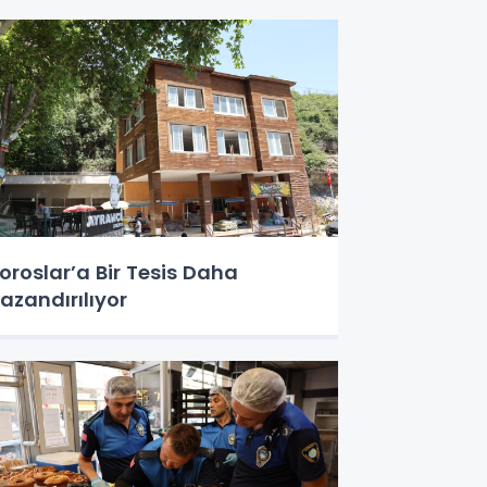
oroslar’a Bir Tesis Daha
azandırılıyor