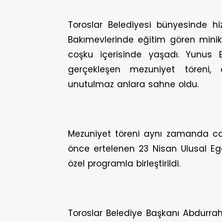
Toroslar Belediyesi bünyesinde
Bakımevlerinde eğitim gören minik
coşku içerisinde yaşadı. Yunus 
gerçekleşen mezuniyet töreni, 
unutulmaz anlara sahne oldu.
Mezuniyet töreni aynı zamanda co
önce ertelenen 23 Nisan Ulusal Eg
özel programla birleştirildi.
Toroslar Belediye Başkanı Abdurrah