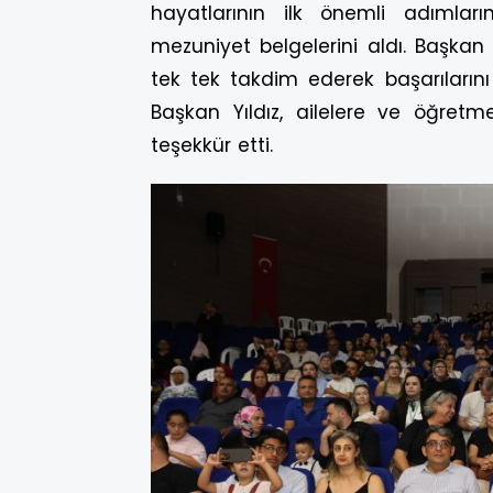
hayatlarının ilk önemli adımlar
mezuniyet belgelerini aldı. Başkan 
tek tek takdim ederek başarılarını
Başkan Yıldız, ailelere ve öğretme
teşekkür etti.