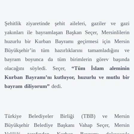
Şehitlik ziyaretinde şehit aileleri, gaziler ve gazi
yakınları ile bayramlaşan Başkan Seçer, Mersinlilerin
huzurlu bir Kurban Bayramı geçirmesi için Mersin
Büyükşehir’in tüm hazırlıklarını tamamladığını ve
bayram boyunca da tüm birimlerin görev başında
olacağını söyledi. Seçer,
“Tüm İslam aleminin
Kurban Bayramı’nı kutluyor, huzurlu ve mutlu bir
bayram diliyorum”
dedi.
Türkiye Belediyeler Birliği (TBB) ve Mersin
Büyükşehir Belediye Başkanı Vahap Seçer, Mersin
Valiliği tarafından Kurban Bayramı dolayısıyla