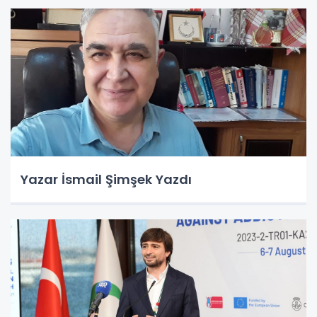
Yazar İsmail Şimşek Yazdı