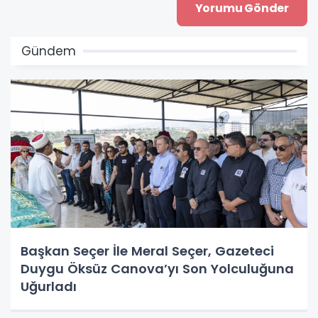
Gündem
Başkan Seçer İle Meral Seçer, Gazeteci
Duygu Öksüz Canova’yı Son Yolculuğuna
Uğurladı