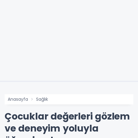
Anasayfa
Sağlık
Çocuklar değerleri gözlem
ve deneyim yoluyla