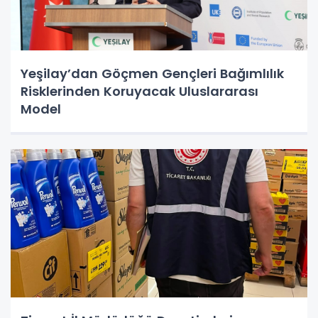
Yeşilay’dan Göçmen Gençleri Bağımlılık
Risklerinden Koruyacak Uluslararası
Model