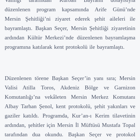
düzenlenen program kapsamında Arife Günü’nde
Mersin Şehitliği’ni ziyaret ederek şehit aileleri ile
bayramlaştı. Başkan Seçer, Mersin Şehitliği ziyaretinin
ardından Kültür Merkezi’nde düzenlenen bayramlaşma
programına katılarak kent protokolü ile bayramlaştı.
Düzenlenen törene Başkan Seçer’in yanı sıra; Mersin
Valisi Atilla Toros, Akdeniz Bölge ve Garnizon
Komutanlığı’na vekâleten Mersin Merkez Komutanı
Albay Tarhan Şenol, kent protokolü, şehit yakınları ve
gaziler katıldı. Programda, Kur’an-ı Kerim tilavetinin
ardından, şehitler için Mersin İl Müftüsü Mustafa Topal
tarafından dua okundu. Başkan Seçer ve protokol