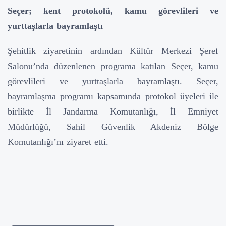
Seçer; kent protokolü, kamu görevlileri ve
yurttaşlarla bayramlaştı
Şehitlik ziyaretinin ardından Kültür Merkezi Şeref
Salonu’nda düzenlenen programa katılan Seçer, kamu
görevlileri ve yurttaşlarla bayramlaştı. Seçer,
bayramlaşma programı kapsamında protokol üyeleri ile
birlikte İl Jandarma Komutanlığı, İl Emniyet
Müdürlüğü, Sahil Güvenlik Akdeniz Bölge
Komutanlığı’nı ziyaret etti.