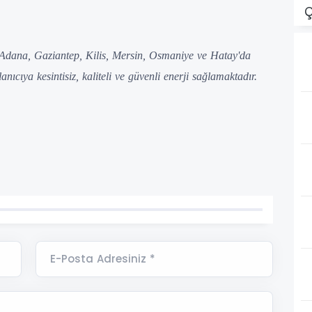
Ç
 Adana, Gaziantep, Kilis, Mersin, Osmaniye ve Hatay'da
nıcıya kesintisiz, kaliteli ve güvenli enerji sağlamaktadır.
E-Posta Adresiniz *