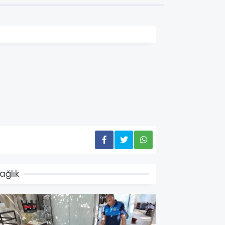
ağlık