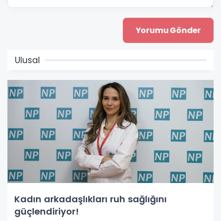
Ulusal
Kadın arkadaşlıkları ruh sağlığını
güçlendiriyor!