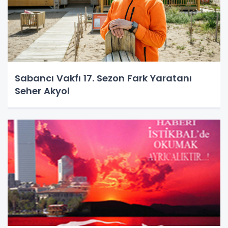
Sabancı Vakfı 17. Sezon Fark Yaratanı
Seher Akyol