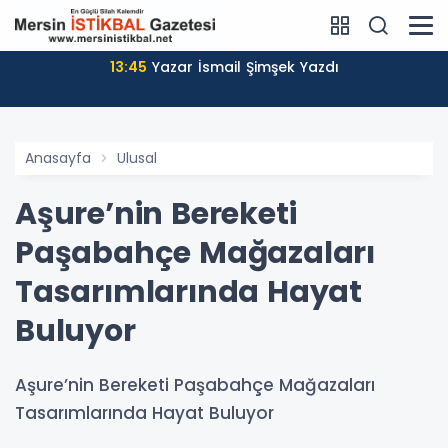
13:45
Yazar İsmail Şimşek Yazdı
Anasayfa
Ulusal
Aşure’nin Bereketi
Paşabahçe Mağazaları
Tasarımlarında Hayat
Buluyor
Aşure’nin Bereketi Paşabahçe Mağazaları
Tasarımlarında Hayat Buluyor