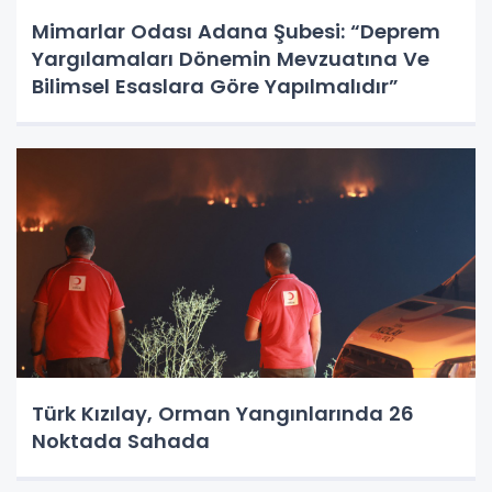
Mimarlar Odası Adana Şubesi: “Deprem
Yargılamaları Dönemin Mevzuatına Ve
Bilimsel Esaslara Göre Yapılmalıdır”
Türk Kızılay, Orman Yangınlarında 26
Noktada Sahada