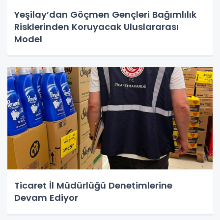
Yeşilay’dan Göçmen Gençleri Bağımlılık
Risklerinden Koruyacak Uluslararası
Model
Ticaret İl Müdürlüğü Denetimlerine
Devam Ediyor