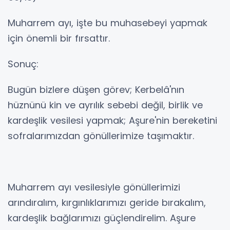
Muharrem ayı, işte bu muhasebeyi yapmak
için önemli bir fırsattır.
Sonuç:
Bugün bizlere düşen görev; Kerbelâ'nın
hüznünü kin ve ayrılık sebebi değil, birlik ve
kardeşlik vesilesi yapmak; Aşure'nin bereketini
sofralarımızdan gönüllerimize taşımaktır.
Muharrem ayı vesilesiyle gönüllerimizi
arındıralım, kırgınlıklarımızı geride bırakalım,
kardeşlik bağlarımızı güçlendirelim. Aşure