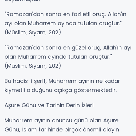
"Ramazan'dan sonra en faziletli oruç, Allah'ın
ayı olan Muharrem ayında tutulan oruçtur."
(Müslim, Sıyam, 202)
"Ramazan'dan sonra en güzel oruç, Allah'ın ayı
olan Muharrem ayında tutulan oruçtur."
(Müslim, Sıyam, 202)
Bu hadis-i şerif, Muharrem ayının ne kadar
kıymetli olduğunu açıkça göstermektedir.
Aşure Günü ve Tarihin Derin İzleri
Muharrem ayının onuncu günü olan Aşure
Günü, İslam tarihinde birçok önemli olayın