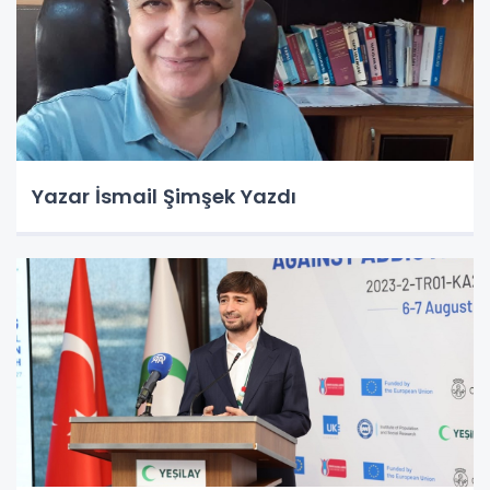
Yazar İsmail Şimşek Yazdı