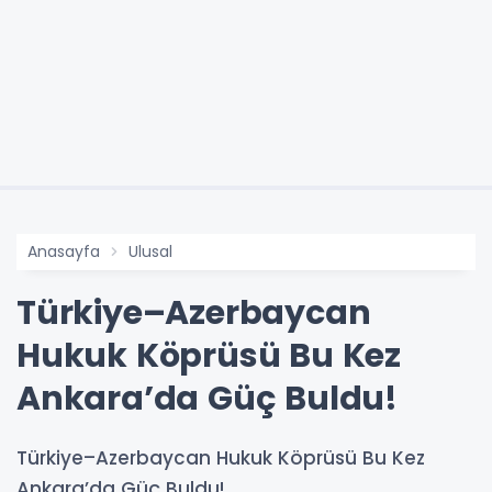
Anasayfa
Ulusal
Türkiye–Azerbaycan
Hukuk Köprüsü Bu Kez
Ankara’da Güç Buldu!
Türkiye–Azerbaycan Hukuk Köprüsü Bu Kez
Ankara’da Güç Buldu!