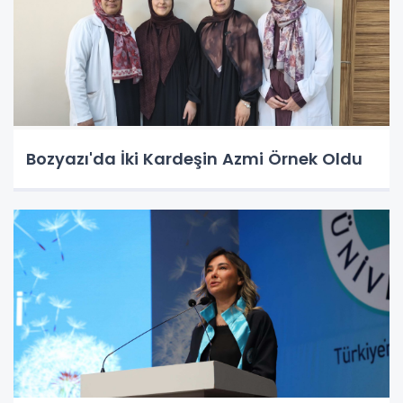
Bozyazı'da İki Kardeşin Azmi Örnek Oldu