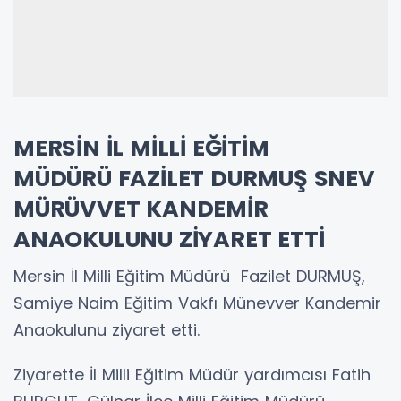
MERSİN İL MİLLİ EĞİTİM
MÜDÜRÜ FAZİLET DURMUŞ SNEV
MÜRÜVVET KANDEMİR
ANAOKULUNU ZİYARET ETTİ
Mersin İl Milli Eğitim Müdürü Fazilet DURMUŞ,
Samiye Naim Eğitim Vakfı Münevver Kandemir
Anaokulunu ziyaret etti.
Ziyarette İl Milli Eğitim Müdür yardımcısı Fatih