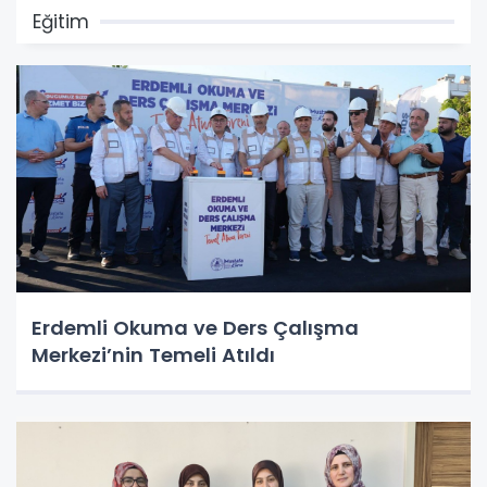
Eğitim
Erdemli Okuma ve Ders Çalışma
Merkezi’nin Temeli Atıldı