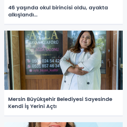
46 yaşında okul birincisi oldu, ayakta
alkışlandı…
Mersin Büyükşehir Belediyesi Sayesinde
Kendi İş Yerini Açtı