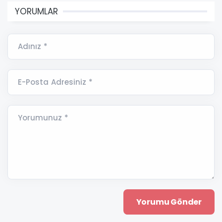
YORUMLAR
Adınız *
E-Posta Adresiniz *
Yorumunuz *