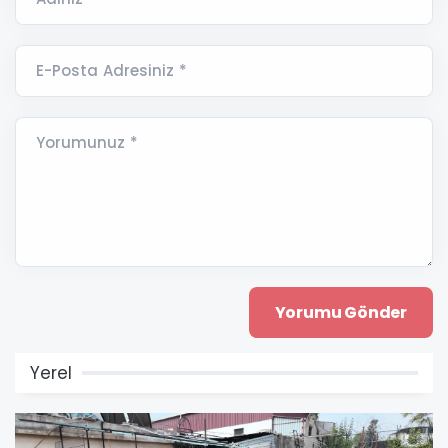
E-Posta Adresiniz *
Yorumunuz *
Yerel