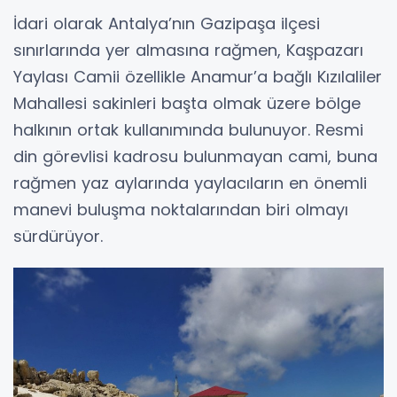
İdari olarak Antalya’nın Gazipaşa ilçesi
sınırlarında yer almasına rağmen, Kaşpazarı
Yaylası Camii özellikle Anamur’a bağlı Kızılaliler
Mahallesi sakinleri başta olmak üzere bölge
halkının ortak kullanımında bulunuyor. Resmi
din görevlisi kadrosu bulunmayan cami, buna
rağmen yaz aylarında yaylacıların en önemli
manevi buluşma noktalarından biri olmayı
sürdürüyor.