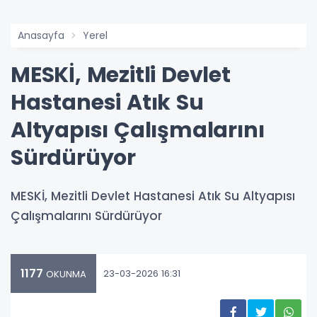
Anasayfa
Yerel
MESKİ, Mezitli Devlet
Hastanesi Atık Su
Altyapısı Çalışmalarını
Sürdürüyor
MESKİ, Mezitli Devlet Hastanesi Atık Su Altyapısı
Çalışmalarını Sürdürüyor
1177
23-03-2026 16:31
OKUNMA