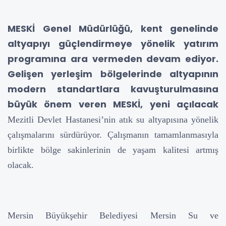
MESKİ Genel Müdürlüğü, kent genelinde
altyapıyı güçlendirmeye yönelik yatırım
programına ara vermeden devam ediyor.
Gelişen yerleşim bölgelerinde altyapının
modern standartlara kavuşturulmasına
büyük önem veren MESKİ, yeni açılacak
Mezitli Devlet Hastanesi’nin atık su altyapısına yönelik
çalışmalarını sürdürüyor. Çalışmanın tamamlanmasıyla
birlikte bölge sakinlerinin de yaşam kalitesi artmış
olacak.
Mersin Büyükşehir Belediyesi Mersin Su ve