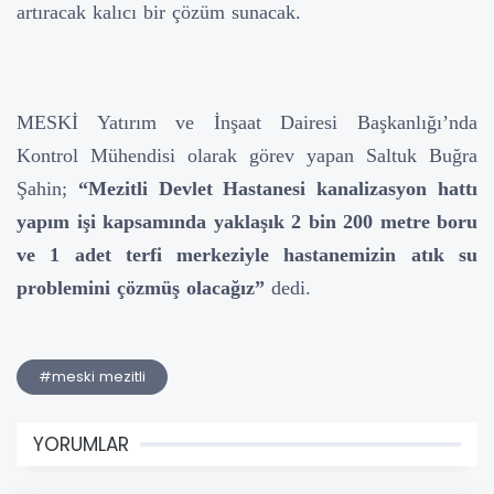
artıracak kalıcı bir çözüm sunacak.
MESKİ Yatırım ve İnşaat Dairesi Başkanlığı’nda
Kontrol Mühendisi olarak görev yapan Saltuk Buğra
Şahin;
“Mezitli Devlet Hastanesi kanalizasyon hattı
yapım işi kapsamında yaklaşık 2 bin 200 metre boru
ve 1 adet terfi merkeziyle hastanemizin atık su
problemini çözmüş olacağız”
dedi.
#meski mezitli
YORUMLAR