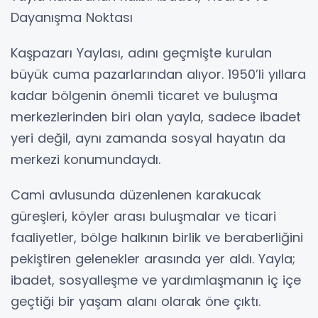
Dayanışma Noktası
Kaşpazarı Yaylası, adını geçmişte kurulan
büyük cuma pazarlarından alıyor. 1950’li yıllara
kadar bölgenin önemli ticaret ve buluşma
merkezlerinden biri olan yayla, sadece ibadet
yeri değil, aynı zamanda sosyal hayatın da
merkezi konumundaydı.
Cami avlusunda düzenlenen karakucak
güreşleri, köyler arası buluşmalar ve ticari
faaliyetler, bölge halkının birlik ve beraberliğini
pekiştiren gelenekler arasında yer aldı. Yayla;
ibadet, sosyalleşme ve yardımlaşmanın iç içe
geçtiği bir yaşam alanı olarak öne çıktı.