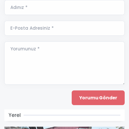
Adınız *
E-Posta Adresiniz *
Yorumunuz *
Yerel