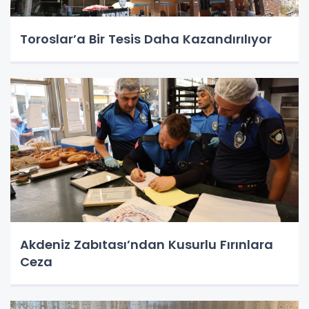
Toroslar’a Bir Tesis Daha Kazandırılıyor
Akdeniz Zabıtası’ndan Kusurlu Fırınlara
Ceza