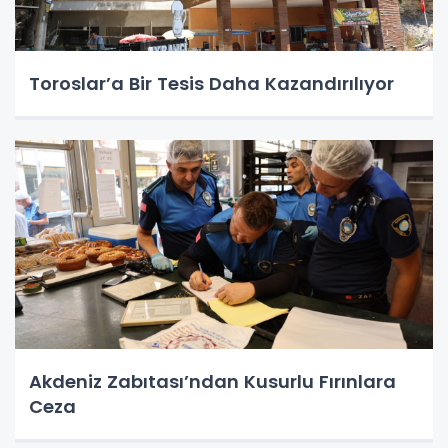
Toroslar’a Bir Tesis Daha Kazandırılıyor
Akdeniz Zabıtası’ndan Kusurlu Fırınlara
Ceza