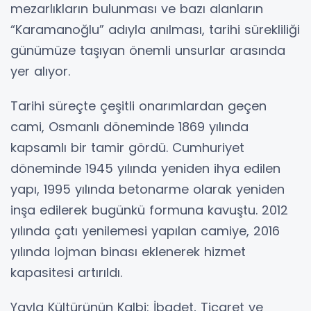
mezarlıkların bulunması ve bazı alanların
“Karamanoğlu” adıyla anılması, tarihi sürekliliği
günümüze taşıyan önemli unsurlar arasında
yer alıyor.
Tarihi süreçte çeşitli onarımlardan geçen
cami, Osmanlı döneminde 1869 yılında
kapsamlı bir tamir gördü. Cumhuriyet
döneminde 1945 yılında yeniden ihya edilen
yapı, 1995 yılında betonarme olarak yeniden
inşa edilerek bugünkü formuna kavuştu. 2012
yılında çatı yenilemesi yapılan camiye, 2016
yılında lojman binası eklenerek hizmet
kapasitesi artırıldı.
Yayla Kültürünün Kalbi: İbadet, Ticaret ve