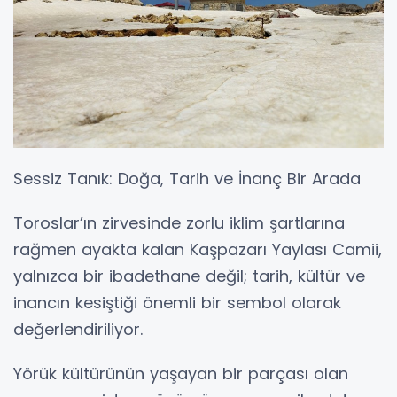
Sessiz Tanık: Doğa, Tarih ve İnanç Bir Arada
Toroslar’ın zirvesinde zorlu iklim şartlarına
rağmen ayakta kalan Kaşpazarı Yaylası Camii,
yalnızca bir ibadethane değil; tarih, kültür ve
inancın kesiştiği önemli bir sembol olarak
değerlendiriliyor.
Yörük kültürünün yaşayan bir parçası olan