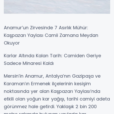
Anamur’un Zirvesinde 7 Asırlık Mühür:
Kaşpazarı Yaylası Camii Zamana Meydan
Okuyor
Karlar Altında Kalan Tarih: Camiden Geriye
Sadece Minaresi Kaldı
Mersin’in Anamur, Antalya’nın Gazipaşa ve
Karaman’ın Ermenek ilçelerinin kesişim
noktasında yer alan Kaşpazarı Yaylası’nda
etkili olan yoğun kar yağışı, tarihi camiyi adeta
görünmez hale getirdi. Yaklaşık 2 bin 200