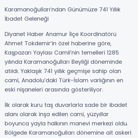
Karamanoğulları’ndan Günümüze 741 Yıllık
İbadet Geleneği
Diyanet Haber Anamur İlçe Koordinatörü
Ahmet Tokdemir’in özel haberine göre,
Kaşpazarı Yaylası Camii’nin temelleri 1285
yılında Karamanoğulları Beyliği döneminde
atıldı. Yaklaşık 741 yıllık geçmişe sahip olan
cami, Anadolu’daki Türk-İslam varlığının en
eski nişaneleri arasında gösteriliyor.
İlk olarak kuru taş duvarlarla sade bir ibadet
alanı olarak inşa edilen cami, yüzyıllar
boyunca yayla halkının manevi merkezi oldu.
Bölgede Karamanoğulları dönemine ait askeri