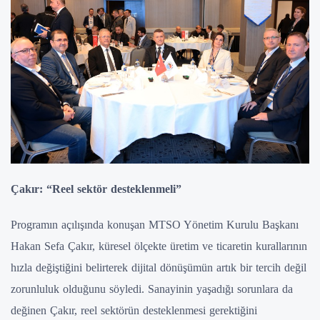
Çakır: “Reel sektör desteklenmeli”
Programın açılışında konuşan MTSO Yönetim Kurulu Başkanı
Hakan Sefa Çakır, küresel ölçekte üretim ve ticaretin kurallarının
hızla değiştiğini belirterek dijital dönüşümün artık bir tercih değil
zorunluluk olduğunu söyledi. Sanayinin yaşadığı sorunlara da
değinen Çakır, reel sektörün desteklenmesi gerektiğini