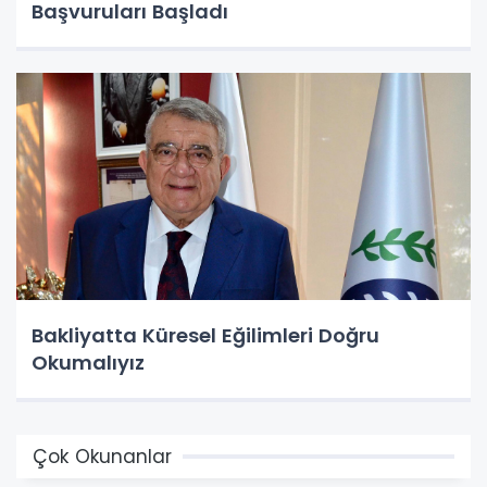
Başvuruları Başladı
Bakliyatta Küresel Eğilimleri Doğru
Okumalıyız
Çok Okunanlar