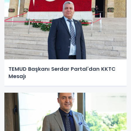
TEMUD Başkanı Serdar Partal'dan KKTC
Mesajı