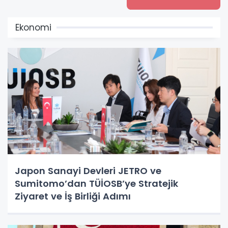
Ekonomi
Japon Sanayi Devleri JETRO ve
Sumitomo’dan TÜİOSB’ye Stratejik
Ziyaret ve İş Birliği Adımı