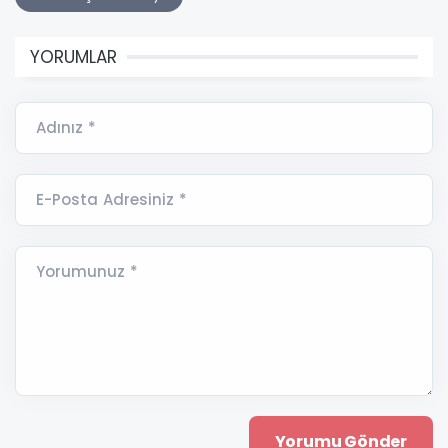
YORUMLAR
Adınız *
E-Posta Adresiniz *
Yorumunuz *