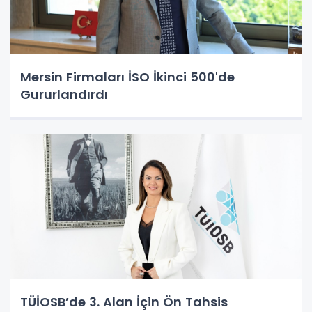
Mersin Firmaları İSO İkinci 500'de
Gururlandırdı
TÜİOSB’de 3. Alan İçin Ön Tahsis