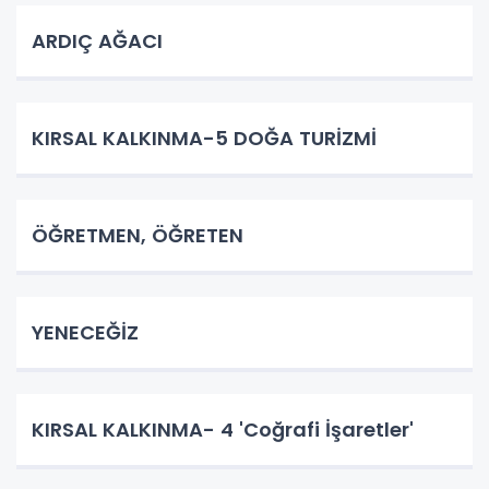
ARDIÇ AĞACI
KIRSAL KALKINMA-5 DOĞA TURİZMİ
ÖĞRETMEN, ÖĞRETEN
YENECEĞİZ
KIRSAL KALKINMA- 4 'Coğrafi İşaretler'