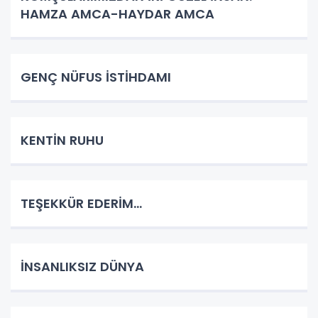
HAMZA AMCA-HAYDAR AMCA
GENÇ NÜFUS İSTİHDAMI
KENTİN RUHU
TEŞEKKÜR EDERİM…
İNSANLIKSIZ DÜNYA