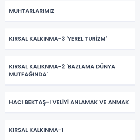
MUHTARLARIMIZ
KIRSAL KALKINMA-3 'YEREL TURİZM'
KIRSAL KALIKNMA-2 'BAZLAMA DÜNYA
MUTFAĞINDA'
HACI BEKTAŞ-I VELİYİ ANLAMAK VE ANMAK
KIRSAL KALKINMA-1