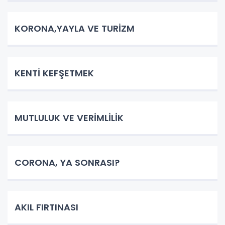
KORONA,YAYLA VE TURİZM
KENTİ KEFŞETMEK
MUTLULUK VE VERİMLİLİK
CORONA, YA SONRASI?
AKIL FIRTINASI