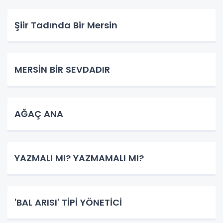
Şiir Tadında Bir Mersin
MERSİN BİR SEVDADIR
AĞAÇ ANA
YAZMALI MI? YAZMAMALI MI?
'BAL ARISI' TİPİ YÖNETİCİ