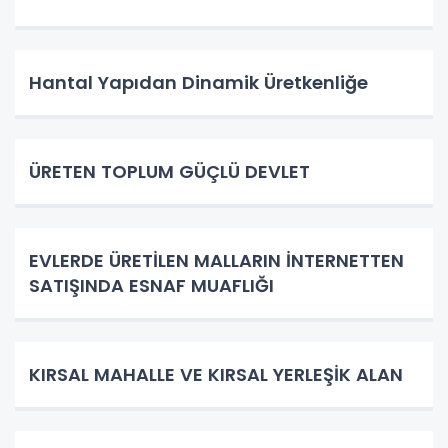
Hantal Yapıdan Dinamik Üretkenliğe
ÜRETEN TOPLUM GÜÇLÜ DEVLET
EVLERDE ÜRETİLEN MALLARIN İNTERNETTEN
SATIŞINDA ESNAF MUAFLIĞI
KIRSAL MAHALLE VE KIRSAL YERLEŞİK ALAN