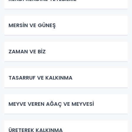
MERSİN VE GÜNEŞ
ZAMAN VE BİZ
TASARRUF VE KALKINMA
MEYVE VEREN AĞAÇ VE MEYVESİ
ÜRETEREK KALKINMA