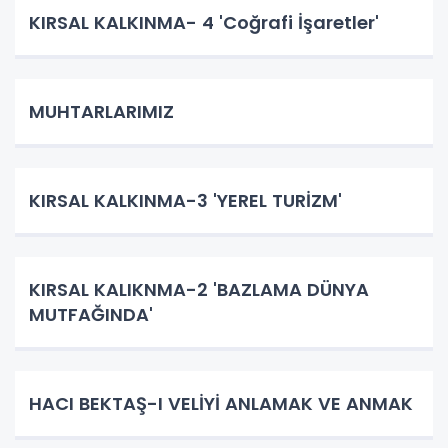
KIRSAL KALKINMA- 4 'Coğrafi İşaretler'
MUHTARLARIMIZ
KIRSAL KALKINMA-3 'YEREL TURİZM'
KIRSAL KALIKNMA-2 'BAZLAMA DÜNYA
MUTFAĞINDA'
HACI BEKTAŞ-I VELİYİ ANLAMAK VE ANMAK