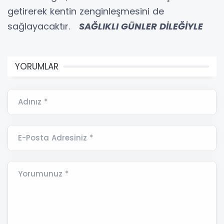
getirerek kentin zenginleşmesini de
sağlayacaktır.
SAĞLIKLI GÜNLER DİLEĞİYLE
YORUMLAR
Adınız *
E-Posta Adresiniz *
Yorumunuz *