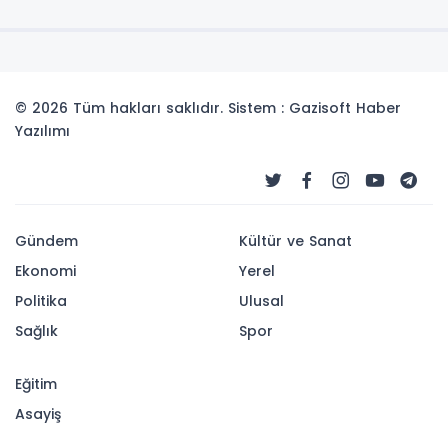
© 2026 Tüm hakları saklıdır. Sistem : Gazisoft
Haber
Yazılımı
Gündem
Kültür ve Sanat
Ekonomi
Yerel
Politika
Ulusal
Sağlık
Spor
Eğitim
Asayiş