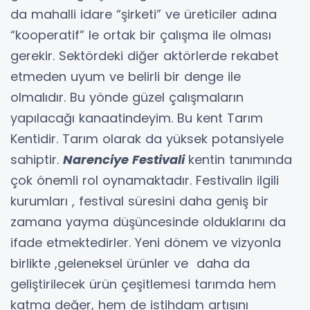
da mahalli idare “şirketi” ve üreticiler adına
“kooperatif” le ortak bir çalışma ile olması
gerekir. Sektördeki diğer aktörlerde rekabet
etmeden uyum ve belirli bir denge ile
olmalıdır. Bu yönde güzel çalışmaların
yapılacağı kanaatindeyim. Bu kent Tarım
Kentidir. Tarım olarak da yüksek potansiyele
sahiptir.
Narenciye Festivali
kentin tanımında
çok önemli rol oynamaktadır. Festivalin ilgili
kurumları , festival süresini daha geniş bir
zamana yayma düşüncesinde olduklarını da
ifade etmektedirler. Yeni dönem ve vizyonla
birlikte ,geleneksel ürünler ve daha da
geliştirilecek ürün çeşitlemesi tarımda hem
katma değer, hem de istihdam artışını