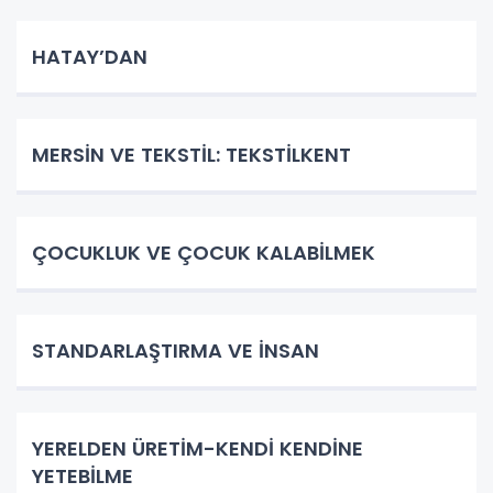
HATAY’DAN
MERSİN VE TEKSTİL: TEKSTİLKENT
ÇOCUKLUK VE ÇOCUK KALABİLMEK
STANDARLAŞTIRMA VE İNSAN
YERELDEN ÜRETİM-KENDİ KENDİNE
YETEBİLME