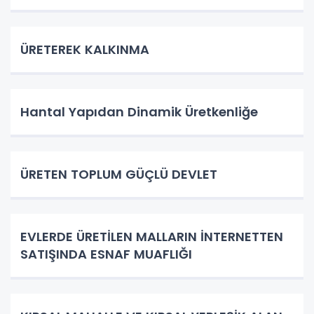
ÜRETEREK KALKINMA
Hantal Yapıdan Dinamik Üretkenliğe
ÜRETEN TOPLUM GÜÇLÜ DEVLET
EVLERDE ÜRETİLEN MALLARIN İNTERNETTEN
SATIŞINDA ESNAF MUAFLIĞI