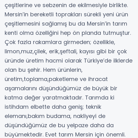
çeşitlerine ve sebzenin de ekilmesiyle birlikte.
Mersin’in bereketli toprakları sürekli yeni ürün
çeşitlemesini sağlamış bu da Mersin’in tarım
kenti olma özelliğini hep ön planda tutmuştur.
Çok fazla rakamlara girmeden; özellikle,
limon,muz,çilek, erik,şeftali, kayısı gibi bir çok
üründe üretim hacmi olarak Türkiye’de ilklerde
olan bu şehir. Hem ürünlerin,
üretim,toplama,paketleme ve ihracat
aşamalarını düşündüğümüz de büyük bir
katma değer yaratmaktadır. Tarımda ki
istihdam elbette daha geniş; teknik
elemanı,bakım budama, nakliyeyi de
düşündüğümüz de bu yelpaze daha da
büyümektedir. Evet tarım Mersin için önemli.