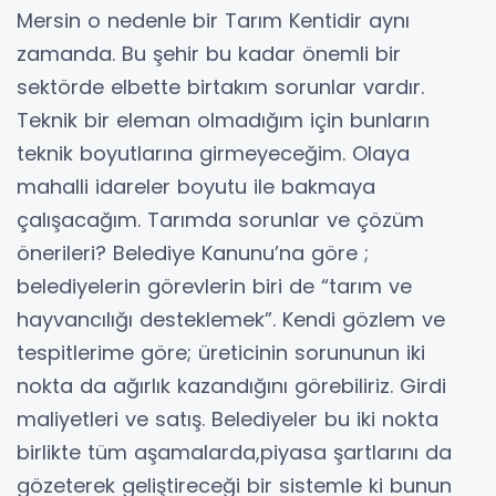
Mersin o nedenle bir Tarım Kentidir aynı
zamanda. Bu şehir bu kadar önemli bir
sektörde elbette birtakım sorunlar vardır.
Teknik bir eleman olmadığım için bunların
teknik boyutlarına girmeyeceğim. Olaya
mahalli idareler boyutu ile bakmaya
çalışacağım. Tarımda sorunlar ve çözüm
önerileri? Belediye Kanunu’na göre ;
belediyelerin görevlerin biri de “tarım ve
hayvancılığı desteklemek”. Kendi gözlem ve
tespitlerime göre; üreticinin sorununun iki
nokta da ağırlık kazandığını görebiliriz. Girdi
maliyetleri ve satış. Belediyeler bu iki nokta
birlikte tüm aşamalarda,piyasa şartlarını da
gözeterek geliştireceği bir sistemle ki bunun