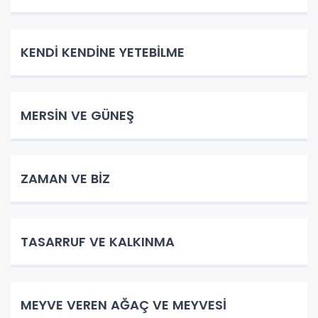
KENDİ KENDİNE YETEBİLME
MERSİN VE GÜNEŞ
ZAMAN VE BİZ
TASARRUF VE KALKINMA
MEYVE VEREN AĞAÇ VE MEYVESİ