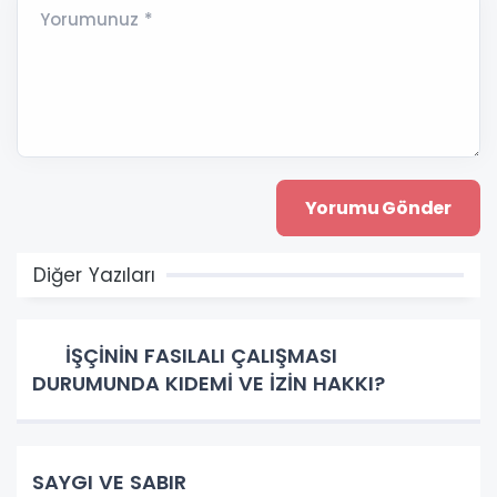
Yorumunuz *
Diğer Yazıları
İŞÇİNİN FASILALI ÇALIŞMASI
DURUMUNDA KIDEMİ VE İZİN HAKKI?
SAYGI VE SABIR