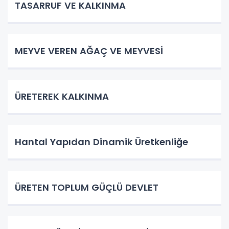
TASARRUF VE KALKINMA
MEYVE VEREN AĞAÇ VE MEYVESİ
ÜRETEREK KALKINMA
Hantal Yapıdan Dinamik Üretkenliğe
ÜRETEN TOPLUM GÜÇLÜ DEVLET