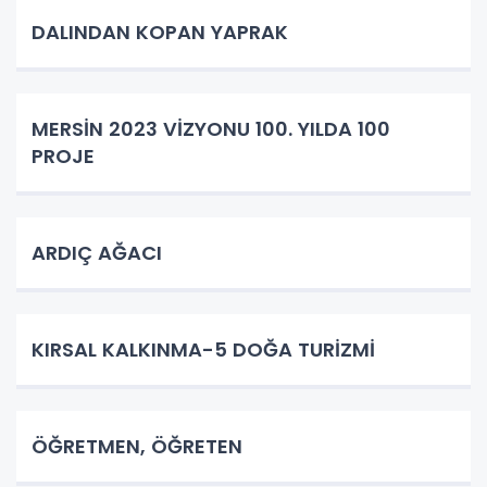
DALINDAN KOPAN YAPRAK
MERSİN 2023 VİZYONU 100. YILDA 100
PROJE
ARDIÇ AĞACI
KIRSAL KALKINMA-5 DOĞA TURİZMİ
ÖĞRETMEN, ÖĞRETEN