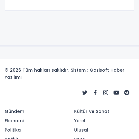
Model
© 2026 Tüm hakları saklıdır. Sistem : Gazisoft
Haber
Yazılımı
Gündem
Kültür ve Sanat
Ekonomi
Yerel
Politika
Ulusal