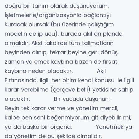
doğru bir tanım olarak düşünüyorum.
İşletmelerle/organizasyonla bağlantıyı
kuracak olursak (bu üzerinde çalıştığım
modelin de ip ucu), burada akıl ön planda
olmalıdır. Aksi takdirde tüm talimatların
beyinden alınıp, tekrar beyine geri dönüş
zaman ve emek kaybına bazen de fırsat
kaybına neden olacaktır. Akıl
Fırtınasında, ilgili her birim kendi konusu ile ilgili
karar verebilme (çerçeve belli) yetkisine sahip
olacaktır. Bir vücudu düşünün;
Beyin tek karar verme ve yönetim mercii,
kalbe ben seni beğenmiyorum git diyebilir mi,
ya da başka bir organa. Yönetmek ya
da yönetim de bu şekilde olmalıdır.