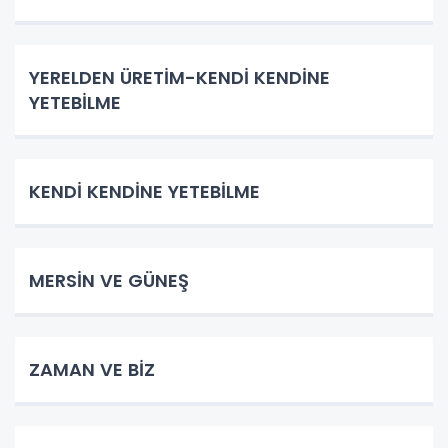
YERELDEN ÜRETİM-KENDİ KENDİNE
YETEBİLME
KENDİ KENDİNE YETEBİLME
MERSİN VE GÜNEŞ
ZAMAN VE BİZ