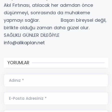
Akıl Fırtınası, atılacak her adımdan önce
düşünmeyi, sonrasında da muhakeme
yapmayı sağlar. Başarı bireysel değil,
birlikte olduğu zaman daha güzel olur.
SAĞLIKLI GÜNLER DİLEĞİYLE
info@alikaplan.net
YORUMLAR
Adınız *
E-Posta Adresiniz *