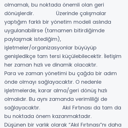
olmamalı, bu noktada önemli olan geri
dönüşlerdir. Üzerinde çalışmalar
yaptığım farklı bir yönetim modeli aslında
uygulanabilirse (tamamen bitirdiğimde
paylaşmak istediğim),
işletmeler/organizasyonlar büyüyüp
genişledikçe tam tersi küçülebilecektir. İletişim
her zaman hızlı ve dinamik olacaktır.
Para ve zaman yönetimi bu çağda bir adım
önde olmayı sağlayacaktır. O nedenle
işletmelerde, karar alma/geri dönüş hızlı
olmalıdır. Bu aynı zamanda verimliliği de
sağlayacaktır. Akıl Fırtınası da tam da
bu noktada önem kazanmaktadır.
Düşünen bir varlık olarak “Akıl Fırtınası”nı daha