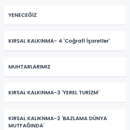
YENECEĞİZ
KIRSAL KALKINMA- 4 'Coğrafi İşaretler'
MUHTARLARIMIZ
KIRSAL KALKINMA-3 'YEREL TURİZM'
KIRSAL KALIKNMA-2 'BAZLAMA DÜNYA
MUTFAĞINDA'