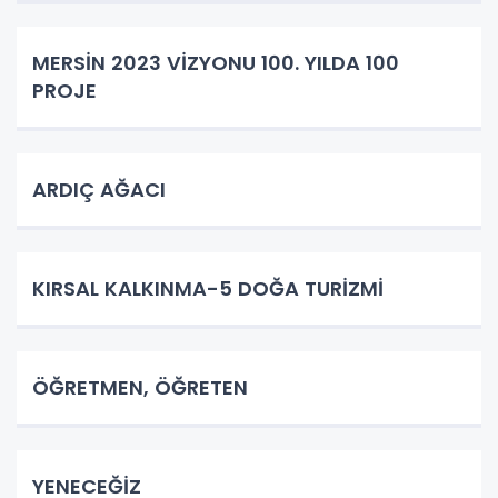
MERSİN 2023 VİZYONU 100. YILDA 100
PROJE
ARDIÇ AĞACI
KIRSAL KALKINMA-5 DOĞA TURİZMİ
ÖĞRETMEN, ÖĞRETEN
YENECEĞİZ