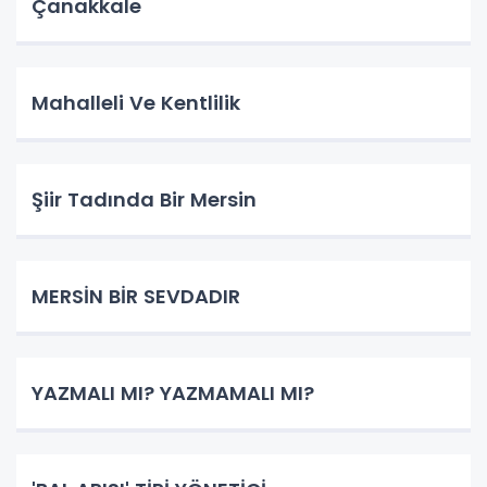
Çanakkale
Mahalleli Ve Kentlilik
Şiir Tadında Bir Mersin
MERSİN BİR SEVDADIR
YAZMALI MI? YAZMAMALI MI?