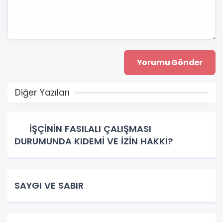
Diğer Yazıları
İŞÇİNİN FASILALI ÇALIŞMASI
DURUMUNDA KIDEMİ VE İZİN HAKKI?
SAYGI VE SABIR