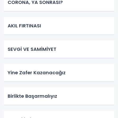
CORONA, YA SONRASI?
AKIL FIRTINASI
SEVGİ VE SAMİMİYET
Yine Zafer Kazanacağız
Birlikte Başarmalıyız