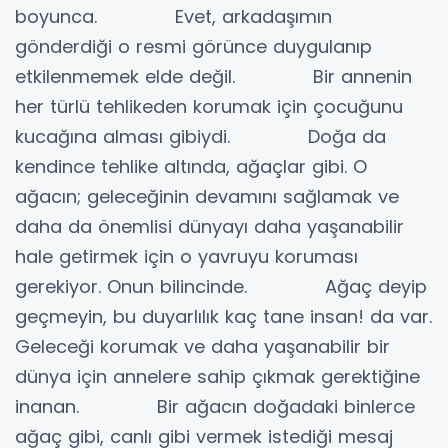
boyunca. Evet, arkadaşımın
gönderdiği o resmi görünce duygulanıp
etkilenmemek elde değil. Bir annenin
her türlü tehlikeden korumak için çocuğunu
kucağına alması gibiydi. Doğa da
kendince tehlike altında, ağaçlar gibi. O
ağacın; geleceğinin devamını sağlamak ve
daha da önemlisi dünyayı daha yaşanabilir
hale getirmek için o yavruyu koruması
gerekiyor. Onun bilincinde. Ağaç deyip
geçmeyin, bu duyarlılık kaç tane insan! da var.
Geleceği korumak ve daha yaşanabilir bir
dünya için annelere sahip çıkmak gerektiğine
inanan. Bir ağacın doğadaki binlerce
ağaç gibi, canlı gibi vermek istediği mesaj