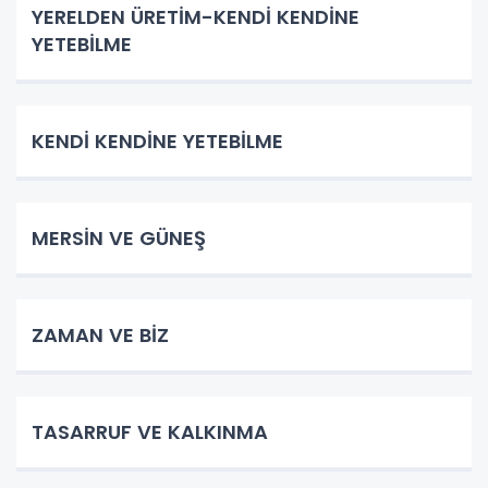
YERELDEN ÜRETİM-KENDİ KENDİNE
YETEBİLME
KENDİ KENDİNE YETEBİLME
MERSİN VE GÜNEŞ
ZAMAN VE BİZ
TASARRUF VE KALKINMA