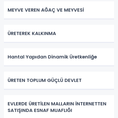
MEYVE VEREN AĞAÇ VE MEYVESİ
ÜRETEREK KALKINMA
Hantal Yapıdan Dinamik Üretkenliğe
ÜRETEN TOPLUM GÜÇLÜ DEVLET
EVLERDE ÜRETİLEN MALLARIN İNTERNETTEN
SATIŞINDA ESNAF MUAFLIĞI