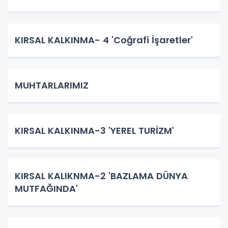
KIRSAL KALKINMA- 4 'Coğrafi İşaretler'
MUHTARLARIMIZ
KIRSAL KALKINMA-3 'YEREL TURİZM'
KIRSAL KALIKNMA-2 'BAZLAMA DÜNYA
MUTFAĞINDA'