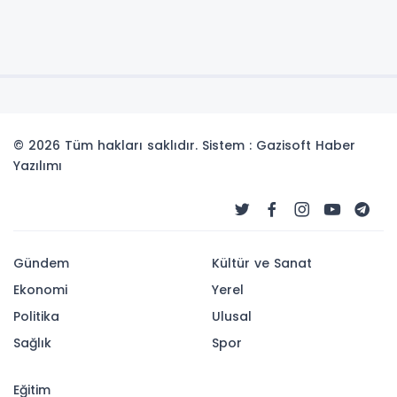
© 2026 Tüm hakları saklıdır. Sistem : Gazisoft
Haber
Yazılımı
Gündem
Kültür ve Sanat
Ekonomi
Yerel
Politika
Ulusal
Sağlık
Spor
Eğitim