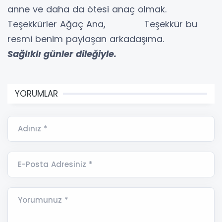
anne ve daha da ötesi anaç olmak.
Teşekkürler Ağaç Ana, Teşekkür bu
resmi benim paylaşan arkadaşıma.
Sağlıklı günler dileğiyle.
YORUMLAR
Adınız *
E-Posta Adresiniz *
Yorumunuz *