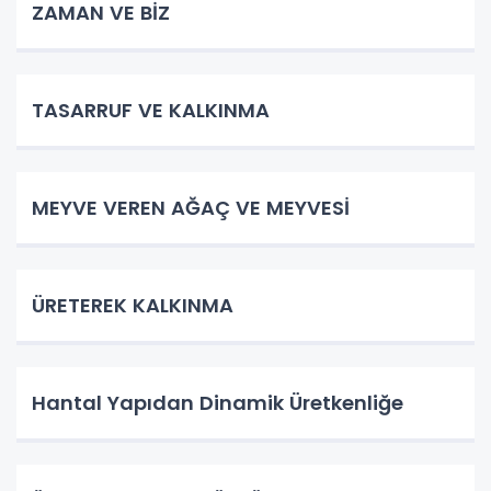
ZAMAN VE BİZ
TASARRUF VE KALKINMA
MEYVE VEREN AĞAÇ VE MEYVESİ
ÜRETEREK KALKINMA
Hantal Yapıdan Dinamik Üretkenliğe