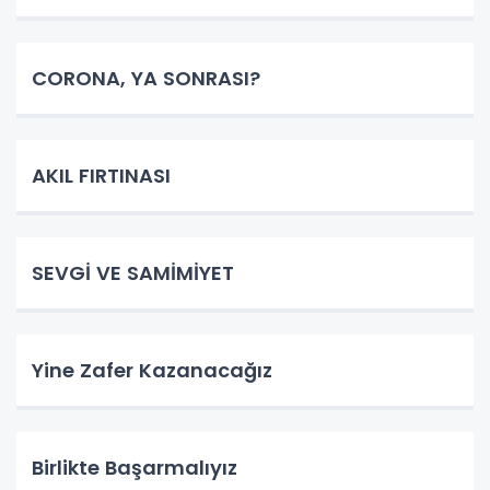
CORONA, YA SONRASI?
AKIL FIRTINASI
SEVGİ VE SAMİMİYET
Yine Zafer Kazanacağız
Birlikte Başarmalıyız