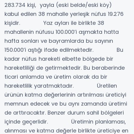
283.734 kişi, yayla (eski belde/eski köy)
kabul edilen 38 mahalle yerleşik nüfus 19.276
kişidir. Yaz ayları ile birlikte 38
mahallenin nüfusu 100.000’i aşmakta hatta
hafta sonları ve bayramlarda bu sayının
150.000’i aştığı ifade edilmektedir. Bu
kadar nüfus hareketi elbette bölgede bir
hareketliliği de getirmektedir. Bu beraberinde
ticari anlamda ve üretim olarak da bir
hareketlilik yaratmaktadır. Üretilen
ürünün katma değerlerinin artırılması üreticiyi
memnun edecek ve bu aynı zamanda üretimi
de arttıracaktır. Benzer durum sahil bölgeleri
içinde geçerlidir. Üretimin planlaması,
alınması ve katma değerle birlikte üreticiye en