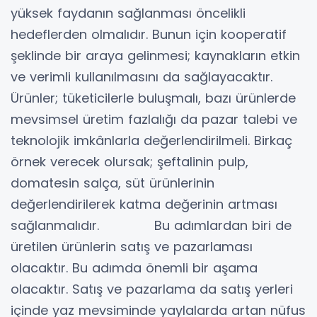
yüksek faydanın sağlanması öncelikli
hedeflerden olmalıdır. Bunun için kooperatif
şeklinde bir araya gelinmesi; kaynakların etkin
ve verimli kullanılmasını da sağlayacaktır.
Ürünler; tüketicilerle buluşmalı, bazı ürünlerde
mevsimsel üretim fazlalığı da pazar talebi ve
teknolojik imkânlarla değerlendirilmeli. Birkaç
örnek verecek olursak; şeftalinin pulp,
domatesin salça, süt ürünlerinin
değerlendirilerek katma değerinin artması
sağlanmalıdır. Bu adımlardan biri de
üretilen ürünlerin satış ve pazarlaması
olacaktır. Bu adımda önemli bir aşama
olacaktır. Satış ve pazarlama da satış yerleri
içinde yaz mevsiminde yaylalarda artan nüfus