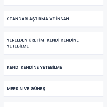
STANDARLAŞTIRMA VE İNSAN
YERELDEN ÜRETİM-KENDİ KENDİNE
YETEBİLME
KENDİ KENDİNE YETEBİLME
MERSİN VE GÜNEŞ