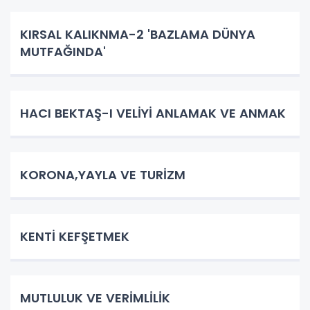
KIRSAL KALIKNMA-2 'BAZLAMA DÜNYA
MUTFAĞINDA'
HACI BEKTAŞ-I VELİYİ ANLAMAK VE ANMAK
KORONA,YAYLA VE TURİZM
KENTİ KEFŞETMEK
MUTLULUK VE VERİMLİLİK