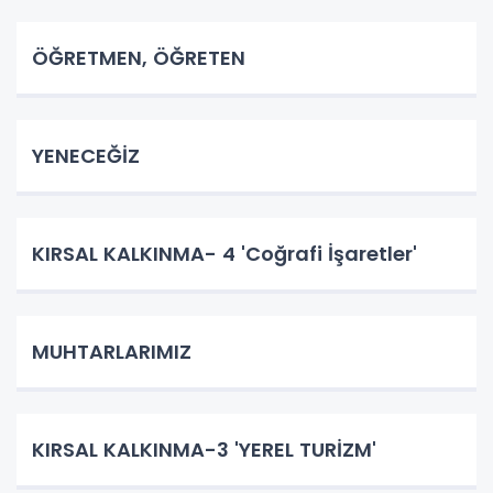
ÖĞRETMEN, ÖĞRETEN
YENECEĞİZ
KIRSAL KALKINMA- 4 'Coğrafi İşaretler'
MUHTARLARIMIZ
KIRSAL KALKINMA-3 'YEREL TURİZM'