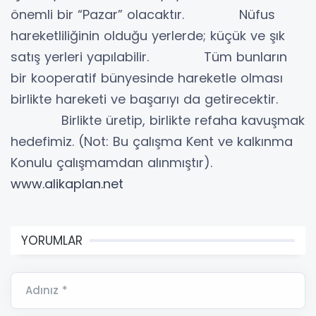
önemli bir “Pazar” olacaktır. Nüfus
hareketliliğinin olduğu yerlerde; küçük ve şık
satış yerleri yapılabilir. Tüm bunların
bir kooperatif bünyesinde hareketle olması
birlikte hareketi ve başarıyı da getirecektir.
Birlikte üretip, birlikte refaha kavuşmak
hedefimiz. (Not: Bu çalışma Kent ve kalkınma
Konulu çalışmamdan alınmıştır).
www.alikaplan.net
YORUMLAR
Adınız *