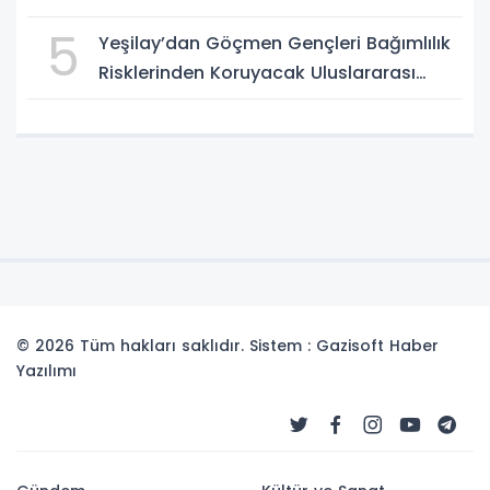
5
Yeşilay’dan Göçmen Gençleri Bağımlılık
Risklerinden Koruyacak Uluslararası
Model
© 2026 Tüm hakları saklıdır. Sistem : Gazisoft
Haber
Yazılımı