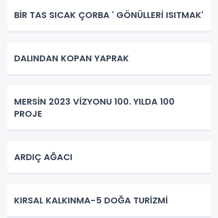
BİR TAS SICAK ÇORBA ' GÖNÜLLERİ ISITMAK'
DALINDAN KOPAN YAPRAK
MERSİN 2023 VİZYONU 100. YILDA 100
PROJE
ARDIÇ AĞACI
KIRSAL KALKINMA-5 DOĞA TURİZMİ