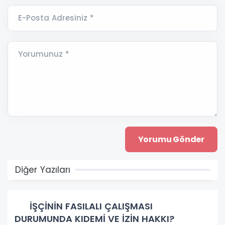
E-Posta Adresiniz *
Yorumunuz *
Diğer Yazıları
İŞÇİNİN FASILALI ÇALIŞMASI
DURUMUNDA KIDEMİ VE İZİN HAKKI?