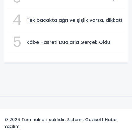
4
Tek bacakta ağrı ve şişlik varsa, dikkat!
5
Kâbe Hasreti Dualarla Gerçek Oldu
© 2026 Tüm hakları saklıdır. Sistem : Gazisoft
Haber
Yazılımı