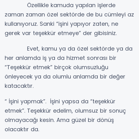
Özellikle kamuda yapılan işlerde
zaman zaman özel sektörde de bu cümleyi az
kullanıyoruz. Sanki “işini yapıyor zaten, ne
gerek var teşekkür etmeye” der gibisiniz.
Evet, kamu ya da özel sektörde ya da
her anlamda iş ya da hizmet sonrası bir
“Teşekkür etmek” birçok olumsuzluğu
önleyecek ya da olumlu anlamda bir değer
katacaktır.
“ İşini yapmak”. İşini yapsa da “teşekkür
etmek”. Teşekkür edelim, olumsuz bir sonuç
olmayacağı kesin. Ama güzel bir dönüş
olacaktır da.