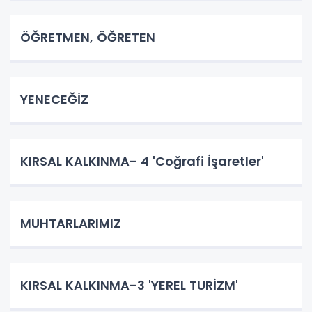
ÖĞRETMEN, ÖĞRETEN
YENECEĞİZ
KIRSAL KALKINMA- 4 'Coğrafi İşaretler'
MUHTARLARIMIZ
KIRSAL KALKINMA-3 'YEREL TURİZM'