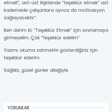
etmeli”, ast-üst ilişkisinde “teşekkür etmek” ast
kademede çalışanlara ayrıca da motivasyon
sağlayacaktır”.
Ben derim ki; “Teşekkür Etmek” için sınırlamaya
girmeyelim. Çok “teşekkür edelim”.
Yazımı okuma zahmetini gösterdiğiniz için
teşekkür ederim.
Sağlıklı, güzel günler dileğiyle.
YORUMLAR