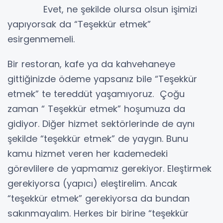
Evet, ne şekilde olursa olsun işimizi
yapıyorsak da “Teşekkür etmek”
esirgenmemeli.
Bir restoran, kafe ya da kahvehaneye
gittiğinizde ödeme yapsanız bile “Teşekkür
etmek” te tereddüt yaşamıyoruz. Çoğu
zaman “ Teşekkür etmek” hoşumuza da
gidiyor. Diğer hizmet sektörlerinde de aynı
şekilde “teşekkür etmek” de yaygın. Bunu
kamu hizmet veren her kademedeki
görevlilere de yapmamız gerekiyor. Eleştirmek
gerekiyorsa (yapıcı) eleştirelim. Ancak
“teşekkür etmek” gerekiyorsa da bundan
sakınmayalım. Herkes bir birine “teşekkür