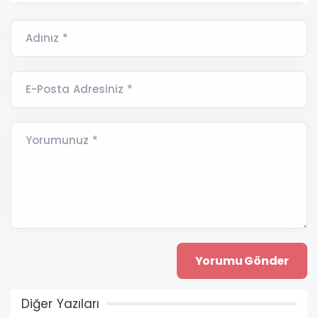
Adınız *
E-Posta Adresiniz *
Yorumunuz *
Diğer Yazıları