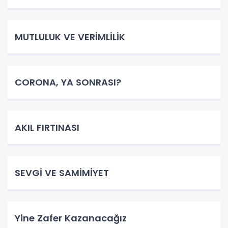
MUTLULUK VE VERİMLİLİK
CORONA, YA SONRASI?
AKIL FIRTINASI
SEVGİ VE SAMİMİYET
Yine Zafer Kazanacağız