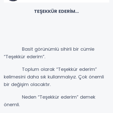
TEŞEKKÜR EDERİM…
Basit görünümlü sihirli bir cümle
“Teşekkür ederim”.
Toplum olarak “Teşekkür ederim”
kelimesini daha sık kullanmalıyız. Çok önemli
bir değişim olacaktır.
Neden “Teşekkür ederim” demek
önemli.