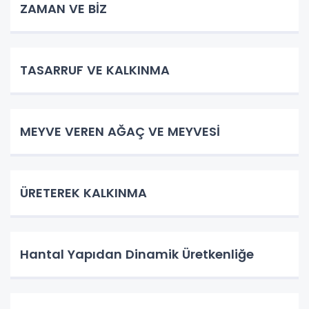
ZAMAN VE BİZ
TASARRUF VE KALKINMA
MEYVE VEREN AĞAÇ VE MEYVESİ
ÜRETEREK KALKINMA
Hantal Yapıdan Dinamik Üretkenliğe