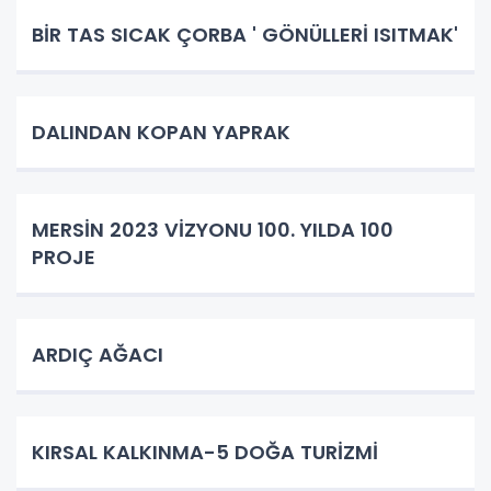
BİR TAS SICAK ÇORBA ' GÖNÜLLERİ ISITMAK'
DALINDAN KOPAN YAPRAK
MERSİN 2023 VİZYONU 100. YILDA 100
PROJE
ARDIÇ AĞACI
KIRSAL KALKINMA-5 DOĞA TURİZMİ