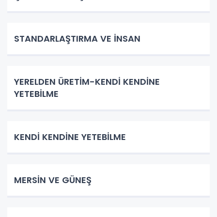
STANDARLAŞTIRMA VE İNSAN
YERELDEN ÜRETİM-KENDİ KENDİNE
YETEBİLME
KENDİ KENDİNE YETEBİLME
MERSİN VE GÜNEŞ