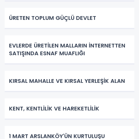
ÜRETEN TOPLUM GÜÇLÜ DEVLET
EVLERDE ÜRETİLEN MALLARIN İNTERNETTEN
SATIŞINDA ESNAF MUAFLIĞI
KIRSAL MAHALLE VE KIRSAL YERLEŞİK ALAN
KENT, KENTLİLİK VE HAREKETLİLİK
1 MART ARSLANKÖY'ÜN KURTULUŞU