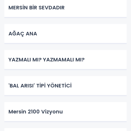
MERSİN BİR SEVDADIR
AĞAÇ ANA
YAZMALI MI? YAZMAMALI MI?
'BAL ARISI' TİPİ YÖNETİCİ
Mersin 2100 Vizyonu