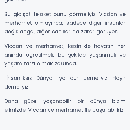
Bu gidişat felaket bunu görmeliyiz. Vicdan ve
merhamet olmayınca; sadece diğer insanlar
değil; doğa, diğer canlılar da zarar görüyor.
Vicdan ve merhamet; kesinlikle hayatın her
anında öğretilmeli, bu şekilde yaşanmalı ve
yaşam tarzı olmak zorunda.
“İnsanlıksız Dünya” ya dur demeliyiz. Hayır
demeliyiz.
Daha güzel yaşanabilir bir dünya bizim
elimizde. Vicdan ve merhamet ile başarabiliriz.