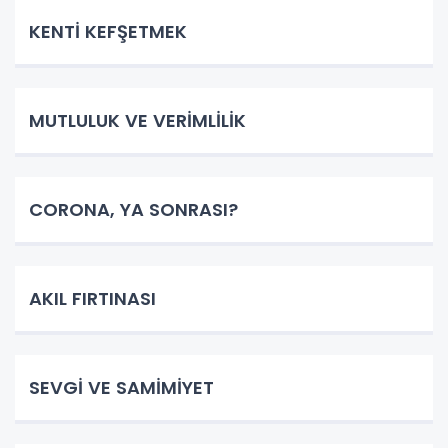
KENTİ KEFŞETMEK
MUTLULUK VE VERİMLİLİK
CORONA, YA SONRASI?
AKIL FIRTINASI
SEVGİ VE SAMİMİYET