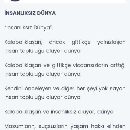
İNSANLIKSIZ DÜNYA
“İnsanlıksız Dünya”.
Kalabalıklaşan, ancak gittikçe yalnızlaşan
insan topluluğu oluyor dünya.
Kalabalıklaşan ve gittikçe vicdansızların arttığı
insan topluluğu oluyor dünya.
Kendini önceleyen ve diğer her şeyi yok sayan
insan topluluğu oluyor dünya.
Kalabalıklaşan ve insanlıksız oluyor, dünya.
Masumların, suçsuzların yaşam hakkı elinden