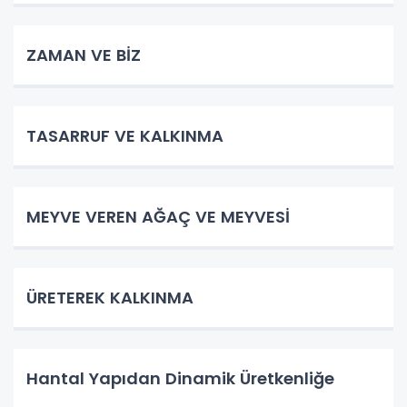
ZAMAN VE BİZ
TASARRUF VE KALKINMA
MEYVE VEREN AĞAÇ VE MEYVESİ
ÜRETEREK KALKINMA
Hantal Yapıdan Dinamik Üretkenliğe