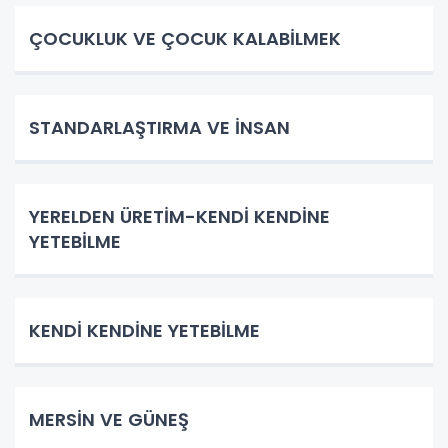
ÇOCUKLUK VE ÇOCUK KALABİLMEK
STANDARLAŞTIRMA VE İNSAN
YERELDEN ÜRETİM-KENDİ KENDİNE
YETEBİLME
KENDİ KENDİNE YETEBİLME
MERSİN VE GÜNEŞ