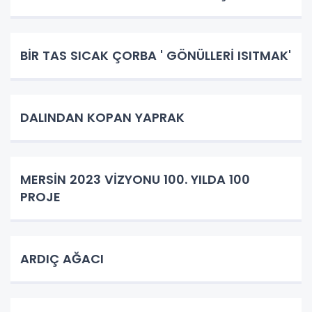
BİR TAS SICAK ÇORBA ' GÖNÜLLERİ ISITMAK'
DALINDAN KOPAN YAPRAK
MERSİN 2023 VİZYONU 100. YILDA 100
PROJE
ARDIÇ AĞACI