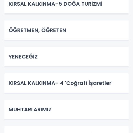
KIRSAL KALKINMA-5 DOĞA TURİZMİ
ÖĞRETMEN, ÖĞRETEN
YENECEĞİZ
KIRSAL KALKINMA- 4 'Coğrafi İşaretler'
MUHTARLARIMIZ