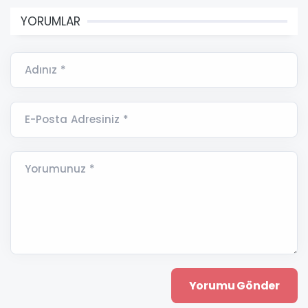
YORUMLAR
Adınız *
E-Posta Adresiniz *
Yorumunuz *