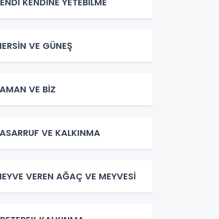
ENDİ KENDİNE YETEBİLME
ERSİN VE GÜNEŞ
AMAN VE BİZ
ASARRUF VE KALKINMA
EYVE VEREN AĞAÇ VE MEYVESİ