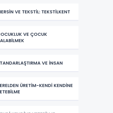
ERSİN VE TEKSTİL: TEKSTİLKENT
ÇOCUKLUK VE ÇOCUK
ALABİLMEK
TANDARLAŞTIRMA VE İNSAN
ERELDEN ÜRETİM-KENDİ KENDİNE
ETEBİLME