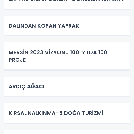
DALINDAN KOPAN YAPRAK
MERSİN 2023 VİZYONU 100. YILDA 100
PROJE
ARDIÇ AĞACI
KIRSAL KALKINMA-5 DOĞA TURİZMİ