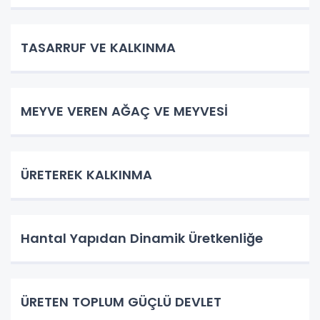
TASARRUF VE KALKINMA
MEYVE VEREN AĞAÇ VE MEYVESİ
ÜRETEREK KALKINMA
Hantal Yapıdan Dinamik Üretkenliğe
ÜRETEN TOPLUM GÜÇLÜ DEVLET