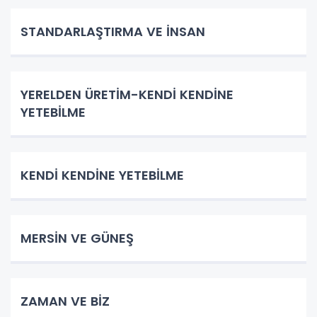
STANDARLAŞTIRMA VE İNSAN
YERELDEN ÜRETİM-KENDİ KENDİNE
YETEBİLME
KENDİ KENDİNE YETEBİLME
MERSİN VE GÜNEŞ
ZAMAN VE BİZ