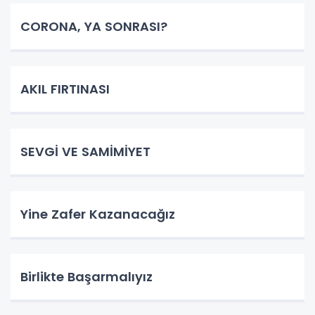
CORONA, YA SONRASI?
AKIL FIRTINASI
SEVGİ VE SAMİMİYET
Yine Zafer Kazanacağız
Birlikte Başarmalıyız