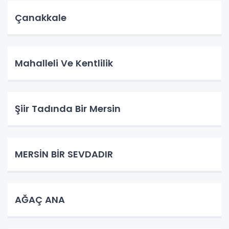
Çanakkale
Mahalleli Ve Kentlilik
Şiir Tadında Bir Mersin
MERSİN BİR SEVDADIR
AĞAÇ ANA