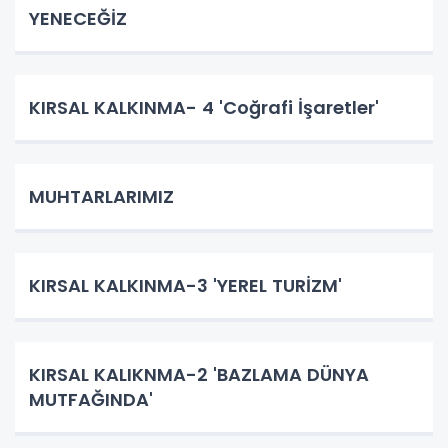
YENECEĞİZ
KIRSAL KALKINMA- 4 'Coğrafi İşaretler'
MUHTARLARIMIZ
KIRSAL KALKINMA-3 'YEREL TURİZM'
KIRSAL KALIKNMA-2 'BAZLAMA DÜNYA
MUTFAĞINDA'