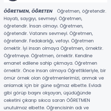
ÖĞRETMEN, ÖĞRETEN
Öğretmen, öğretendir.
Hayatı, saygıyı, sevmeyi. Öğretmen,
öğretendir. İnsan olmayı. Öğretmen,
öğretendir. Vatanını sevmeyi. Öğretmen,
öğretendir. Fedakarlığı, vefayı. Öğretmen
örnektir. İyi insan olmaya Öğretmen, örnektir.
Öğretmeye. Öğretmen, örnektir. Kendine
emanet edilene sahip çıkmaya. Öğretmen
örnektir. Önce insan olmaya Öğrettikleriyle, bir
ömür örnek olan öğretmenlerimizi, anmak ve
anlamak için bir güne sığmaz elbette. Evladı
gibi görüp başını okşayan, üşüdüğünde
ceketini çıkarıp sıkıca saran ÖĞRETMEN
unutulmaz elbette. Öğrencisinin adı ve