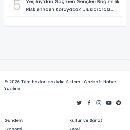
5
Yeşilay’dan Göçmen Gençleri Bağımlılık
Risklerinden Koruyacak Uluslararası
Model
© 2026 Tüm hakları saklıdır. Sistem : Gazisoft
Haber
Yazılımı
Gündem
Kültür ve Sanat
Ekonomi
Yerel