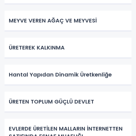
MEYVE VEREN AĞAÇ VE MEYVESİ
ÜRETEREK KALKINMA
Hantal Yapıdan Dinamik Üretkenliğe
ÜRETEN TOPLUM GÜÇLÜ DEVLET
EVLERDE ÜRETİLEN MALLARIN İNTERNETTEN