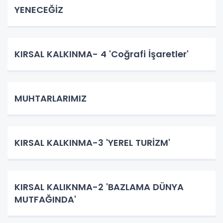
YENECEĞİZ
KIRSAL KALKINMA- 4 'Coğrafi İşaretler'
MUHTARLARIMIZ
KIRSAL KALKINMA-3 'YEREL TURİZM'
KIRSAL KALIKNMA-2 'BAZLAMA DÜNYA
MUTFAĞINDA'