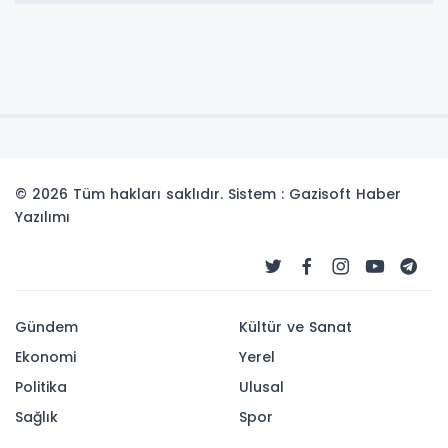
© 2026 Tüm hakları saklıdır. Sistem : Gazisoft
Haber
Yazılımı
Gündem
Kültür ve Sanat
Ekonomi
Yerel
Politika
Ulusal
Sağlık
Spor