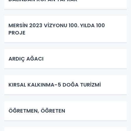
MERSİN 2023 VİZYONU 100. YILDA 100
PROJE
ARDIÇ AĞACI
KIRSAL KALKINMA-5 DOĞA TURİZMİ
ÖĞRETMEN, ÖĞRETEN