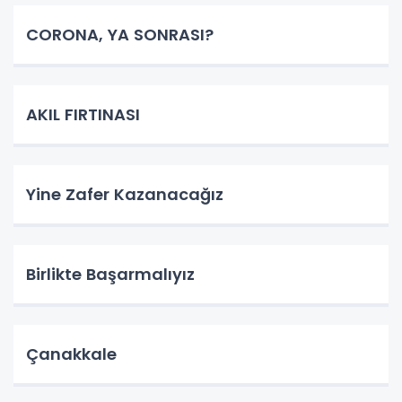
CORONA, YA SONRASI?
AKIL FIRTINASI
Yine Zafer Kazanacağız
Birlikte Başarmalıyız
Çanakkale