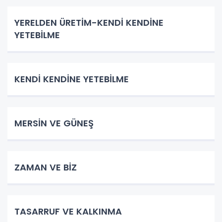
YERELDEN ÜRETİM-KENDİ KENDİNE
YETEBİLME
KENDİ KENDİNE YETEBİLME
MERSİN VE GÜNEŞ
ZAMAN VE BİZ
TASARRUF VE KALKINMA