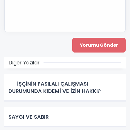
Diğer Yazıları
İŞÇİNİN FASILALI ÇALIŞMASI
DURUMUNDA KIDEMİ VE İZİN HAKKI?
SAYGI VE SABIR