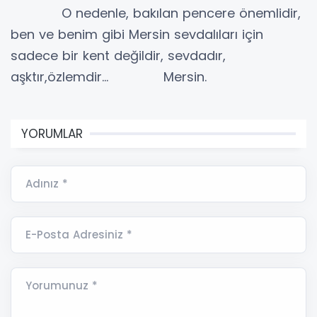
O nedenle, bakılan pencere önemlidir,
ben ve benim gibi Mersin sevdalıları için
sadece bir kent değildir, sevdadır,
aşktır,özlemdir… Mersin.
YORUMLAR
Adınız *
E-Posta Adresiniz *
Yorumunuz *