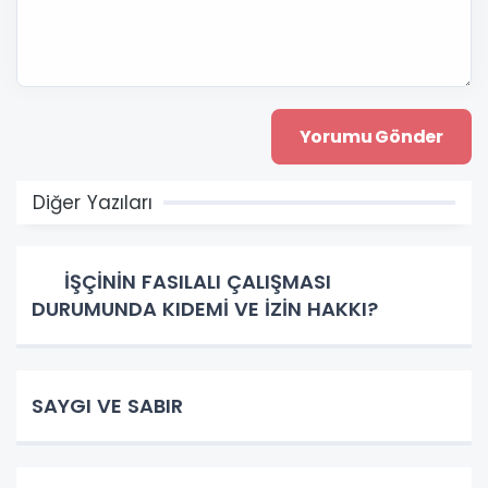
Diğer Yazıları
İŞÇİNİN FASILALI ÇALIŞMASI
DURUMUNDA KIDEMİ VE İZİN HAKKI?
SAYGI VE SABIR