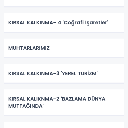
KIRSAL KALKINMA- 4 'Coğrafi İşaretler'
MUHTARLARIMIZ
KIRSAL KALKINMA-3 'YEREL TURİZM'
KIRSAL KALIKNMA-2 'BAZLAMA DÜNYA
MUTFAĞINDA'