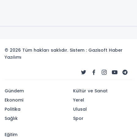
© 2026 Tüm hakları saklıdır. Sistem : Gazisoft
Haber
Yazılımı
Gündem
Kültür ve Sanat
Ekonomi
Yerel
Politika
Ulusal
Sağlık
Spor
Eğitim