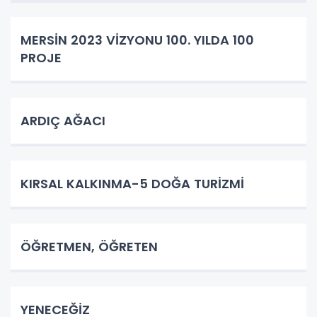
MERSİN 2023 VİZYONU 100. YILDA 100
PROJE
ARDIÇ AĞACI
KIRSAL KALKINMA-5 DOĞA TURİZMİ
ÖĞRETMEN, ÖĞRETEN
YENECEĞİZ