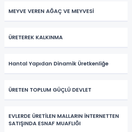
MEYVE VEREN AĞAÇ VE MEYVESİ
ÜRETEREK KALKINMA
Hantal Yapıdan Dinamik Üretkenliğe
ÜRETEN TOPLUM GÜÇLÜ DEVLET
EVLERDE ÜRETİLEN MALLARIN İNTERNETTEN
SATIŞINDA ESNAF MUAFLIĞI