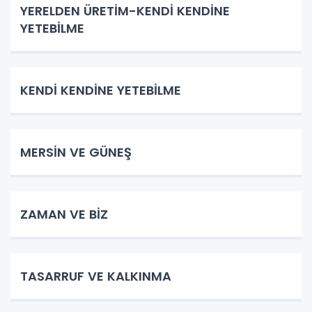
YERELDEN ÜRETİM-KENDİ KENDİNE
YETEBİLME
KENDİ KENDİNE YETEBİLME
MERSİN VE GÜNEŞ
ZAMAN VE BİZ
TASARRUF VE KALKINMA