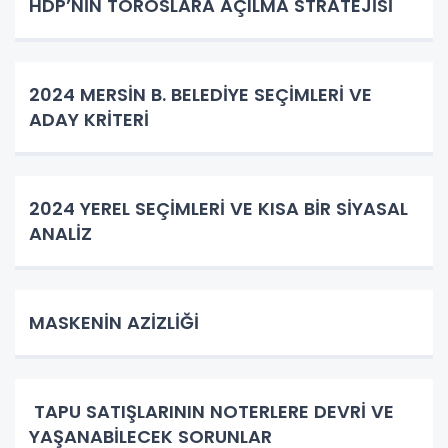
HDP’NİN TOROSLARA AÇILMA STRATEJİSİ
2024 MERSİN B. BELEDİYE SEÇİMLERİ VE
ADAY KRİTERİ
2024 YEREL SEÇİMLERİ VE KISA BİR SİYASAL
ANALİZ
MASKENİN AZİZLİĞİ
TAPU SATIŞLARININ NOTERLERE DEVRİ VE
YAŞANABİLECEK SORUNLAR