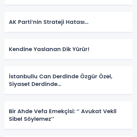
AK Parti’nin Strateji Hatası…
Kendine Yaslanan Dik Yürür!
İstanbullu Can Derdinde Özgür Özel,
Siyaset Derdinde…
Bir Ahde Vefa Emekçisi: ‘’ Avukat Vekil
Sibel Söylemez’’