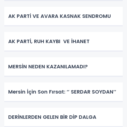
AK PARTİ VE AVARA KASNAK SENDROMU
AK PARTİ, RUH KAYBI VE İHANET
MERSİN NEDEN KAZANILAMADI?
Mersin İçin Son Fırsat: ‘’ SERDAR SOYDAN’’
DERİNLERDEN GELEN BİR DİP DALGA