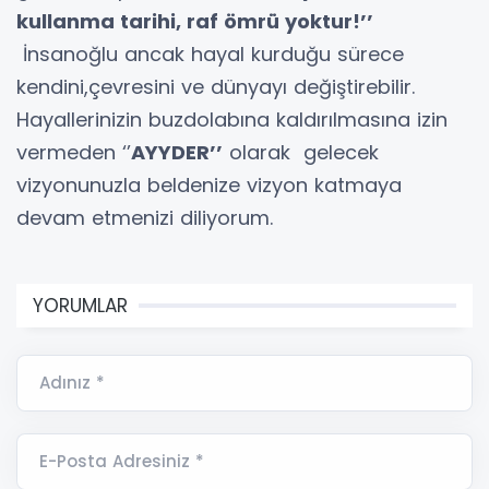
kullanma tarihi, raf ömrü yoktur!’’
İnsanoğlu ancak hayal kurduğu sürece
kendini,çevresini ve dünyayı değiştirebilir.
Hayallerinizin buzdolabına kaldırılmasına izin
vermeden ‘’
AYYDER’’
olarak gelecek
vizyonunuzla beldenize vizyon katmaya
devam etmenizi diliyorum.
YORUMLAR
Adınız *
E-Posta Adresiniz *