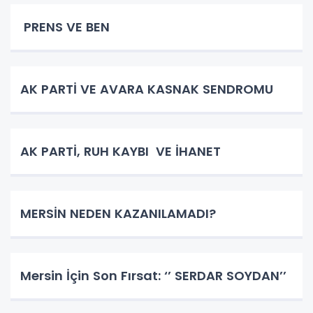
PRENS VE BEN
AK PARTİ VE AVARA KASNAK SENDROMU
AK PARTİ, RUH KAYBI VE İHANET
MERSİN NEDEN KAZANILAMADI?
Mersin İçin Son Fırsat: ‘’ SERDAR SOYDAN’’