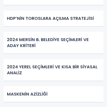
HDP’NİN TOROSLARA AÇILMA STRATEJİSİ
2024 MERSİN B. BELEDİYE SEÇİMLERİ VE
ADAY KRİTERİ
2024 YEREL SEÇİMLERİ VE KISA BİR SİYASAL
ANALİZ
MASKENİN AZİZLİĞİ