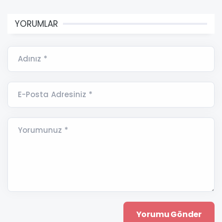
YORUMLAR
Adınız *
E-Posta Adresiniz *
Yorumunuz *