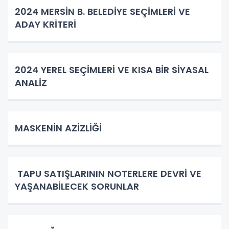
2024 MERSİN B. BELEDİYE SEÇİMLERİ VE
ADAY KRİTERİ
2024 YEREL SEÇİMLERİ VE KISA BİR SİYASAL
ANALİZ
MASKENİN AZİZLİĞİ
TAPU SATIŞLARININ NOTERLERE DEVRİ VE
YAŞANABİLECEK SORUNLAR