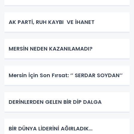
AK PARTİ, RUH KAYBI VE İHANET
MERSİN NEDEN KAZANILAMADI?
Mersin İçin Son Fırsat: ‘’ SERDAR SOYDAN’’
DERİNLERDEN GELEN BİR DİP DALGA
BİR DÜNYA LİDERİNİ AĞIRLADIK…