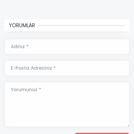
YORUMLAR
Adınız *
E-Posta Adresiniz *
Yorumunuz *