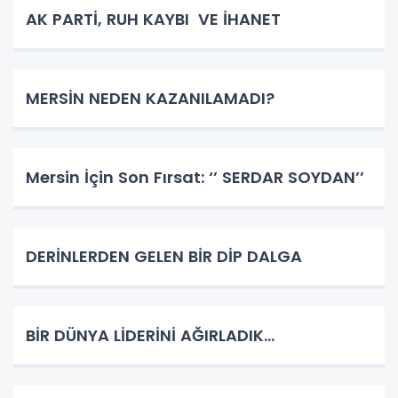
AK PARTİ, RUH KAYBI VE İHANET
MERSİN NEDEN KAZANILAMADI?
Mersin İçin Son Fırsat: ‘’ SERDAR SOYDAN’’
DERİNLERDEN GELEN BİR DİP DALGA
BİR DÜNYA LİDERİNİ AĞIRLADIK…