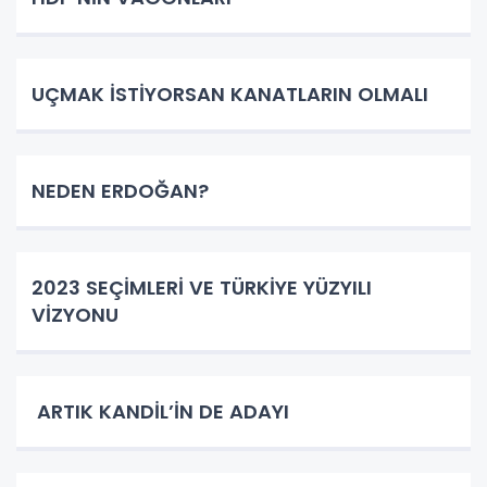
UÇMAK İSTİYORSAN KANATLARIN OLMALI
NEDEN ERDOĞAN?
2023 SEÇİMLERİ VE TÜRKİYE YÜZYILI
VİZYONU
ARTIK KANDİL’İN DE ADAYI