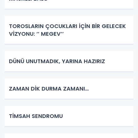
TOROSLARIN ÇOCUKLARI İÇİN BİR GELECEK
VİZYONU: ‘’ MEGEV’’
DÜNÜ UNUTMADIK, YARINA HAZIRIZ
ZAMAN DİK DURMA ZAMANI…
TİMSAH SENDROMU