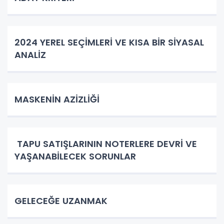
2024 YEREL SEÇİMLERİ VE KISA BİR SİYASAL
ANALİZ
MASKENİN AZİZLİĞİ
TAPU SATIŞLARININ NOTERLERE DEVRİ VE
YAŞANABİLECEK SORUNLAR
GELECEĞE UZANMAK