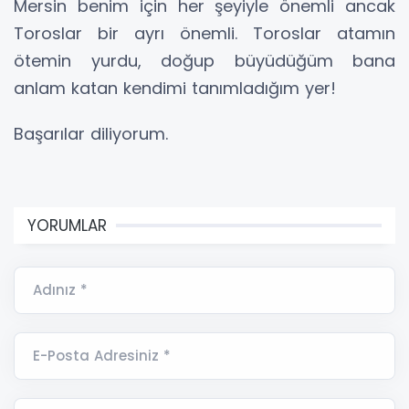
Mersin benim için her şeyiyle önemli ancak
Toroslar bir ayrı önemli. Toroslar atamın
ötemin yurdu, doğup büyüdüğüm bana
anlam katan kendimi tanımladığım yer!
Başarılar diliyorum.
YORUMLAR
Adınız *
E-Posta Adresiniz *