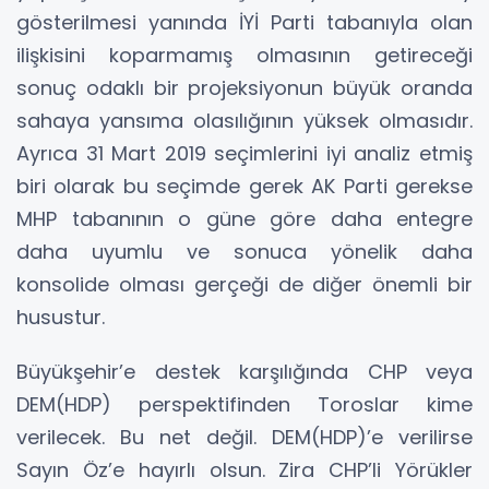
gösterilmesi yanında İYİ Parti tabanıyla olan
ilişkisini koparmamış olmasının getireceği
sonuç odaklı bir projeksiyonun büyük oranda
sahaya yansıma olasılığının yüksek olmasıdır.
Ayrıca 31 Mart 2019 seçimlerini iyi analiz etmiş
biri olarak bu seçimde gerek AK Parti gerekse
MHP tabanının o güne göre daha entegre
daha uyumlu ve sonuca yönelik daha
konsolide olması gerçeği de diğer önemli bir
husustur.
Büyükşehir’e destek karşılığında CHP veya
DEM(HDP) perspektifinden Toroslar kime
verilecek. Bu net değil. DEM(HDP)’e verilirse
Sayın Öz’e hayırlı olsun. Zira CHP’li Yörükler