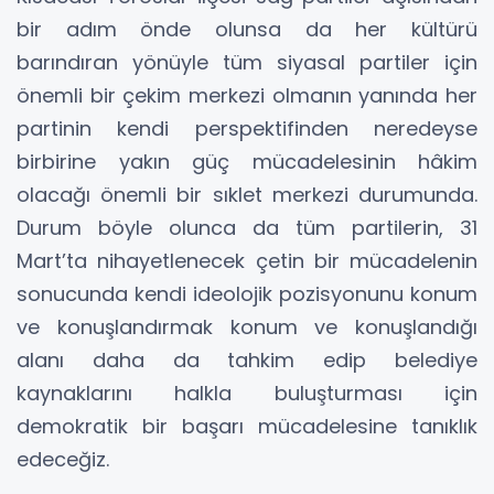
bir adım önde olunsa da her kültürü
barındıran yönüyle tüm siyasal partiler için
önemli bir çekim merkezi olmanın yanında her
partinin kendi perspektifinden neredeyse
birbirine yakın güç mücadelesinin hâkim
olacağı önemli bir sıklet merkezi durumunda.
Durum böyle olunca da tüm partilerin, 31
Mart’ta nihayetlenecek çetin bir mücadelenin
sonucunda kendi ideolojik pozisyonunu konum
ve konuşlandırmak konum ve konuşlandığı
alanı daha da tahkim edip belediye
kaynaklarını halkla buluşturması için
demokratik bir başarı mücadelesine tanıklık
edeceğiz.