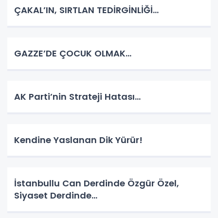
ÇAKAL’IN, SIRTLAN TEDİRGİNLİĞİ…
GAZZE’DE ÇOCUK OLMAK…
AK Parti’nin Strateji Hatası…
Kendine Yaslanan Dik Yürür!
İstanbullu Can Derdinde Özgür Özel,
Siyaset Derdinde…