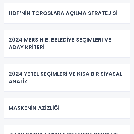
HDP’NİN TOROSLARA AÇILMA STRATEJİSİ
2024 MERSİN B. BELEDİYE SEÇİMLERİ VE
ADAY KRİTERİ
2024 YEREL SEÇİMLERİ VE KISA BİR SİYASAL
ANALİZ
MASKENİN AZİZLİĞİ