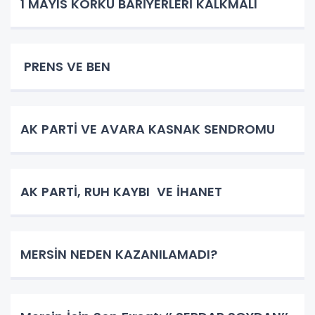
1 MAYIS KORKU BARİYERLERİ KALKMALI
PRENS VE BEN
AK PARTİ VE AVARA KASNAK SENDROMU
AK PARTİ, RUH KAYBI VE İHANET
MERSİN NEDEN KAZANILAMADI?