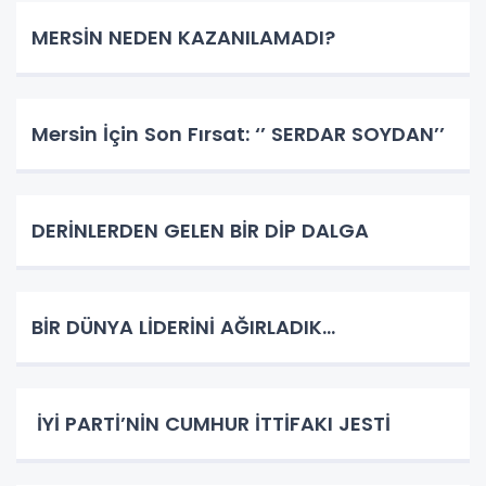
MERSİN NEDEN KAZANILAMADI?
Mersin İçin Son Fırsat: ‘’ SERDAR SOYDAN’’
DERİNLERDEN GELEN BİR DİP DALGA
BİR DÜNYA LİDERİNİ AĞIRLADIK…
İYİ PARTİ’NİN CUMHUR İTTİFAKI JESTİ