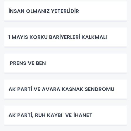
İNSAN OLMANIZ YETERLİDİR
1 MAYIS KORKU BARİYERLERİ KALKMALI
PRENS VE BEN
AK PARTİ VE AVARA KASNAK SENDROMU
AK PARTİ, RUH KAYBI VE İHANET