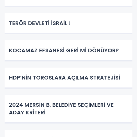
TERÖR DEVLETİ İSRAİL !
KOCAMAZ EFSANESİ GERİ Mİ DÖNÜYOR?
HDP’NİN TOROSLARA AÇILMA STRATEJİSİ
2024 MERSİN B. BELEDİYE SEÇİMLERİ VE
ADAY KRİTERİ