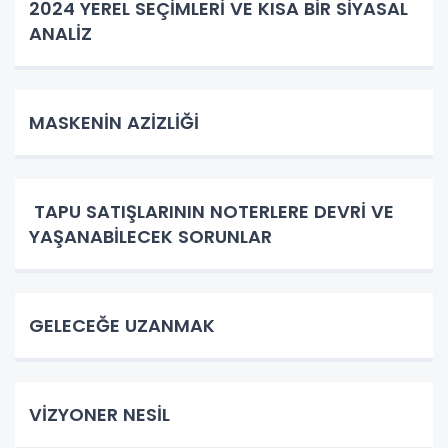
2024 YEREL SEÇİMLERİ VE KISA BİR SİYASAL
ANALİZ
MASKENİN AZİZLİĞİ
TAPU SATIŞLARININ NOTERLERE DEVRİ VE
YAŞANABİLECEK SORUNLAR
GELECEĞE UZANMAK
VİZYONER NESİL