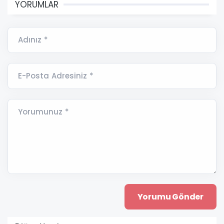
YORUMLAR
Adınız *
E-Posta Adresiniz *
Yorumunuz *