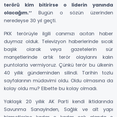
terörü kim bitirirse o liderin yanında
olacağım.’’
Bugün o sözün üzerinden
neredeyse 30 yıl geçti.
PKK terörüyle ilgili canımızı acıtan haber
duymaz olduk. Televizyon haberlerinde sıcak
başlık olarak veya gazetelerin sür
manşetlerinde artık terör olaylarını kalın
puntolarla vermiyoruz. Çünkü terör bu ülkenin
40 yıllık gündeminden silindi. Tarihin tozlu
sayfalarının müdavimi oldu. Oldu olmasına da
kolay oldu mu? Elbette bu kolay olmadı.
Yaklaşık 20 yıllık AK Parti kendi iktidarında
Savunma Sanayinden, Sağlık ve alt yapı