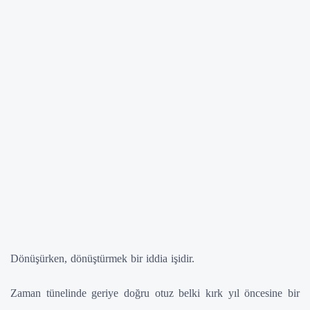
Dönüşürken, dönüştürmek bir iddia işidir.
Zaman tünelinde geriye doğru otuz belki kırk yıl öncesine bir