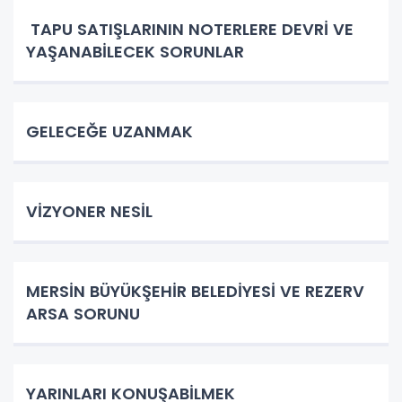
TAPU SATIŞLARININ NOTERLERE DEVRİ VE
YAŞANABİLECEK SORUNLAR
GELECEĞE UZANMAK
VİZYONER NESİL
MERSİN BÜYÜKŞEHİR BELEDİYESİ VE REZERV
ARSA SORUNU
YARINLARI KONUŞABİLMEK