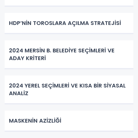
HDP’NİN TOROSLARA AÇILMA STRATEJİSİ
2024 MERSİN B. BELEDİYE SEÇİMLERİ VE
ADAY KRİTERİ
2024 YEREL SEÇİMLERİ VE KISA BİR SİYASAL
ANALİZ
MASKENİN AZİZLİĞİ