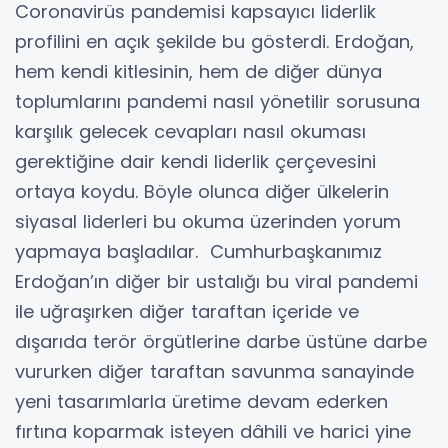
Coronavirüs pandemisi kapsayıcı liderlik
profilini en açık şekilde bu gösterdi. Erdoğan,
hem kendi kitlesinin, hem de diğer dünya
toplumlarını pandemi nasıl yönetilir sorusuna
karşılık gelecek cevapları nasıl okuması
gerektiğine dair kendi liderlik çerçevesini
ortaya koydu. Böyle olunca diğer ülkelerin
siyasal liderleri bu okuma üzerinden yorum
yapmaya başladılar. Cumhurbaşkanımız
Erdoğan’ın diğer bir ustalığı bu viral pandemi
ile uğraşırken diğer taraftan içeride ve
dışarıda terör örgütlerine darbe üstüne darbe
vururken diğer taraftan savunma sanayinde
yeni tasarımlarla üretime devam ederken
fırtına koparmak isteyen dâhili ve harici yine