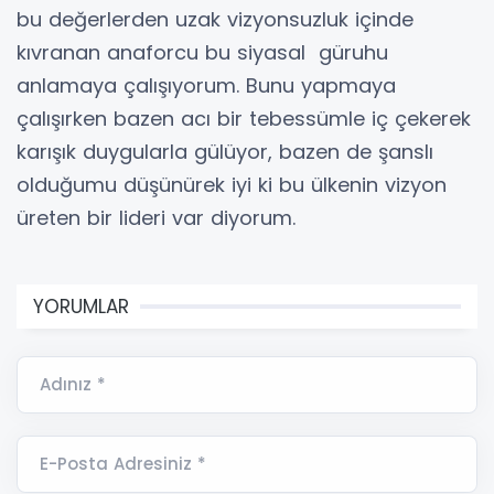
bu değerlerden uzak vizyonsuzluk içinde
kıvranan anaforcu bu siyasal güruhu
anlamaya çalışıyorum. Bunu yapmaya
çalışırken bazen acı bir tebessümle iç çekerek
karışık duygularla gülüyor, bazen de şanslı
olduğumu düşünürek iyi ki bu ülkenin vizyon
üreten bir lideri var diyorum.
YORUMLAR
Adınız *
E-Posta Adresiniz *