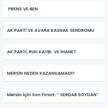
PRENS VE BEN
AK PARTİ VE AVARA KASNAK SENDROMU
AK PARTİ, RUH KAYBI VE İHANET
MERSİN NEDEN KAZANILAMADI?
Mersin İçin Son Fırsat: ‘’ SERDAR SOYDAN’’