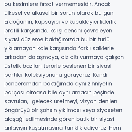
bu kesimlere fırsat vermemesidir. Ancak
ülkesel ve ülküsel bir sorun olarak bu gün
Erdoğan’ın, kapsayıcı ve kucaklayıcı liderlik
profili karşısında, karşı cenahı çevreleyen
siyasi düzleme baktığımızda bu bir türlü
yıkılamayan kale karşısında farklı saiklerle
arkadan dolaşmaya, diz altı vurmaya çalışan
üstelik bazıları terörle beslenen bir siyasi
partiler koleksiyonunu görüyoruz. Kendi
penceremden baktığımda aynı zihniyetin
parçası olmasa bile aynı amacın peşinde
savrulan, gelecek üretmeyi, vizyon denilen
öngörüyü bir şahsın yıkılması veya siyaseten
alaşağı edilmesinde gören butik bir siyasi
anlayışın kuşatmasına tanıklık ediyoruz. Hem