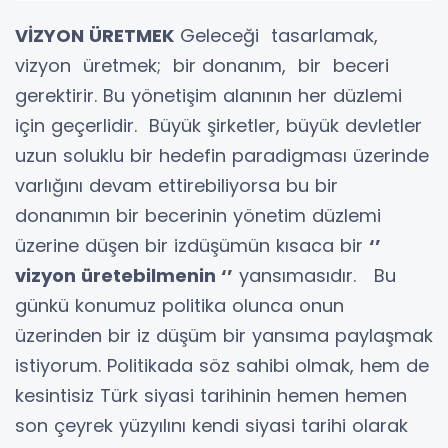
VİZYON ÜRETMEK
Geleceği tasarlamak,
vizyon üretmek; bir donanım, bir beceri
gerektirir. Bu yönetişim alanının her düzlemi
için geçerlidir. Büyük şirketler, büyük devletler
uzun soluklu bir hedefin paradigması üzerinde
varlığını devam ettirebiliyorsa bu bir
donanımın bir becerinin yönetim düzlemi
üzerine düşen bir izdüşümün kısaca bir
‘’
vizyon üretebilmenin ‘’
yansımasıdır. Bu
günkü konumuz politika olunca onun
üzerinden bir iz düşüm bir yansıma paylaşmak
istiyorum. Politikada söz sahibi olmak, hem de
kesintisiz Türk siyasi tarihinin hemen hemen
son çeyrek yüzyılını kendi siyasi tarihi olarak