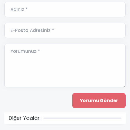
Adınız *
E-Posta Adresiniz *
Yorumunuz *
Diğer Yazıları