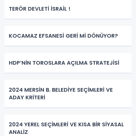
TERÖR DEVLETİ İSRAİL !
KOCAMAZ EFSANESİ GERİ Mİ DÖNÜYOR?
HDP’NİN TOROSLARA AÇILMA STRATEJİSİ
2024 MERSİN B. BELEDİYE SEÇİMLERİ VE
ADAY KRİTERİ
2024 YEREL SEÇİMLERİ VE KISA BİR SİYASAL
ANALİZ