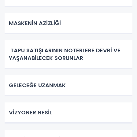
MASKENİN AZİZLİĞİ
TAPU SATIŞLARININ NOTERLERE DEVRİ VE
YAŞANABİLECEK SORUNLAR
GELECEĞE UZANMAK
VİZYONER NESİL