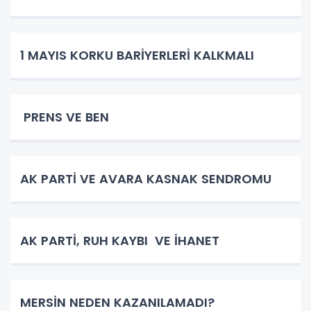
1 MAYIS KORKU BARİYERLERİ KALKMALI
PRENS VE BEN
AK PARTİ VE AVARA KASNAK SENDROMU
AK PARTİ, RUH KAYBI VE İHANET
MERSİN NEDEN KAZANILAMADI?