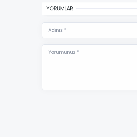
YORUMLAR
Adınız *
Yorumunuz *