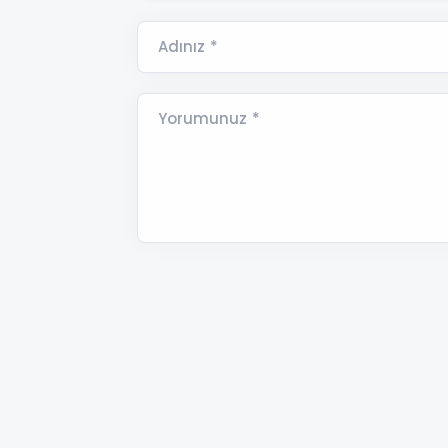
Adınız *
Yorumunuz *