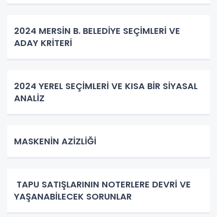
2024 MERSİN B. BELEDİYE SEÇİMLERİ VE
ADAY KRİTERİ
2024 YEREL SEÇİMLERİ VE KISA BİR SİYASAL
ANALİZ
MASKENİN AZİZLİĞİ
TAPU SATIŞLARININ NOTERLERE DEVRİ VE
YAŞANABİLECEK SORUNLAR