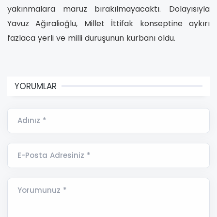
yakınmalara maruz bırakılmayacaktı.
Dolayısıyla
Yavuz Ağıralioğlu, Millet İttifak konseptine aykırı
fazlaca yerli ve milli duruşunun kurbanı oldu.
YORUMLAR
Adınız *
E-Posta Adresiniz *
Yorumunuz *