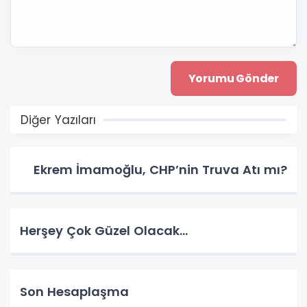
Diğer Yazıları
Ekrem İmamoğlu, CHP’nin Truva Atı mı?
Herşey Çok Güzel Olacak…
Son Hesaplaşma