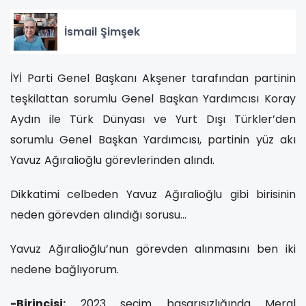
İsmail Şimşek
İYİ Parti Genel Başkanı Akşener tarafından partinin
teşkilattan sorumlu Genel Başkan Yardımcısı Koray
Aydın ile Türk Dünyası ve Yurt Dışı Türkler’den
sorumlu Genel Başkan Yardımcısı, partinin yüz akı
Yavuz Ağıralioğlu görevlerinden alındı.
Dikkatimi celbeden Yavuz Ağıralioğlu gibi birisinin
neden görevden alındığı sorusu…
Yavuz Ağıralioğlu’nun görevden alınmasını ben iki
nedene bağlıyorum.
-Birincisi:
2023 seçim başarısızlığında Meral