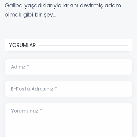
Galiba yaşadıklarıyla kırkını devirmiş adam
olmak gibi bir şey…
YORUMLAR
Adınız *
E-Posta Adresiniz *
Yorumunuz *