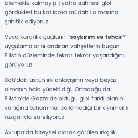
izlemekle kalmayıp tiyatro sahnesi gibi
gördükleri bu katliama müdahil olmasına
şahitlik ediyoruz.
Veya karanlık çağların ‘’
soykırım ve tehcir’’
uygulamalarını andıran vahşetlerin bugün
Filistin düzleminde tekrar tekrar yaşandığını
görüyoruz.
Batı’daki üstün ırk anlayışının veya beyaz
olmanın hala yüceltildiği, Ortadoğu’da
Filistin’de Gazze’de olduğu gibi farklı olanın
varlığına tahammül edilemediği bir ayrımcılık
rüzgârıyla sarsılıyoruz.
Avrupa’da bireysel olarak görülen ırkçılık,