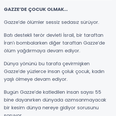
GAZZE’DE ÇOCUK OLMAK…
Gazze’de ölümler sessiz sedasız sürüyor.
Batı destekli terör devleti İsrail, bir taraftan
İran’ı bombalarken diğer taraftan Gazze’de
ölüm yağdırmaya devam ediyor.
Dünya yönünü bu tarafa çevirmişken
Gazze’de yüzlerce insan çoluk çocuk, kadın
yaşlı ölmeye devam ediyor.
Bugün Gazze’de katledilen insan sayısı 55
bine dayanırken dünyada azımsanmayacak
bir kesim dünya nereye gidiyor sorusunu
soruyor.