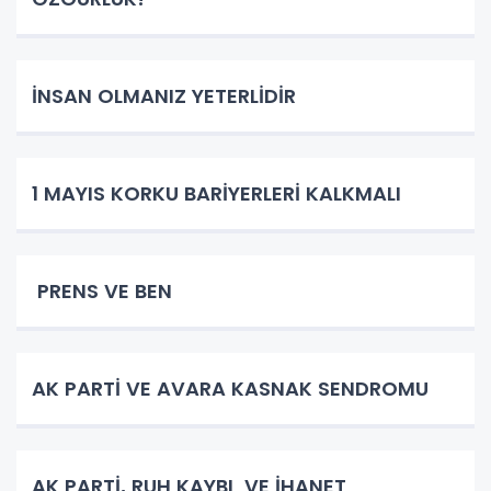
İNSAN OLMANIZ YETERLİDİR
1 MAYIS KORKU BARİYERLERİ KALKMALI
PRENS VE BEN
AK PARTİ VE AVARA KASNAK SENDROMU
AK PARTİ, RUH KAYBI VE İHANET