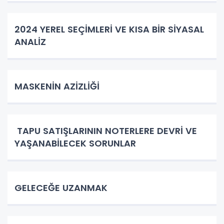
2024 YEREL SEÇİMLERİ VE KISA BİR SİYASAL
ANALİZ
MASKENİN AZİZLİĞİ
TAPU SATIŞLARININ NOTERLERE DEVRİ VE
YAŞANABİLECEK SORUNLAR
GELECEĞE UZANMAK