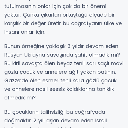
tutulmasının onlar için çok da bir önemi
yoktur. Çünkü çıkarları örtüştüğü ölçüde bir
karşılık bir değer üretir bu coğrafyanın ülke ve
insanı onlar için.
Bunun örneğine yaklaşık 3 yıldır devam eden
Rusya- Ukrayna savaşında şahit olmadık mı?
Bu kirli savaşta ölen beyaz tenli sarı saçlı mavi
gözlü çocuk ve annelere ağıt yakan batının,
Gazze’de ölen esmer tenli kara gözlü çocuk
ve annelere nasıl sessiz kaldıklarına tanıklık
etmedik mi?
Bu çocukların talihsizliği bu coğrafyada
doğmaktır. 2 yılı aşkın devam eden İsrail