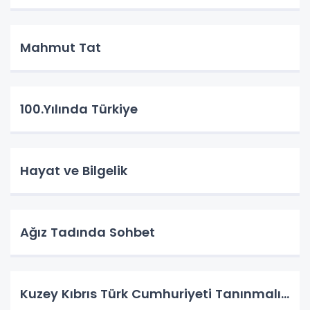
Mahmut Tat
100.Yılında Türkiye
Hayat ve Bilgelik
Ağız Tadında Sohbet
Kuzey Kıbrıs Türk Cumhuriyeti Tanınmalı…