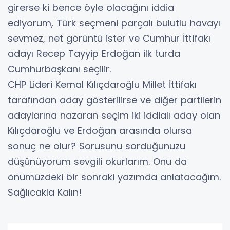
girerse ki bence öyle olacağını iddia
ediyorum, Türk seçmeni parçalı bulutlu havayı
sevmez, net görüntü ister ve Cumhur İttifakı
adayı Recep Tayyip Erdoğan ilk turda
Cumhurbaşkanı seçilir.
CHP Lideri Kemal Kılıçdaroğlu Millet İttifakı
tarafından aday gösterilirse ve diğer partilerin
adaylarına nazaran seçim iki iddialı aday olan
Kılıçdaroğlu ve Erdoğan arasında olursa
sonuç ne olur? Sorusunu sorduğunuzu
düşünüyorum sevgili okurlarım. Onu da
önümüzdeki bir sonraki yazımda anlatacağım.
Sağlıcakla Kalın!