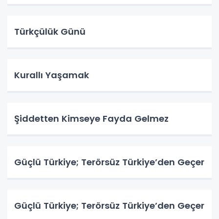
Türkçülük Günü
Kurallı Yaşamak
Şiddetten Kimseye Fayda Gelmez
Güçlü Türkiye; Terörsüz Türkiye’den Geçer
Güçlü Türkiye; Terörsüz Türkiye’den Geçer