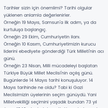
Tarihler sizin için önemlimi? Tarihi olgular
yüklenen anlamla değerlenirler.
Örneğin 19 Mayıs, Samsun'a ilk adım, ya da
kurtuluşa başlangıç.
Örneğin 29 Ekim, Cumhuriyetin ilanı.
Örneğin 10 Kasım, Cumhuriyetimizin kurucu
liderini ebediyete gönderdiği Türk Milleti'nin acı
günü.
Örneğin 23 Nisan, Milli mücadeleyi başlatan
Türkiye Büyük Millet Meclisi'nin açılış günü.
Bugünlerde 14 Mayıs tarihi konuşuluyor. 14
Mayıs tarihinde ne oldu? Tabi ki Gazi
Meclisimizin üyelerinin seçim günüydü. Yani
Milletvekilliği seçimini yaşadık bundan 73 yıl