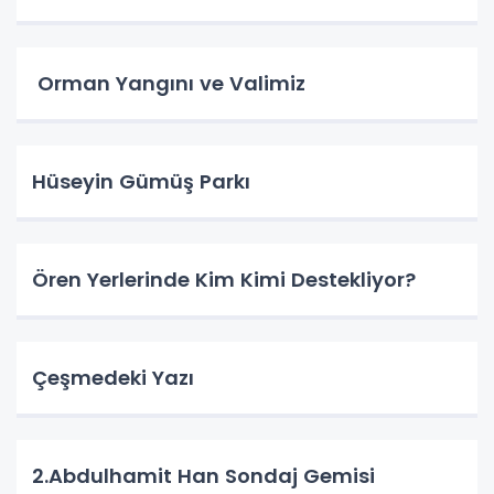
Orman Yangını ve Valimiz
Hüseyin Gümüş Parkı
Ören Yerlerinde Kim Kimi Destekliyor?
Çeşmedeki Yazı
2.Abdulhamit Han Sondaj Gemisi