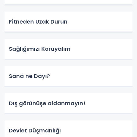
Fitneden Uzak Durun
Sağlığımızı Koruyalım
Sana ne Dayı?
Dış görünüşe aldanmayın!
Devlet Düşmanlığı