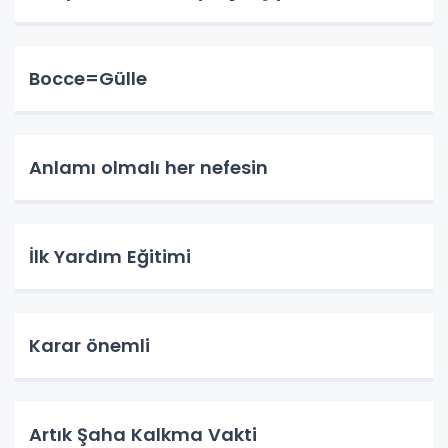
Bocce=Gülle
Anlamı olmalı her nefesin
İlk Yardım Eğitimi
Karar önemli
Artık Şaha Kalkma Vakti