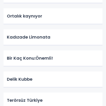
Ortalık kaynıyor
Kadızade Limonata
Bir Kaç Konu:Önemli!
Delik Kubbe
Terörsüz Türkiye