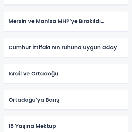
Mersin ve Manisa MHP’ye Bırakıldı…
Cumhur İttifakı'nın ruhuna uygun aday
İsrail ve Ortadoğu
Ortadoğu’ya Barış
18 Yaşına Mektup