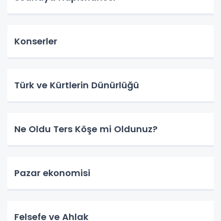
Konserler
Türk ve Kürtlerin Dünürlüğü
Ne Oldu Ters Köşe mi Oldunuz?
Pazar ekonomisi
Felsefe ve Ahlak