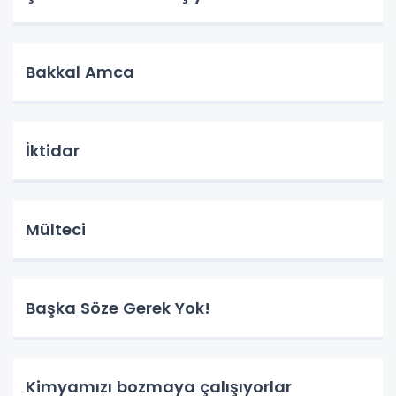
Bakkal Amca
İktidar
Mülteci
Başka Söze Gerek Yok!
Kimyamızı bozmaya çalışıyorlar