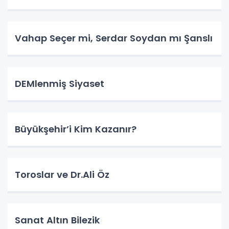
Vahap Seçer mi, Serdar Soydan mı Şanslı
DEMlenmiş Siyaset
Büyükşehir’i Kim Kazanır?
Toroslar ve Dr.Ali Öz
Sanat Altın Bilezik