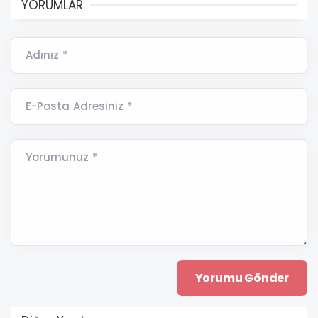
YORUMLAR
Adınız *
E-Posta Adresiniz *
Yorumunuz *