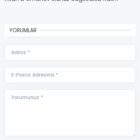
YORUMLAR
Adınız *
E-Posta Adresiniz *
Yorumunuz *