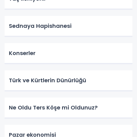
Sednaya Hapishanesi
Konserler
Türk ve Kürtlerin Dünürlüğü
Ne Oldu Ters Köşe mi Oldunuz?
Pazar ekonomisi