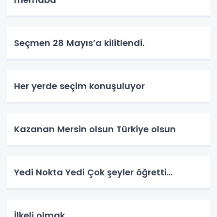
Seçmen 28 Mayıs’a kilitlendi.
Her yerde seçim konuşuluyor
Kazanan Mersin olsun Türkiye olsun
Yedi Nokta Yedi Çok şeyler öğretti…
İlkeli olmak