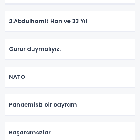
2.Abdulhamit Han ve 33 Yıl
Gurur duymalıyız.
NATO
Pandemisiz bir bayram
Başaramazlar