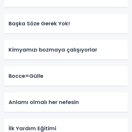
Başka Söze Gerek Yok!
Kimyamızı bozmaya çalışıyorlar
Bocce=Gülle
Anlamı olmalı her nefesin
İlk Yardım Eğitimi