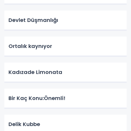
Devlet Düşmanlığı
Ortalık kaynıyor
Kadızade Limonata
Bir Kaç Konu:Önemli!
Delik Kubbe