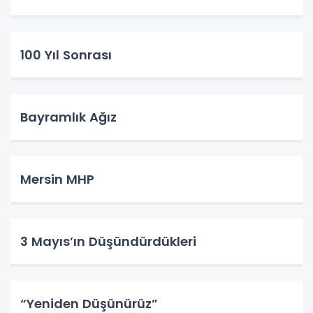
100 Yıl Sonrası
Bayramlık Ağız
Mersin MHP
3 Mayıs’ın Düşündürdükleri
“Yeniden Düşünürüz”