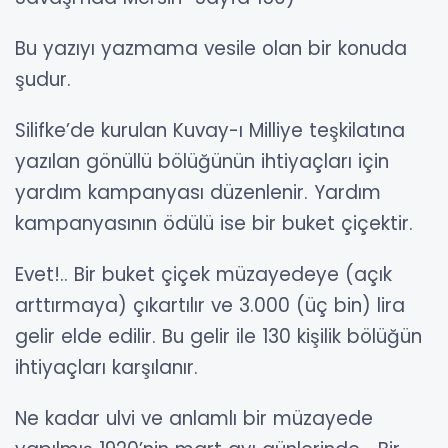
Bu yazıyı yazmama vesile olan bir konuda
şudur.
Silifke’de kurulan Kuvay-ı Milliye teşkilatına
yazılan gönüllü bölüğünün ihtiyaçları için
yardım kampanyası düzenlenir. Yardım
kampanyasının ödülü ise bir buket çiçektir.
Evet!.. Bir buket çiçek müzayedeye (açık
arttırmaya) çıkartılır ve 3.000 (üç bin) lira
gelir elde edilir. Bu gelir ile 130 kişilik bölüğün
ihtiyaçları karşılanır.
Ne kadar ulvi ve anlamlı bir müzayede