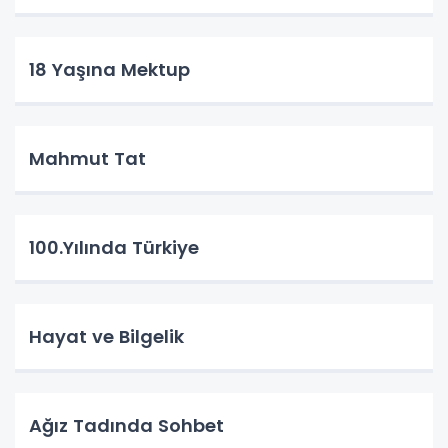
18 Yaşına Mektup
Mahmut Tat
100.Yılında Türkiye
Hayat ve Bilgelik
Ağız Tadında Sohbet