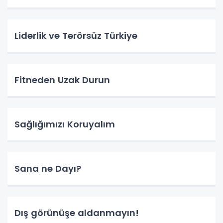
Liderlik ve Terörsüz Türkiye
Fitneden Uzak Durun
Sağlığımızı Koruyalım
Sana ne Dayı?
Dış görünüşe aldanmayın!