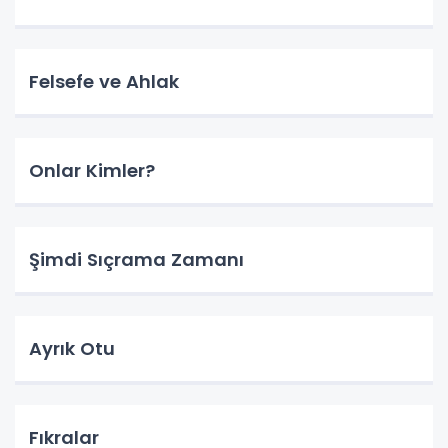
Felsefe ve Ahlak
Onlar Kimler?
Şimdi Sıçrama Zamanı
Ayrık Otu
Fıkralar