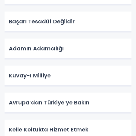
Başarı Tesadüf Değildir
Adamın Adamcılığı
Kuvay-ı Milliye
Avrupa’dan Türkiye’ye Bakın
Kelle Koltukta Hizmet Etmek