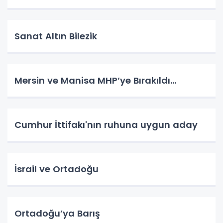
Sanat Altın Bilezik
Mersin ve Manisa MHP’ye Bırakıldı…
Cumhur İttifakı'nın ruhuna uygun aday
İsrail ve Ortadoğu
Ortadoğu’ya Barış