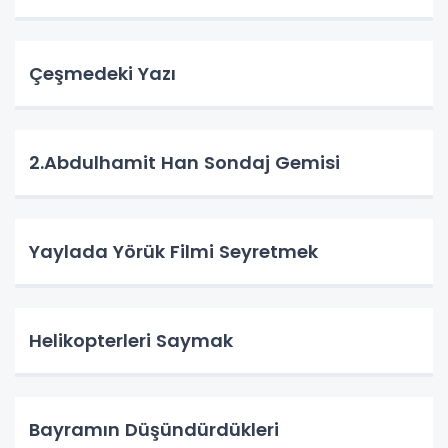
Çeşmedeki Yazı
2.Abdulhamit Han Sondaj Gemisi
Yaylada Yörük Filmi Seyretmek
Helikopterleri Saymak
Bayramın Düşündürdükleri