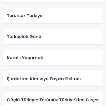
Terörsüz Türkiye
Türkçülük Günü
Kurallı Yaşamak
Şiddetten Kimseye Fayda Gelmez
Güçlü Türkiye; Terörsüz Türkiye’den Geçer