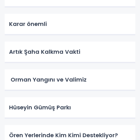
Karar önemli
Artık Şaha Kalkma Vakti
Orman Yangını ve Valimiz
Hüseyin Gümüş Parkı
Ören Yerlerinde Kim Kimi Destekliyor?