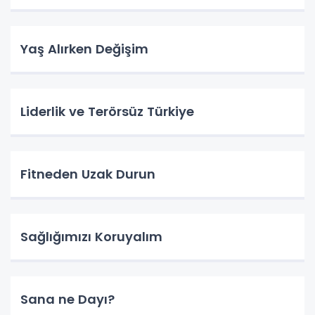
Yaş Alırken Değişim
Liderlik ve Terörsüz Türkiye
Fitneden Uzak Durun
Sağlığımızı Koruyalım
Sana ne Dayı?