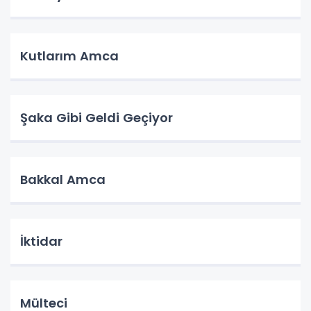
Kutlarım Amca
Şaka Gibi Geldi Geçiyor
Bakkal Amca
İktidar
Mülteci