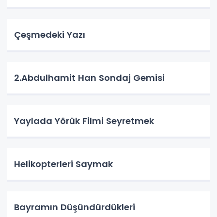
Çeşmedeki Yazı
2.Abdulhamit Han Sondaj Gemisi
Yaylada Yörük Filmi Seyretmek
Helikopterleri Saymak
Bayramın Düşündürdükleri