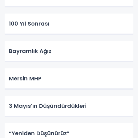
100 Yıl Sonrası
Bayramlık Ağız
Mersin MHP
3 Mayıs’ın Düşündürdükleri
“Yeniden Düşünürüz”