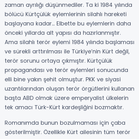
zaman ayrılığı düşünmediler. Ta ki 1984 yılında
bölücü Kürtçülük eylemlerinin silahlı hareketi
başlayana kadar… Elbette bu eylemlerin daha
önceki yıllarda alt yapısı da hazırlanmıştır.
Ama silahlı terör eylemi 1984 yılında başlaması
ve sürekli arttırılması ile Türkiye’nin Kürt değil,
terör sorunu ortaya çıkmıştır. Kürtçülük
propagandası ve terör eylemleri sonucunda
elli bine yakın şehit olmuştur. PKK ve siyasi
uzantılarından oluşan terör örgütlerini kullanan
başta ABD olmak üzere emperyalist ülkelerin
tek amacı Türk-Kürt kardeşliğini bozmaktır.
Romanımda bunun bozulmaması için çaba
gösterilmiştir. Özellikle Kürt ailesinin tüm terör