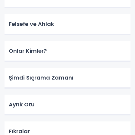
Felsefe ve Ahlak
Onlar Kimler?
Şimdi Sıçrama Zamanı
Ayrık Otu
Fıkralar