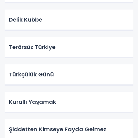
Delik Kubbe
Terörsüz Türkiye
Türkçülük Günü
Kurallı Yaşamak
Şiddetten Kimseye Fayda Gelmez