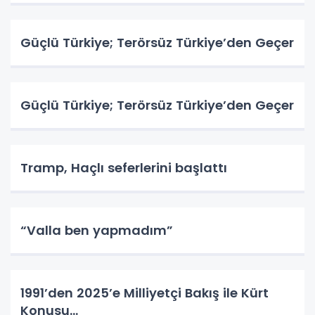
Güçlü Türkiye; Terörsüz Türkiye’den Geçer
Güçlü Türkiye; Terörsüz Türkiye’den Geçer
Tramp, Haçlı seferlerini başlattı
“Valla ben yapmadım”
1991’den 2025’e Milliyetçi Bakış ile Kürt
Konusu…