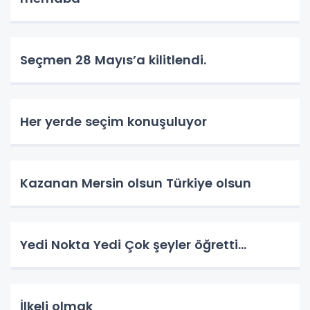
Seçmen 28 Mayıs’a kilitlendi.
Her yerde seçim konuşuluyor
Kazanan Mersin olsun Türkiye olsun
Yedi Nokta Yedi Çok şeyler öğretti…
İlkeli olmak