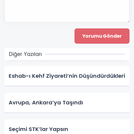
Diğer Yazıları
Eshab-ı Kehf Ziyareti’nin Düşündürdükleri
Avrupa, Ankara’ya Taşındı
Seçimi STK’lar Yapsın