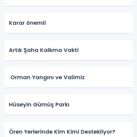
Karar önemli
Artık Şaha Kalkma Vakti
Orman Yangını ve Valimiz
Hüseyin Gümüş Parkı
Ören Yerlerinde Kim Kimi Destekliyor?