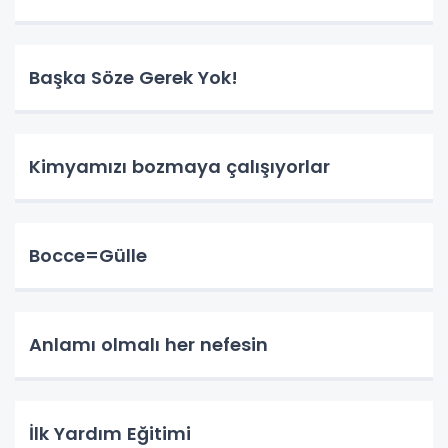
Başka Söze Gerek Yok!
Kimyamızı bozmaya çalışıyorlar
Bocce=Gülle
Anlamı olmalı her nefesin
İlk Yardım Eğitimi