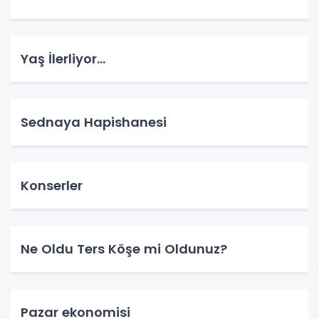
Yaş İlerliyor…
Sednaya Hapishanesi
Konserler
Ne Oldu Ters Köşe mi Oldunuz?
Pazar ekonomisi