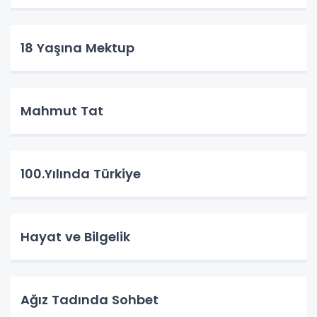
18 Yaşına Mektup
Mahmut Tat
100.Yılında Türkiye
Hayat ve Bilgelik
Ağız Tadında Sohbet