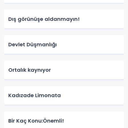
Dış görünüşe aldanmayın!
Devlet Düşmanlığı
Ortalık kaynıyor
Kadızade Limonata
Bir Kaç Konu:Önemli!