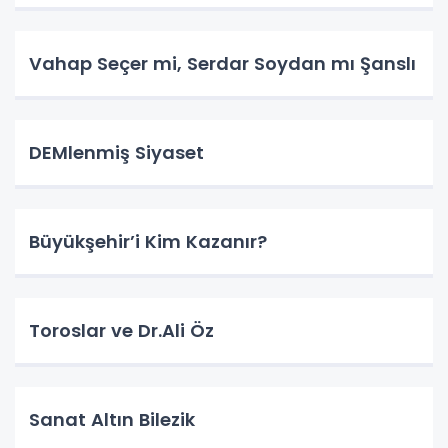
Vahap Seçer mi, Serdar Soydan mı Şanslı
DEMlenmiş Siyaset
Büyükşehir’i Kim Kazanır?
Toroslar ve Dr.Ali Öz
Sanat Altın Bilezik