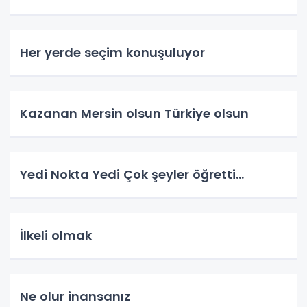
Her yerde seçim konuşuluyor
Kazanan Mersin olsun Türkiye olsun
Yedi Nokta Yedi Çok şeyler öğretti…
İlkeli olmak
Ne olur inansanız