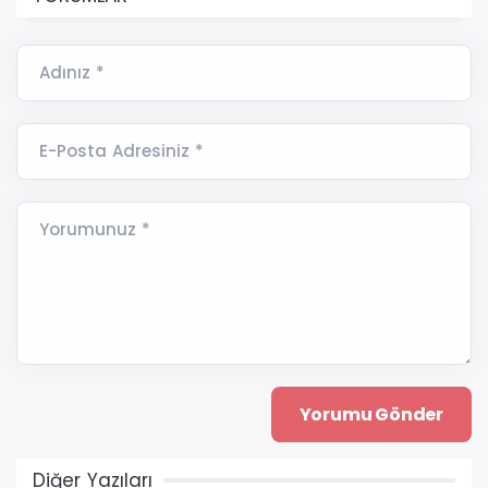
Adınız *
E-Posta Adresiniz *
Yorumunuz *
Diğer Yazıları