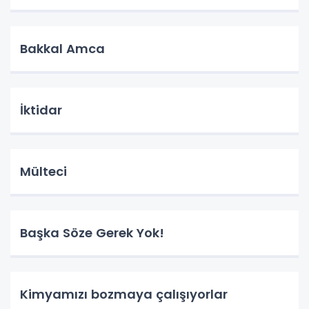
Bakkal Amca
İktidar
Mülteci
Başka Söze Gerek Yok!
Kimyamızı bozmaya çalışıyorlar