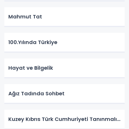
Mahmut Tat
100.Yılında Türkiye
Hayat ve Bilgelik
Ağız Tadında Sohbet
Kuzey Kıbrıs Türk Cumhuriyeti Tanınmalı…