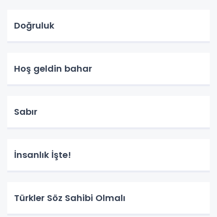
Doğruluk
Hoş geldin bahar
Sabır
İnsanlık İşte!
Türkler Söz Sahibi Olmalı