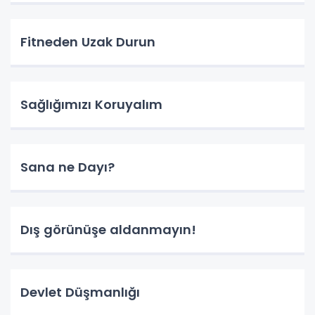
Fitneden Uzak Durun
Sağlığımızı Koruyalım
Sana ne Dayı?
Dış görünüşe aldanmayın!
Devlet Düşmanlığı