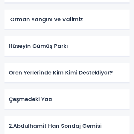
Orman Yangını ve Valimiz
Hüseyin Gümüş Parkı
Ören Yerlerinde Kim Kimi Destekliyor?
Çeşmedeki Yazı
2.Abdulhamit Han Sondaj Gemisi