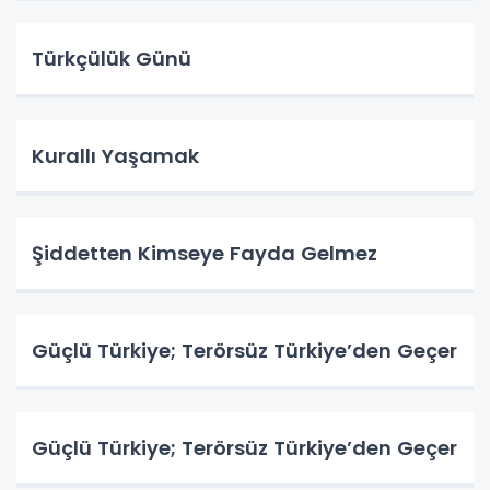
Türkçülük Günü
Kurallı Yaşamak
Şiddetten Kimseye Fayda Gelmez
Güçlü Türkiye; Terörsüz Türkiye’den Geçer
Güçlü Türkiye; Terörsüz Türkiye’den Geçer