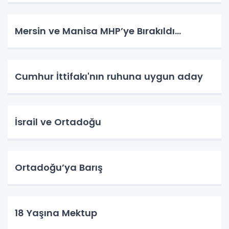
Mersin ve Manisa MHP’ye Bırakıldı…
Cumhur İttifakı'nın ruhuna uygun aday
İsrail ve Ortadoğu
Ortadoğu’ya Barış
18 Yaşına Mektup