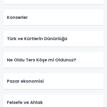
Konserler
Türk ve Kürtlerin Dünürlüğü
Ne Oldu Ters Köşe mi Oldunuz?
Pazar ekonomisi
Felsefe ve Ahlak