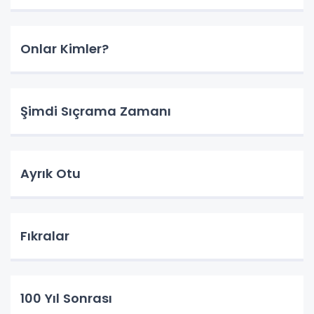
Onlar Kimler?
Şimdi Sıçrama Zamanı
Ayrık Otu
Fıkralar
100 Yıl Sonrası