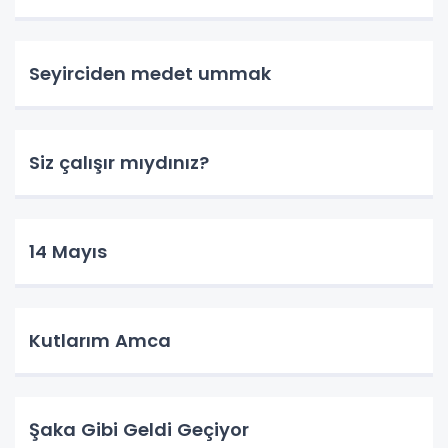
Seyirciden medet ummak
Siz çalışır mıydınız?
14 Mayıs
Kutlarım Amca
Şaka Gibi Geldi Geçiyor