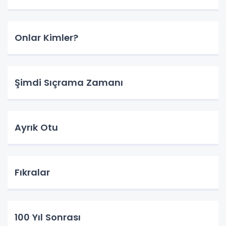
Onlar Kimler?
Şimdi Sıçrama Zamanı
Ayrık Otu
Fıkralar
100 Yıl Sonrası