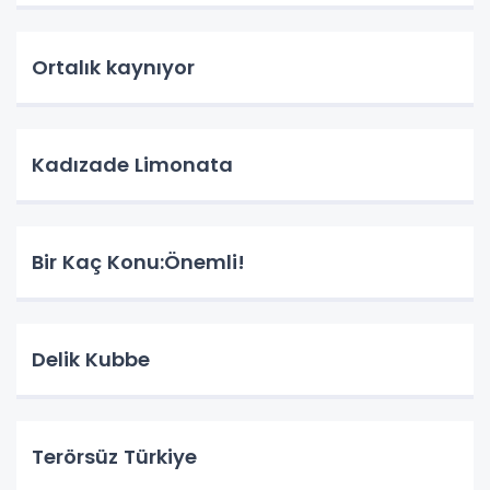
Ortalık kaynıyor
Kadızade Limonata
Bir Kaç Konu:Önemli!
Delik Kubbe
Terörsüz Türkiye