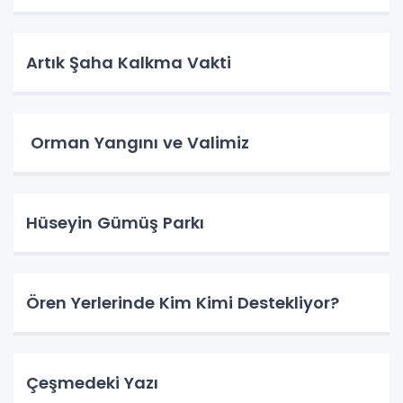
Artık Şaha Kalkma Vakti
Orman Yangını ve Valimiz
Hüseyin Gümüş Parkı
Ören Yerlerinde Kim Kimi Destekliyor?
Çeşmedeki Yazı