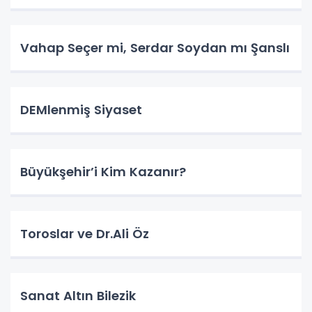
Vahap Seçer mi, Serdar Soydan mı Şanslı
DEMlenmiş Siyaset
Büyükşehir’i Kim Kazanır?
Toroslar ve Dr.Ali Öz
Sanat Altın Bilezik