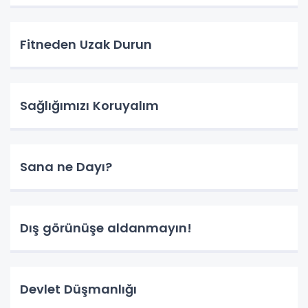
Fitneden Uzak Durun
Sağlığımızı Koruyalım
Sana ne Dayı?
Dış görünüşe aldanmayın!
Devlet Düşmanlığı