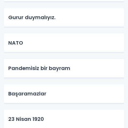
Gurur duymalıyız.
NATO
Pandemisiz bir bayram
Başaramazlar
23 Nisan 1920