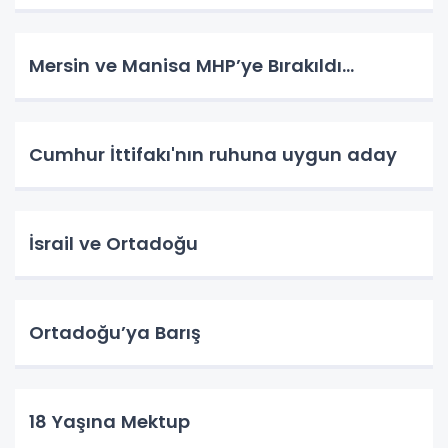
Mersin ve Manisa MHP’ye Bırakıldı…
Cumhur İttifakı'nın ruhuna uygun aday
İsrail ve Ortadoğu
Ortadoğu’ya Barış
18 Yaşına Mektup