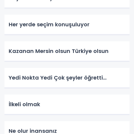
Her yerde seçim konuşuluyor
Kazanan Mersin olsun Türkiye olsun
Yedi Nokta Yedi Çok şeyler öğretti…
İlkeli olmak
Ne olur inansanız