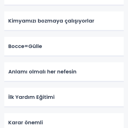
Kimyamızı bozmaya çalışıyorlar
Bocce=Gülle
Anlamı olmalı her nefesin
İlk Yardım Eğitimi
Karar önemli