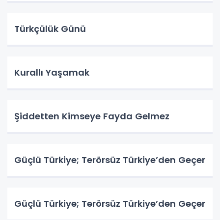
Türkçülük Günü
Kurallı Yaşamak
Şiddetten Kimseye Fayda Gelmez
Güçlü Türkiye; Terörsüz Türkiye’den Geçer
Güçlü Türkiye; Terörsüz Türkiye’den Geçer