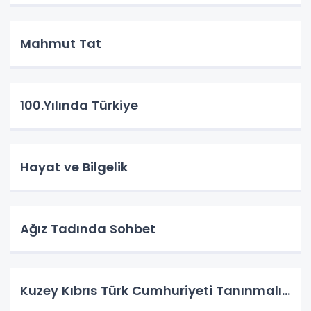
Mahmut Tat
100.Yılında Türkiye
Hayat ve Bilgelik
Ağız Tadında Sohbet
Kuzey Kıbrıs Türk Cumhuriyeti Tanınmalı…