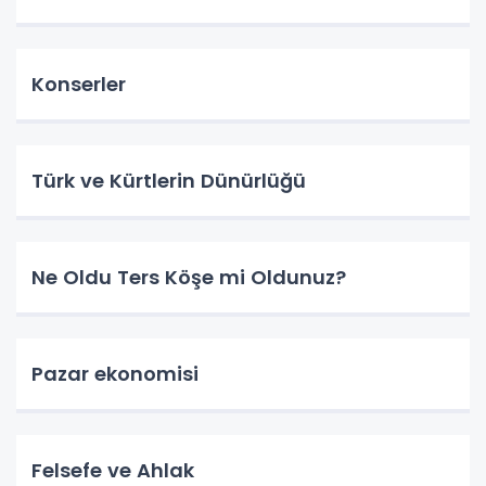
Konserler
Türk ve Kürtlerin Dünürlüğü
Ne Oldu Ters Köşe mi Oldunuz?
Pazar ekonomisi
Felsefe ve Ahlak