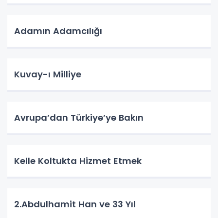
Adamın Adamcılığı
Kuvay-ı Milliye
Avrupa’dan Türkiye’ye Bakın
Kelle Koltukta Hizmet Etmek
2.Abdulhamit Han ve 33 Yıl