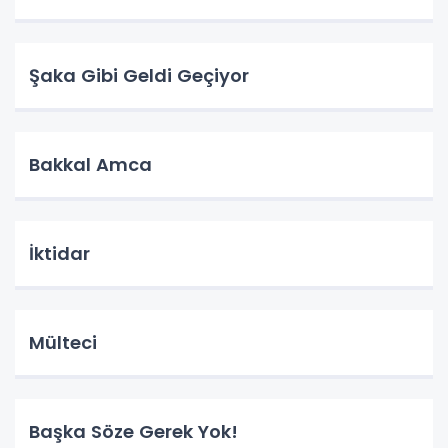
Şaka Gibi Geldi Geçiyor
Bakkal Amca
İktidar
Mülteci
Başka Söze Gerek Yok!