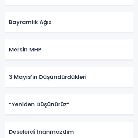
Bayramlık Ağız
Mersin MHP
3 Mayıs’ın Düşündürdükleri
“Yeniden Düşünürüz”
Deselerdi İnanmazdım