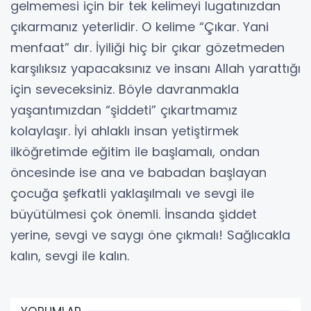
gelmemesi için bir tek kelimeyi lugatınızdan
çıkarmanız yeterlidir. O kelime “Çıkar. Yani
menfaat” dır. İyiliği hiç bir çıkar gözetmeden
karşılıksız yapacaksınız ve insanı Allah yarattığı
için seveceksiniz. Böyle davranmakla
yaşantımızdan “şiddeti” çıkartmamız
kolaylaşır. İyi ahlaklı insan yetiştirmek
ilköğretimde eğitim ile başlamalı, ondan
öncesinde ise ana ve babadan başlayan
çocuğa şefkatli yaklaşılmalı ve sevgi ile
büyütülmesi çok önemli. İnsanda şiddet
yerine, sevgi ve saygı öne çıkmalı! Sağlıcakla
kalın, sevgi ile kalın.