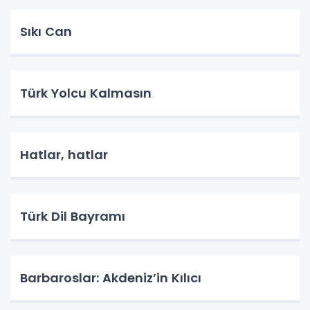
Sıkı Can
Türk Yolcu Kalmasın
Hatlar, hatlar
Türk Dil Bayramı
Barbaroslar: Akdeniz’in Kılıcı