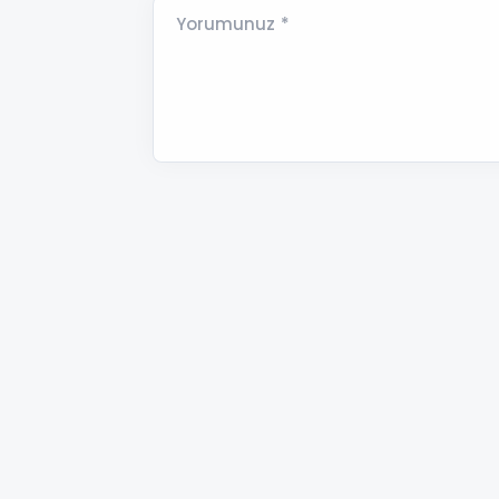
Yorumunuz *