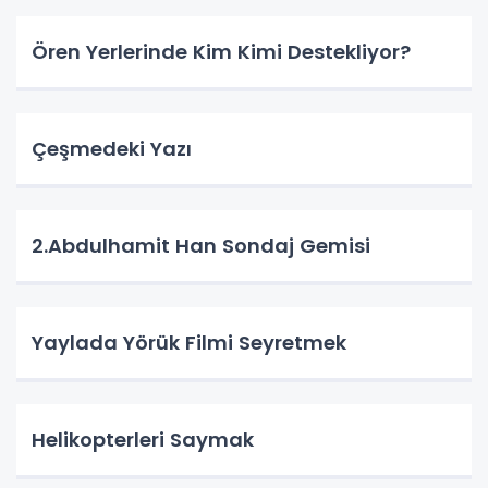
Ören Yerlerinde Kim Kimi Destekliyor?
Çeşmedeki Yazı
2.Abdulhamit Han Sondaj Gemisi
Yaylada Yörük Filmi Seyretmek
Helikopterleri Saymak