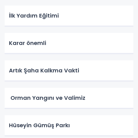
İlk Yardım Eğitimi
Karar önemli
Artık Şaha Kalkma Vakti
Orman Yangını ve Valimiz
Hüseyin Gümüş Parkı