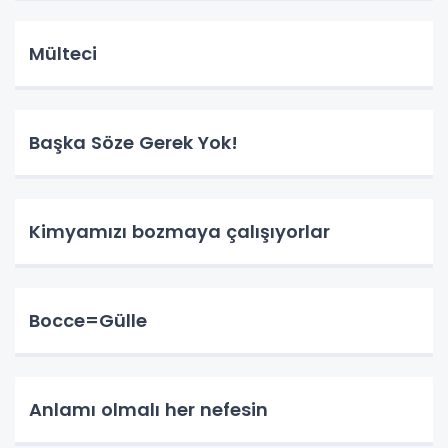
Mülteci
Başka Söze Gerek Yok!
Kimyamızı bozmaya çalışıyorlar
Bocce=Gülle
Anlamı olmalı her nefesin