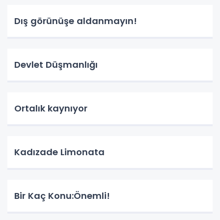
Dış görünüşe aldanmayın!
Devlet Düşmanlığı
Ortalık kaynıyor
Kadızade Limonata
Bir Kaç Konu:Önemli!