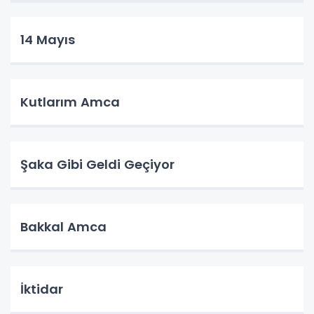
14 Mayıs
Kutlarım Amca
Şaka Gibi Geldi Geçiyor
Bakkal Amca
İktidar