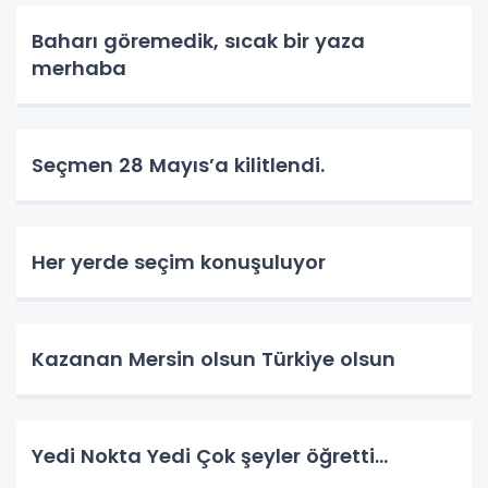
Baharı göremedik, sıcak bir yaza
merhaba
Seçmen 28 Mayıs’a kilitlendi.
Her yerde seçim konuşuluyor
Kazanan Mersin olsun Türkiye olsun
Yedi Nokta Yedi Çok şeyler öğretti…