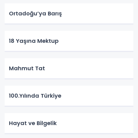
Ortadoğu’ya Barış
18 Yaşına Mektup
Mahmut Tat
100.Yılında Türkiye
Hayat ve Bilgelik