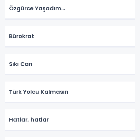
Özgürce Yaşadım…
Bürokrat
Sıkı Can
Türk Yolcu Kalmasın
Hatlar, hatlar