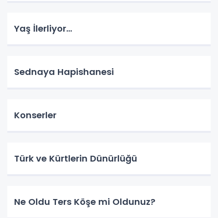
Yaş İlerliyor…
Sednaya Hapishanesi
Konserler
Türk ve Kürtlerin Dünürlüğü
Ne Oldu Ters Köşe mi Oldunuz?