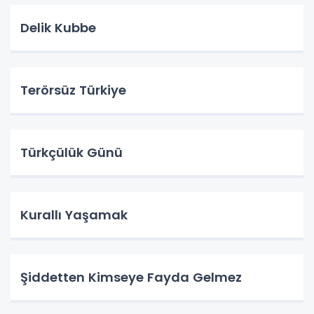
Delik Kubbe
Terörsüz Türkiye
Türkçülük Günü
Kurallı Yaşamak
Şiddetten Kimseye Fayda Gelmez