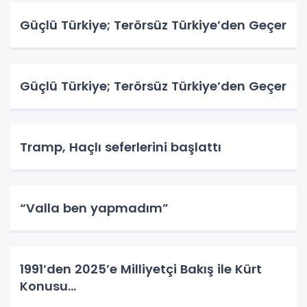
Güçlü Türkiye; Terörsüz Türkiye’den Geçer
Güçlü Türkiye; Terörsüz Türkiye’den Geçer
Tramp, Haçlı seferlerini başlattı
“Valla ben yapmadım”
1991’den 2025’e Milliyetçi Bakış ile Kürt
Konusu…