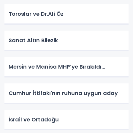
Toroslar ve Dr.Ali Öz
Sanat Altın Bilezik
Mersin ve Manisa MHP’ye Bırakıldı…
Cumhur İttifakı'nın ruhuna uygun aday
İsrail ve Ortadoğu