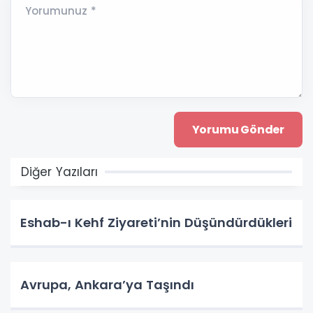
Yorumunuz *
Diğer Yazıları
Eshab-ı Kehf Ziyareti’nin Düşündürdükleri
Avrupa, Ankara’ya Taşındı