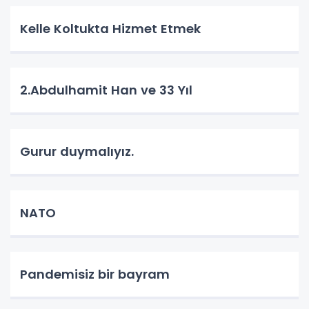
Kelle Koltukta Hizmet Etmek
2.Abdulhamit Han ve 33 Yıl
Gurur duymalıyız.
NATO
Pandemisiz bir bayram