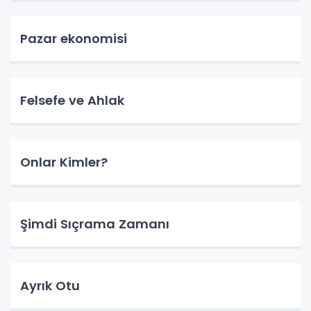
Pazar ekonomisi
Felsefe ve Ahlak
Onlar Kimler?
Şimdi Sıçrama Zamanı
Ayrık Otu