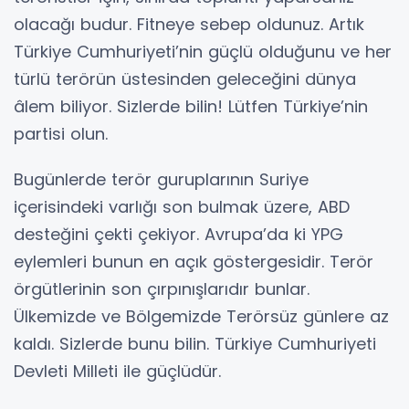
olacağı budur. Fitneye sebep oldunuz. Artık
Türkiye Cumhuriyeti’nin güçlü olduğunu ve her
türlü terörün üstesinden geleceğini dünya
âlem biliyor. Sizlerde bilin! Lütfen Türkiye’nin
partisi olun.
Bugünlerde terör guruplarının Suriye
içerisindeki varlığı son bulmak üzere, ABD
desteğini çekti çekiyor. Avrupa’da ki YPG
eylemleri bunun en açık göstergesidir. Terör
örgütlerinin son çırpınışlarıdır bunlar.
Ülkemizde ve Bölgemizde Terörsüz günlere az
kaldı. Sizlerde bunu bilin. Türkiye Cumhuriyeti
Devleti Milleti ile güçlüdür.