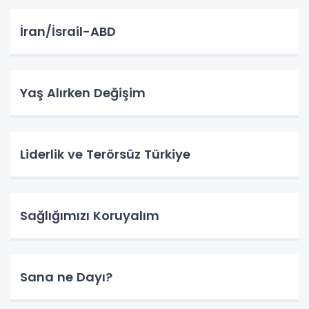
İran/İsrail-ABD
Yaş Alırken Değişim
Liderlik ve Terörsüz Türkiye
Sağlığımızı Koruyalım
Sana ne Dayı?