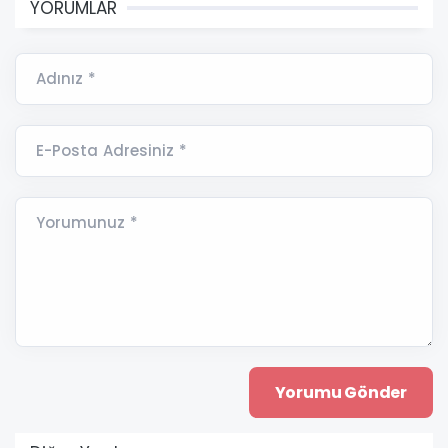
YORUMLAR
Adınız *
E-Posta Adresiniz *
Yorumunuz *