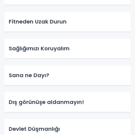
Fitneden Uzak Durun
Sağlığımızı Koruyalım
Sana ne Dayı?
Dış görünüşe aldanmayın!
Devlet Düşmanlığı