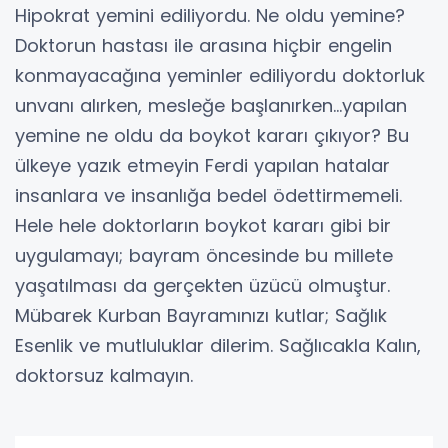
Hipokrat yemini ediliyordu. Ne oldu yemine?
Doktorun hastası ile arasına hiçbir engelin
konmayacağına yeminler ediliyordu doktorluk
unvanı alırken, mesleğe başlanırken…yapılan
yemine ne oldu da boykot kararı çıkıyor? Bu
ülkeye yazık etmeyin Ferdi yapılan hatalar
insanlara ve insanlığa bedel ödettirmemeli.
Hele hele doktorların boykot kararı gibi bir
uygulamayı; bayram öncesinde bu millete
yaşatılması da gerçekten üzücü olmuştur.
Mübarek Kurban Bayramınızı kutlar; Sağlık
Esenlik ve mutluluklar dilerim. Sağlıcakla Kalın,
doktorsuz kalmayın.