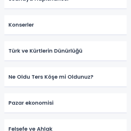
Konserler
Türk ve Kürtlerin Dünürlüğü
Ne Oldu Ters Köşe mi Oldunuz?
Pazar ekonomisi
Felsefe ve Ahlak