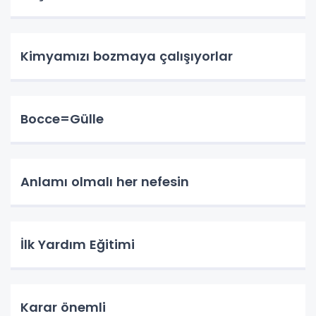
Kimyamızı bozmaya çalışıyorlar
Bocce=Gülle
Anlamı olmalı her nefesin
İlk Yardım Eğitimi
Karar önemli