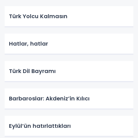
Türk Yolcu Kalmasın
Hatlar, hatlar
Türk Dil Bayramı
Barbaroslar: Akdeniz’in Kılıcı
Eylül’ün hatırlattıkları