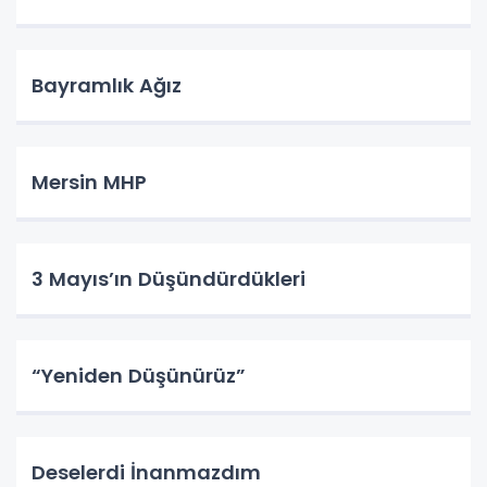
Bayramlık Ağız
Mersin MHP
3 Mayıs’ın Düşündürdükleri
“Yeniden Düşünürüz”
Deselerdi İnanmazdım