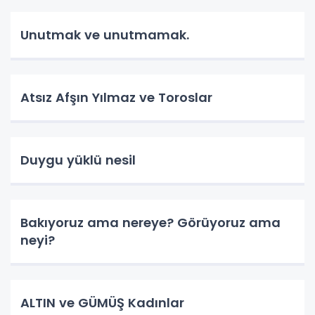
Unutmak ve unutmamak.
Atsız Afşın Yılmaz ve Toroslar
Duygu yüklü nesil
Bakıyoruz ama nereye? Görüyoruz ama
neyi?
ALTIN ve GÜMÜŞ Kadınlar