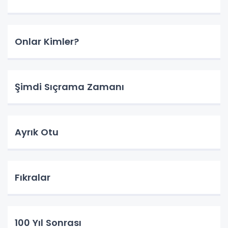
Onlar Kimler?
Şimdi Sıçrama Zamanı
Ayrık Otu
Fıkralar
100 Yıl Sonrası