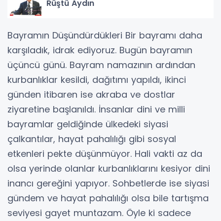
Rüştü Aydın
Bayramın Düşündürdükleri Bir bayramı daha
karşıladık, idrak ediyoruz. Bugün bayramın
üçüncü günü. Bayram namazının ardından
kurbanlıklar kesildi, dağıtımı yapıldı, ikinci
günden itibaren ise akraba ve dostlar
ziyaretine başlanıldı. İnsanlar dini ve milli
bayramlar geldiğinde ülkedeki siyasi
çalkantılar, hayat pahalılığı gibi sosyal
etkenleri pekte düşünmüyor. Hali vakti az da
olsa yerinde olanlar kurbanlıklarını kesiyor dini
inancı gereğini yapıyor. Sohbetlerde ise siyasi
gündem ve hayat pahalılığı olsa bile tartışma
seviyesi gayet muntazam. Öyle ki sadece