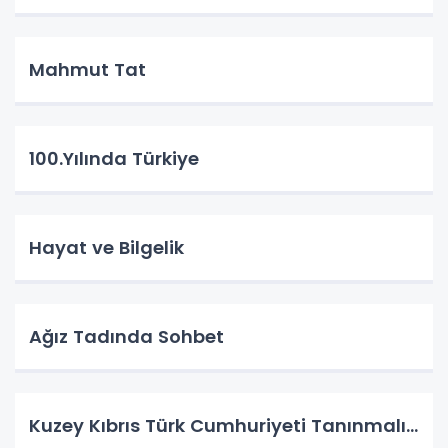
Mahmut Tat
100.Yılında Türkiye
Hayat ve Bilgelik
Ağız Tadında Sohbet
Kuzey Kıbrıs Türk Cumhuriyeti Tanınmalı…