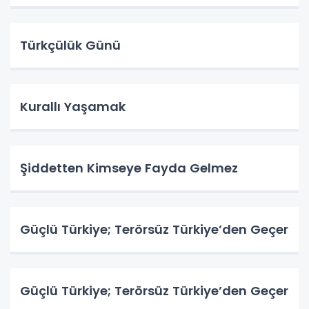
Türkçülük Günü
Kurallı Yaşamak
Şiddetten Kimseye Fayda Gelmez
Güçlü Türkiye; Terörsüz Türkiye’den Geçer
Güçlü Türkiye; Terörsüz Türkiye’den Geçer