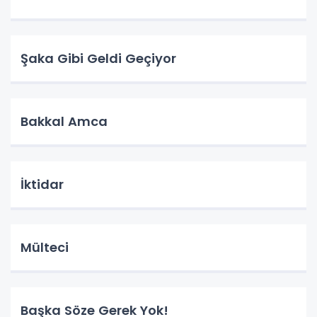
Şaka Gibi Geldi Geçiyor
Bakkal Amca
İktidar
Mülteci
Başka Söze Gerek Yok!