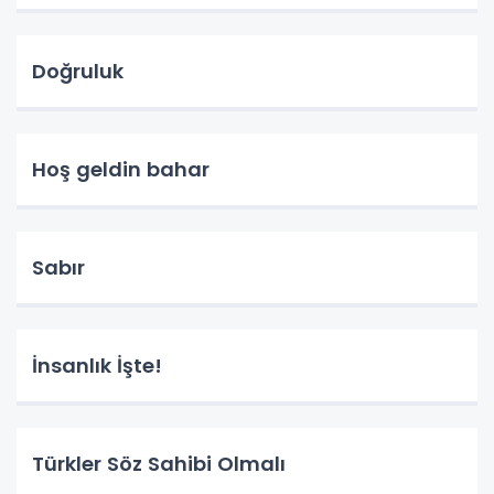
Doğruluk
Hoş geldin bahar
Sabır
İnsanlık İşte!
Türkler Söz Sahibi Olmalı