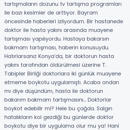
tartışmaların dozunu tv tartışma programları
ile bazı kesimler de arttıyor. Bayram
öncesinde haberleri izliyordum. Bir hastanede
doktor ile hasta yakını arasında muayene
tartışması yapılıyordu. Hastaya bakarsın
bakmam tartışması, haberin konusuydu.
Hatırlarsanız Konya’da, bir doktorun hasta
yakını tarafından öldürülmesi üzerine T.
Tabipler Birliği doktorlara iki günlük muayene
etmeme boykotu uygulamıştı. Acaba ondan
mı diye düşündüm, hasta ile doktorun
bakarım bakmam tartışmasını… Doktorlar
boykot edebilir mi? Hele bu çağda. Salgın
hatalıkların kol gezdiği bu günlerde doktor
boykotu diye bir uygulama olur mu ya! Hani