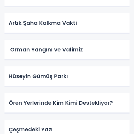
Artık Şaha Kalkma Vakti
Orman Yangını ve Valimiz
Hüseyin Gümüş Parkı
Ören Yerlerinde Kim Kimi Destekliyor?
Çeşmedeki Yazı