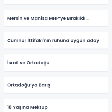
Mersin ve Manisa MHP’ye Bırakıldı…
Cumhur İttifakı'nın ruhuna uygun aday
İsrail ve Ortadoğu
Ortadoğu’ya Barış
18 Yaşına Mektup