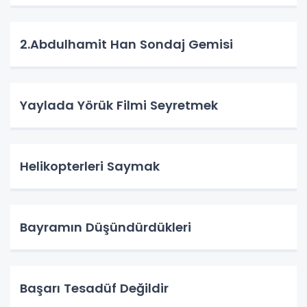
2.Abdulhamit Han Sondaj Gemisi
Yaylada Yörük Filmi Seyretmek
Helikopterleri Saymak
Bayramın Düşündürdükleri
Başarı Tesadüf Değildir