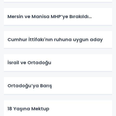
Mersin ve Manisa MHP’ye Bırakıldı…
Cumhur İttifakı'nın ruhuna uygun aday
İsrail ve Ortadoğu
Ortadoğu’ya Barış
18 Yaşına Mektup