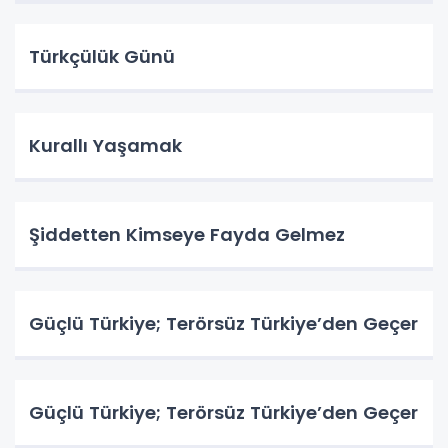
Türkçülük Günü
Kurallı Yaşamak
Şiddetten Kimseye Fayda Gelmez
Güçlü Türkiye; Terörsüz Türkiye’den Geçer
Güçlü Türkiye; Terörsüz Türkiye’den Geçer