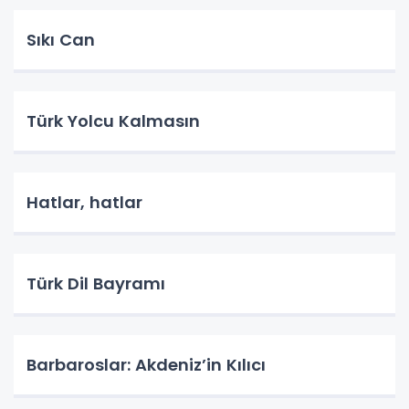
Sıkı Can
Türk Yolcu Kalmasın
Hatlar, hatlar
Türk Dil Bayramı
Barbaroslar: Akdeniz’in Kılıcı