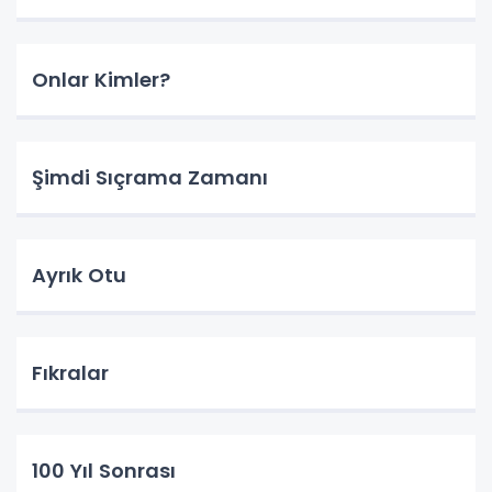
Onlar Kimler?
Şimdi Sıçrama Zamanı
Ayrık Otu
Fıkralar
100 Yıl Sonrası