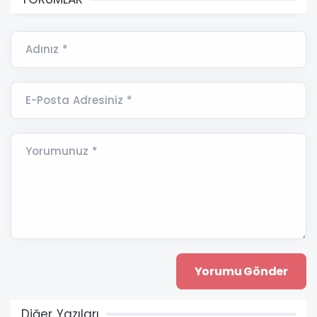
Adınız *
E-Posta Adresiniz *
Yorumunuz *
Diğer Yazıları