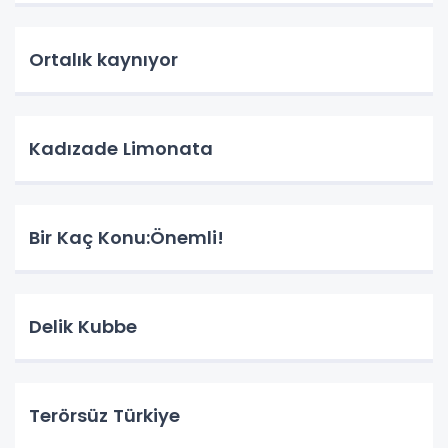
Ortalık kaynıyor
Kadızade Limonata
Bir Kaç Konu:Önemli!
Delik Kubbe
Terörsüz Türkiye