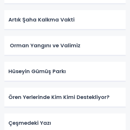
Artık Şaha Kalkma Vakti
Orman Yangını ve Valimiz
Hüseyin Gümüş Parkı
Ören Yerlerinde Kim Kimi Destekliyor?
Çeşmedeki Yazı