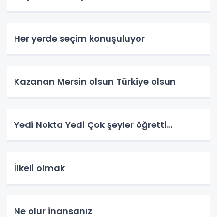
Her yerde seçim konuşuluyor
Kazanan Mersin olsun Türkiye olsun
Yedi Nokta Yedi Çok şeyler öğretti…
İlkeli olmak
Ne olur inansanız