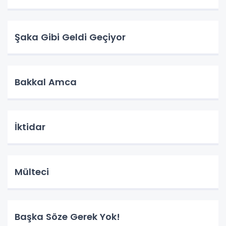
Şaka Gibi Geldi Geçiyor
Bakkal Amca
İktidar
Mülteci
Başka Söze Gerek Yok!