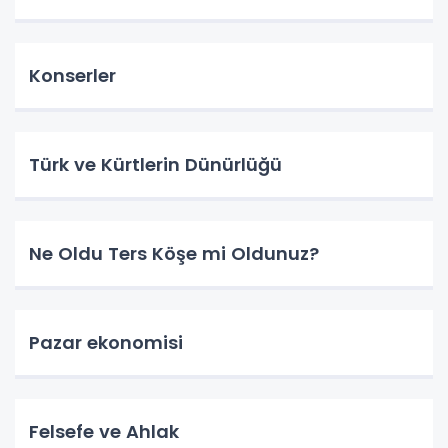
Konserler
Türk ve Kürtlerin Dünürlüğü
Ne Oldu Ters Köşe mi Oldunuz?
Pazar ekonomisi
Felsefe ve Ahlak