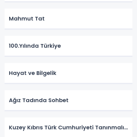
Mahmut Tat
100.Yılında Türkiye
Hayat ve Bilgelik
Ağız Tadında Sohbet
Kuzey Kıbrıs Türk Cumhuriyeti Tanınmalı…