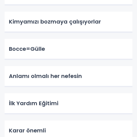
Kimyamızı bozmaya çalışıyorlar
Bocce=Gülle
Anlamı olmalı her nefesin
İlk Yardım Eğitimi
Karar önemli