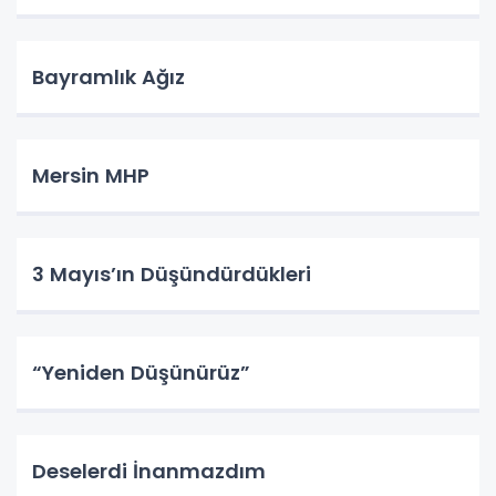
Bayramlık Ağız
Mersin MHP
3 Mayıs’ın Düşündürdükleri
“Yeniden Düşünürüz”
Deselerdi İnanmazdım