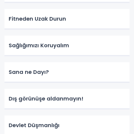
Fitneden Uzak Durun
Sağlığımızı Koruyalım
Sana ne Dayı?
Dış görünüşe aldanmayın!
Devlet Düşmanlığı