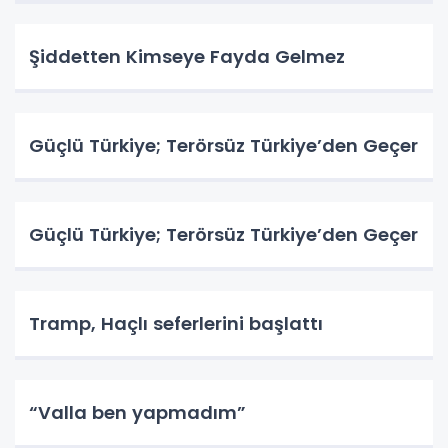
Şiddetten Kimseye Fayda Gelmez
Güçlü Türkiye; Terörsüz Türkiye’den Geçer
Güçlü Türkiye; Terörsüz Türkiye’den Geçer
Tramp, Haçlı seferlerini başlattı
“Valla ben yapmadım”