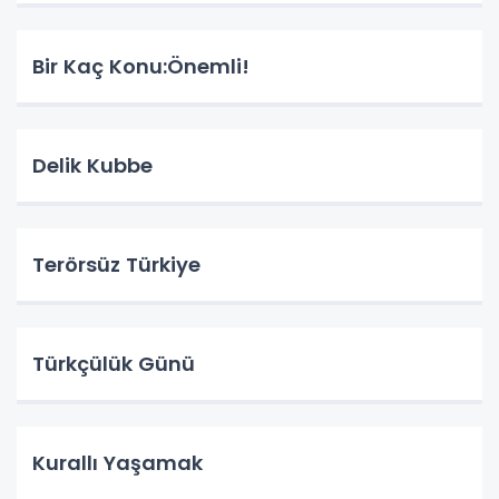
Bir Kaç Konu:Önemli!
Delik Kubbe
Terörsüz Türkiye
Türkçülük Günü
Kurallı Yaşamak