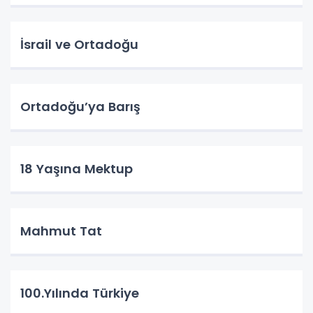
İsrail ve Ortadoğu
Ortadoğu’ya Barış
18 Yaşına Mektup
Mahmut Tat
100.Yılında Türkiye