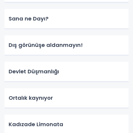
Sana ne Dayı?
Dış görünüşe aldanmayın!
Devlet Düşmanlığı
Ortalık kaynıyor
Kadızade Limonata