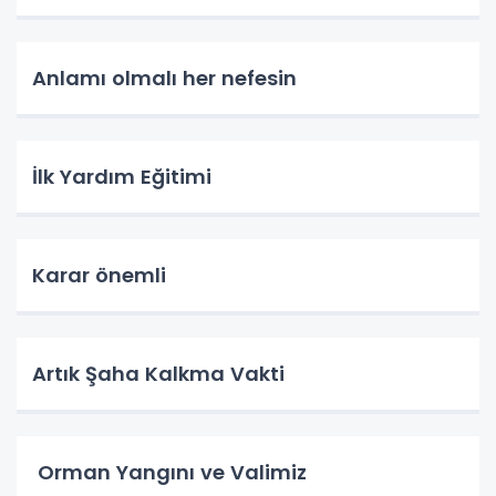
Anlamı olmalı her nefesin
İlk Yardım Eğitimi
Karar önemli
Artık Şaha Kalkma Vakti
Orman Yangını ve Valimiz