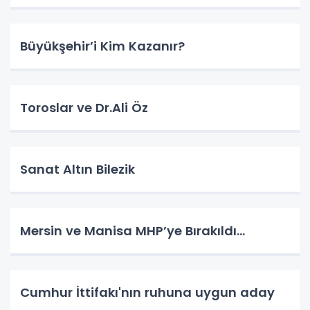
Büyükşehir’i Kim Kazanır?
Toroslar ve Dr.Ali Öz
Sanat Altın Bilezik
Mersin ve Manisa MHP’ye Bırakıldı…
Cumhur İttifakı'nın ruhuna uygun aday