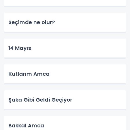
Seçimde ne olur?
14 Mayıs
Kutlarım Amca
Şaka Gibi Geldi Geçiyor
Bakkal Amca