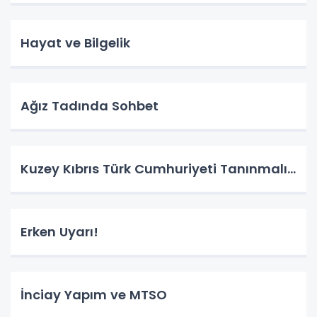
Hayat ve Bilgelik
Ağız Tadında Sohbet
Kuzey Kıbrıs Türk Cumhuriyeti Tanınmalı…
Erken Uyarı!
İnciay Yapım ve MTSO