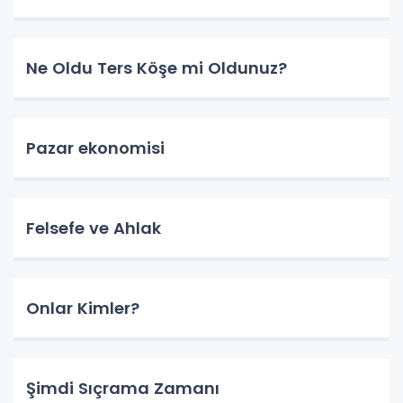
Ne Oldu Ters Köşe mi Oldunuz?
Pazar ekonomisi
Felsefe ve Ahlak
Onlar Kimler?
Şimdi Sıçrama Zamanı