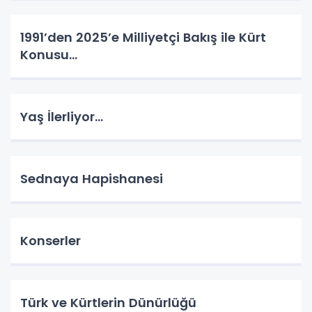
1991’den 2025’e Milliyetçi Bakış ile Kürt
Konusu…
Yaş İlerliyor…
Sednaya Hapishanesi
Konserler
Türk ve Kürtlerin Dünürlüğü