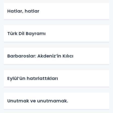
Hatlar, hatlar
Türk Dil Bayramı
Barbaroslar: Akdeniz’in Kılıcı
Eylül’ün hatırlattıkları
Unutmak ve unutmamak.