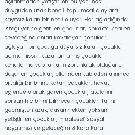
aşılanmadan yetiştirilen bu yeni nesil
duygudan uzak bencil, toplumsal olaylara
kayıtsız kalan bir nesil oluyor. Her ağladığında
isteği yerine getirilen çocuklar, sokakta kedileri
seveceğine onları kovalayan çocuklar,
ağlayan bir çocuğa duyarsız kalan çocuklar,
acıma hissini kazanamamış çocuklar,
kendilerine yapılanların zorunluluk olduğunu
düşünen çocuklar, ellerinden tabletleri alınınca
ortalığı bir birine katan çocuklar, hayatı
eğlence olarak gören çocuklar, atalarını
sorsan hiç birini bilmeyen çocuklar, tarihi
geçmişten uzak, düşünmekten yoksun
yetiştirilen çocuklar, maalesef sosyal
hayatımızı ve geleceğimizi kara kara