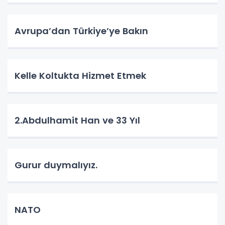
Avrupa’dan Türkiye’ye Bakın
Kelle Koltukta Hizmet Etmek
2.Abdulhamit Han ve 33 Yıl
Gurur duymalıyız.
NATO