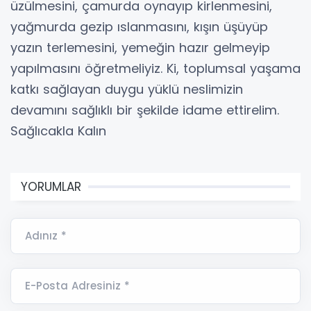
üzülmesini, çamurda oynayıp kirlenmesini,
yağmurda gezip ıslanmasını, kışın üşüyüp
yazın terlemesini, yemeğin hazır gelmeyip
yapılmasını öğretmeliyiz. Ki, toplumsal yaşama
katkı sağlayan duygu yüklü neslimizin
devamını sağlıklı bir şekilde idame ettirelim.
Sağlıcakla Kalın
YORUMLAR
Adınız *
E-Posta Adresiniz *