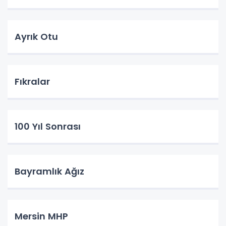
Ayrık Otu
Fıkralar
100 Yıl Sonrası
Bayramlık Ağız
Mersin MHP