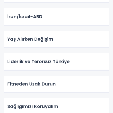
İran/İsrail-ABD
Yaş Alırken Değişim
Liderlik ve Terörsüz Türkiye
Fitneden Uzak Durun
Sağlığımızı Koruyalım