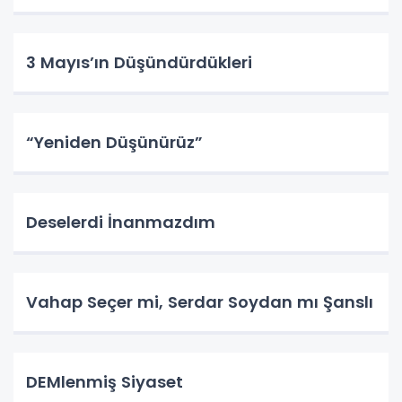
3 Mayıs’ın Düşündürdükleri
“Yeniden Düşünürüz”
Deselerdi İnanmazdım
Vahap Seçer mi, Serdar Soydan mı Şanslı
DEMlenmiş Siyaset