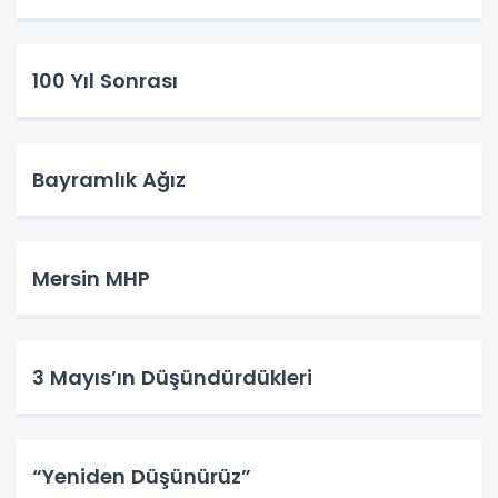
100 Yıl Sonrası
Bayramlık Ağız
Mersin MHP
3 Mayıs’ın Düşündürdükleri
“Yeniden Düşünürüz”