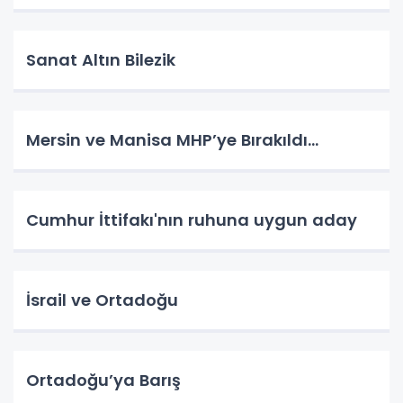
Sanat Altın Bilezik
Mersin ve Manisa MHP’ye Bırakıldı…
Cumhur İttifakı'nın ruhuna uygun aday
İsrail ve Ortadoğu
Ortadoğu’ya Barış