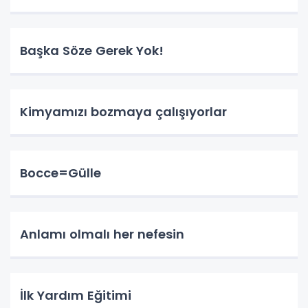
Başka Söze Gerek Yok!
Kimyamızı bozmaya çalışıyorlar
Bocce=Gülle
Anlamı olmalı her nefesin
İlk Yardım Eğitimi