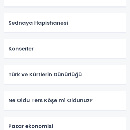
Sednaya Hapishanesi
Konserler
Türk ve Kürtlerin Dünürlüğü
Ne Oldu Ters Köşe mi Oldunuz?
Pazar ekonomisi