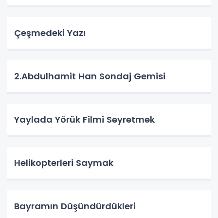
Çeşmedeki Yazı
2.Abdulhamit Han Sondaj Gemisi
Yaylada Yörük Filmi Seyretmek
Helikopterleri Saymak
Bayramın Düşündürdükleri