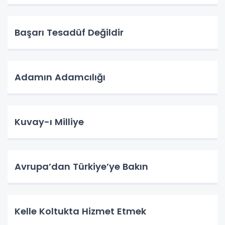
Başarı Tesadüf Değildir
Adamın Adamcılığı
Kuvay-ı Milliye
Avrupa’dan Türkiye’ye Bakın
Kelle Koltukta Hizmet Etmek