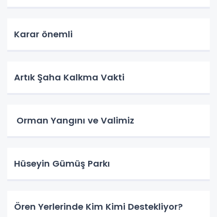
Karar önemli
Artık Şaha Kalkma Vakti
Orman Yangını ve Valimiz
Hüseyin Gümüş Parkı
Ören Yerlerinde Kim Kimi Destekliyor?