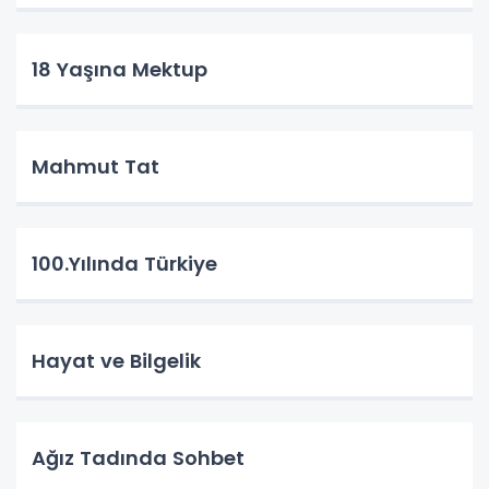
18 Yaşına Mektup
Mahmut Tat
100.Yılında Türkiye
Hayat ve Bilgelik
Ağız Tadında Sohbet