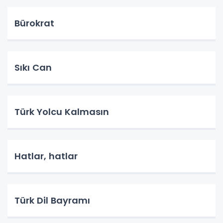
Bürokrat
Sıkı Can
Türk Yolcu Kalmasın
Hatlar, hatlar
Türk Dil Bayramı