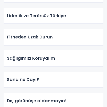
Liderlik ve Terörsüz Türkiye
Fitneden Uzak Durun
Sağlığımızı Koruyalım
Sana ne Dayı?
Dış görünüşe aldanmayın!