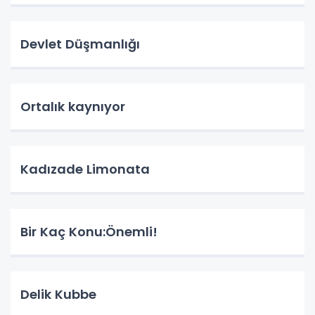
Devlet Düşmanlığı
Ortalık kaynıyor
Kadızade Limonata
Bir Kaç Konu:Önemli!
Delik Kubbe