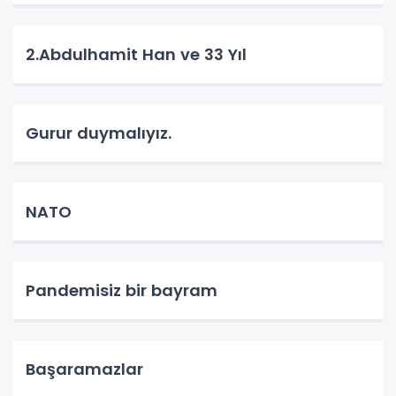
2.Abdulhamit Han ve 33 Yıl
Gurur duymalıyız.
NATO
Pandemisiz bir bayram
Başaramazlar