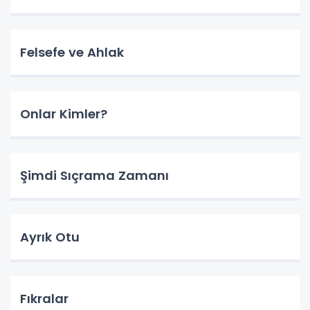
Felsefe ve Ahlak
Onlar Kimler?
Şimdi Sıçrama Zamanı
Ayrık Otu
Fıkralar