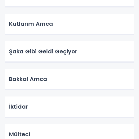
Kutlarım Amca
Şaka Gibi Geldi Geçiyor
Bakkal Amca
İktidar
Mülteci