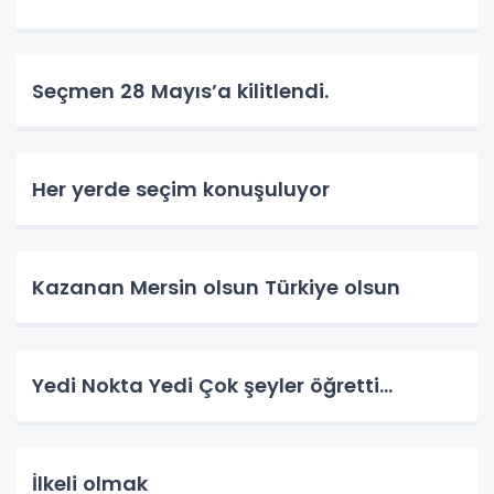
Seçmen 28 Mayıs’a kilitlendi.
Her yerde seçim konuşuluyor
Kazanan Mersin olsun Türkiye olsun
Yedi Nokta Yedi Çok şeyler öğretti…
İlkeli olmak