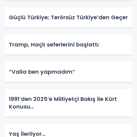
Güçlü Türkiye; Terörsüz Türkiye’den Geçer
Tramp, Haçlı seferlerini başlattı
“Valla ben yapmadım”
1991’den 2025’e Milliyetçi Bakış ile Kürt
Konusu…
Yaş İlerliyor…