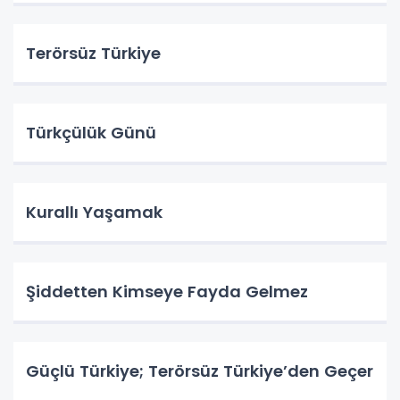
Terörsüz Türkiye
Türkçülük Günü
Kurallı Yaşamak
Şiddetten Kimseye Fayda Gelmez
Güçlü Türkiye; Terörsüz Türkiye’den Geçer