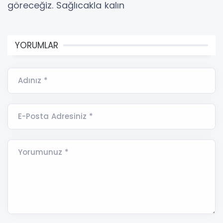
göreceğiz. Sağlıcakla kalın
YORUMLAR
Adınız *
E-Posta Adresiniz *
Yorumunuz *