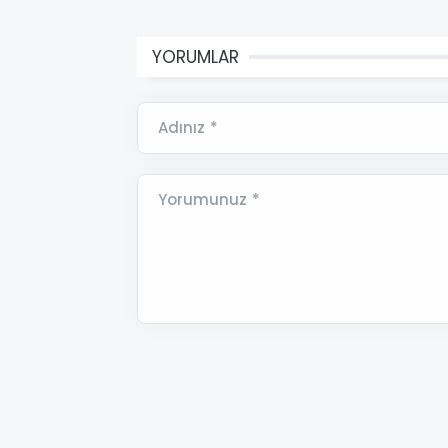
YORUMLAR
Adınız *
Yorumunuz *