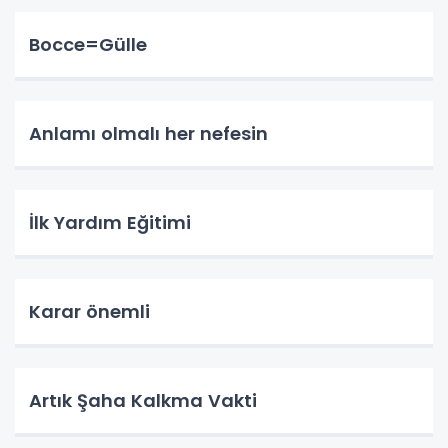
Bocce=Gülle
Anlamı olmalı her nefesin
İlk Yardım Eğitimi
Karar önemli
Artık Şaha Kalkma Vakti