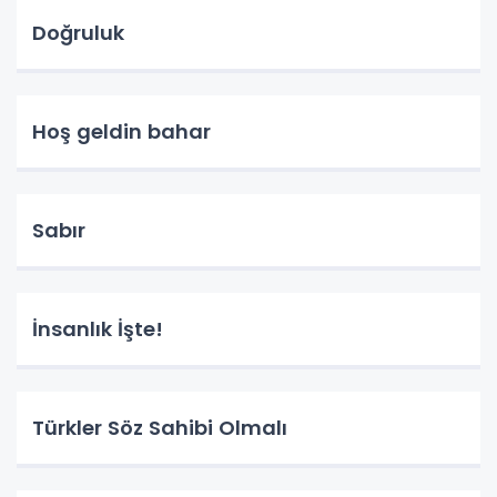
Doğruluk
Hoş geldin bahar
Sabır
İnsanlık İşte!
Türkler Söz Sahibi Olmalı