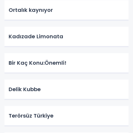
Ortalık kaynıyor
Kadızade Limonata
Bir Kaç Konu:Önemli!
Delik Kubbe
Terörsüz Türkiye