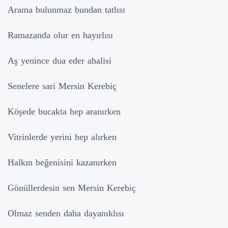
Arama bulunmaz bundan tatlısı
Ramazanda olur en hayırlısı
Aş yenince dua eder ahalisi
Senelere sari Mersin Kerebiç
Köşede bucakta hep aranırken
Vitrinlerde yerini hep alırken
Halkın beğenisini kazanırken
Gönüllerdesin sen Mersin Kerebiç
Olmaz senden daha dayanıklısı