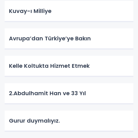
Kuvay-ı Milliye
Avrupa’dan Türkiye’ye Bakın
Kelle Koltukta Hizmet Etmek
2.Abdulhamit Han ve 33 Yıl
Gurur duymalıyız.