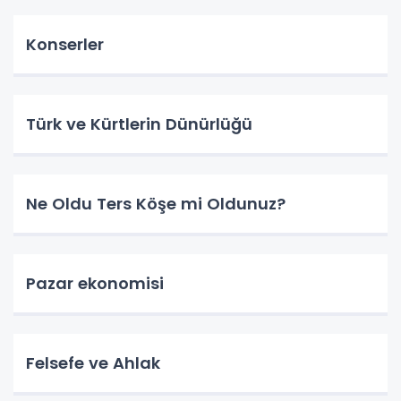
Konserler
Türk ve Kürtlerin Dünürlüğü
Ne Oldu Ters Köşe mi Oldunuz?
Pazar ekonomisi
Felsefe ve Ahlak