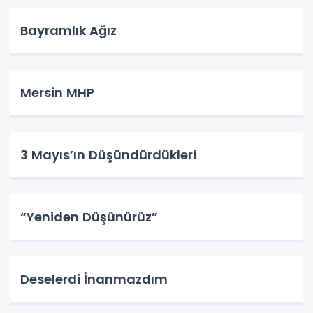
Bayramlık Ağız
Mersin MHP
3 Mayıs’ın Düşündürdükleri
“Yeniden Düşünürüz”
Deselerdi İnanmazdım