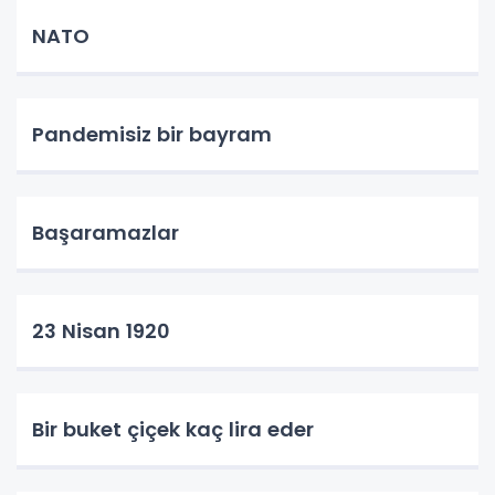
NATO
Pandemisiz bir bayram
Başaramazlar
23 Nisan 1920
Bir buket çiçek kaç lira eder