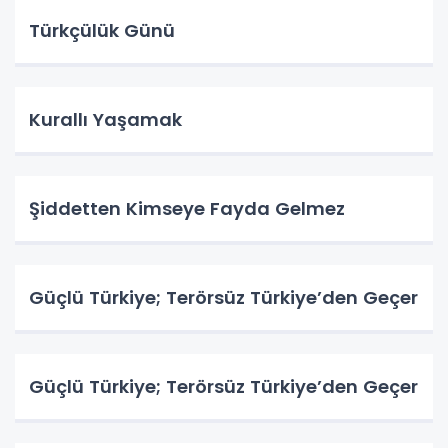
Türkçülük Günü
Kurallı Yaşamak
Şiddetten Kimseye Fayda Gelmez
Güçlü Türkiye; Terörsüz Türkiye’den Geçer
Güçlü Türkiye; Terörsüz Türkiye’den Geçer