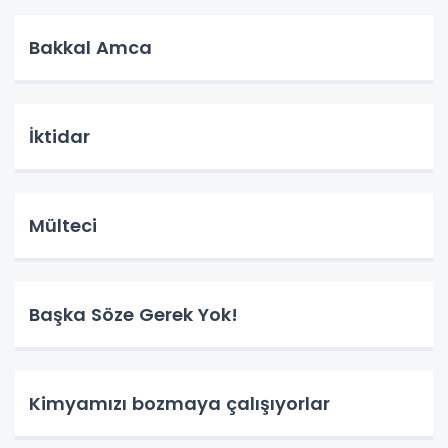
Bakkal Amca
İktidar
Mülteci
Başka Söze Gerek Yok!
Kimyamızı bozmaya çalışıyorlar