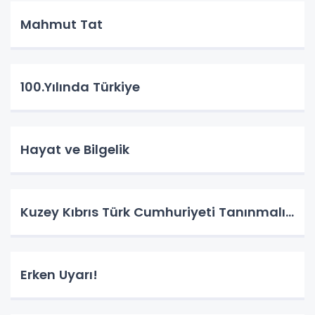
Mahmut Tat
100.Yılında Türkiye
Hayat ve Bilgelik
Kuzey Kıbrıs Türk Cumhuriyeti Tanınmalı…
Erken Uyarı!