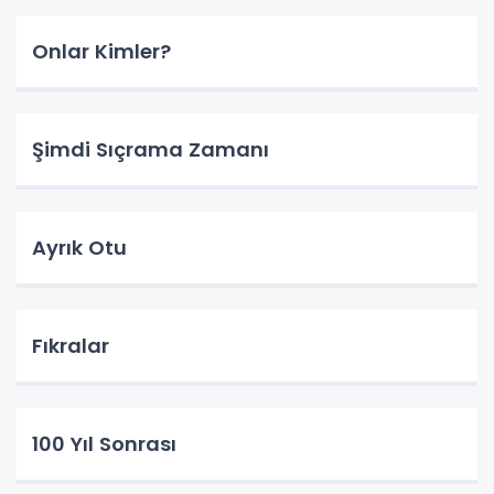
Onlar Kimler?
Şimdi Sıçrama Zamanı
Ayrık Otu
Fıkralar
100 Yıl Sonrası