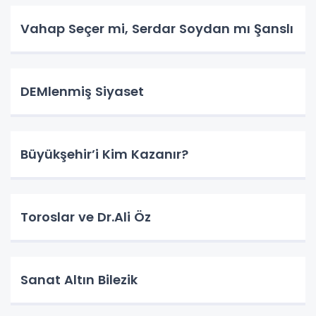
Vahap Seçer mi, Serdar Soydan mı Şanslı
DEMlenmiş Siyaset
Büyükşehir’i Kim Kazanır?
Toroslar ve Dr.Ali Öz
Sanat Altın Bilezik