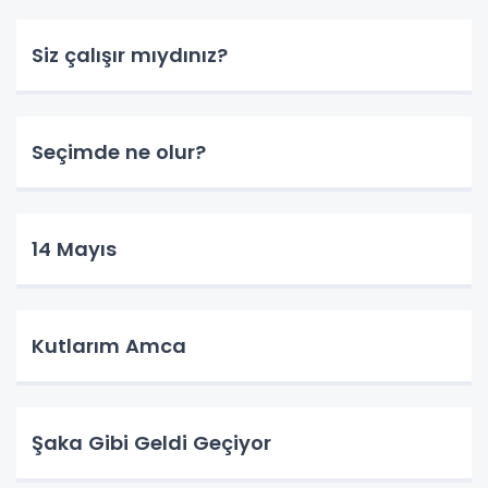
Siz çalışır mıydınız?
Seçimde ne olur?
14 Mayıs
Kutlarım Amca
Şaka Gibi Geldi Geçiyor