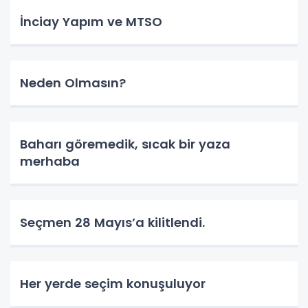
İnciay Yapım ve MTSO
Neden Olmasın?
Baharı göremedik, sıcak bir yaza
merhaba
Seçmen 28 Mayıs’a kilitlendi.
Her yerde seçim konuşuluyor