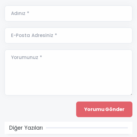
Adınız *
E-Posta Adresiniz *
Yorumunuz *
Diğer Yazıları