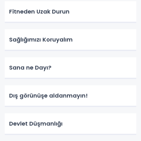
Fitneden Uzak Durun
Sağlığımızı Koruyalım
Sana ne Dayı?
Dış görünüşe aldanmayın!
Devlet Düşmanlığı