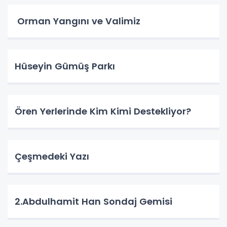
Orman Yangını ve Valimiz
Hüseyin Gümüş Parkı
Ören Yerlerinde Kim Kimi Destekliyor?
Çeşmedeki Yazı
2.Abdulhamit Han Sondaj Gemisi