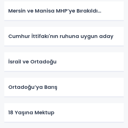
Mersin ve Manisa MHP’ye Bırakıldı…
Cumhur İttifakı'nın ruhuna uygun aday
İsrail ve Ortadoğu
Ortadoğu’ya Barış
18 Yaşına Mektup