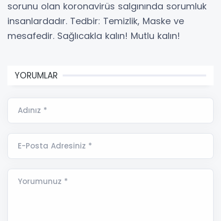
sorunu olan koronavirüs salgınında sorumluk
insanlardadır. Tedbir: Temizlik, Maske ve
mesafedir. Sağlıcakla kalın! Mutlu kalın!
YORUMLAR
Adınız *
E-Posta Adresiniz *
Yorumunuz *