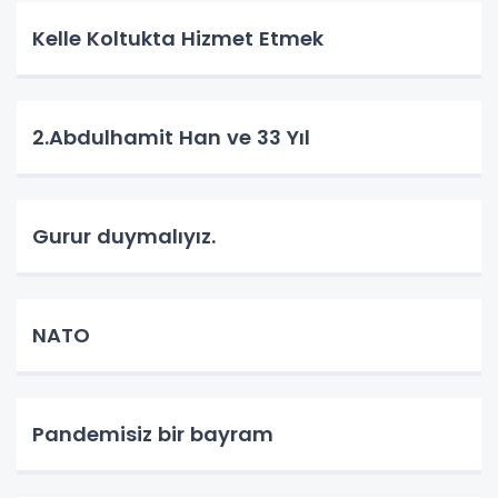
Kelle Koltukta Hizmet Etmek
2.Abdulhamit Han ve 33 Yıl
Gurur duymalıyız.
NATO
Pandemisiz bir bayram