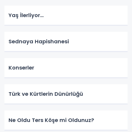
Yaş İlerliyor…
Sednaya Hapishanesi
Konserler
Türk ve Kürtlerin Dünürlüğü
Ne Oldu Ters Köşe mi Oldunuz?