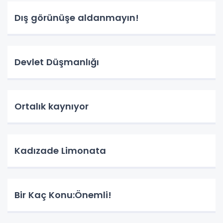
Dış görünüşe aldanmayın!
Devlet Düşmanlığı
Ortalık kaynıyor
Kadızade Limonata
Bir Kaç Konu:Önemli!