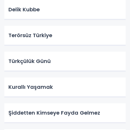
Delik Kubbe
Terörsüz Türkiye
Türkçülük Günü
Kurallı Yaşamak
Şiddetten Kimseye Fayda Gelmez