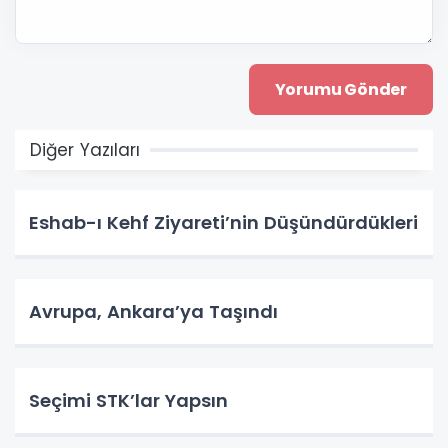
Diğer Yazıları
Eshab-ı Kehf Ziyareti’nin Düşündürdükleri
Avrupa, Ankara’ya Taşındı
Seçimi STK’lar Yapsın