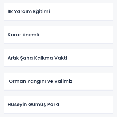
İlk Yardım Eğitimi
Karar önemli
Artık Şaha Kalkma Vakti
Orman Yangını ve Valimiz
Hüseyin Gümüş Parkı