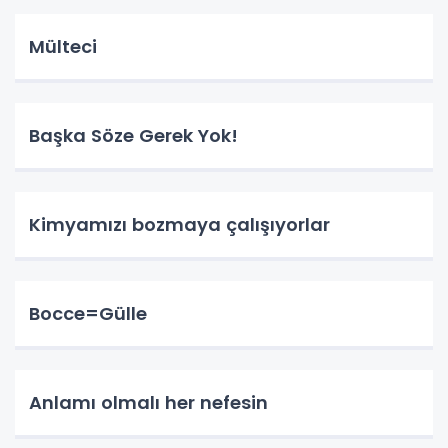
Mülteci
Başka Söze Gerek Yok!
Kimyamızı bozmaya çalışıyorlar
Bocce=Gülle
Anlamı olmalı her nefesin