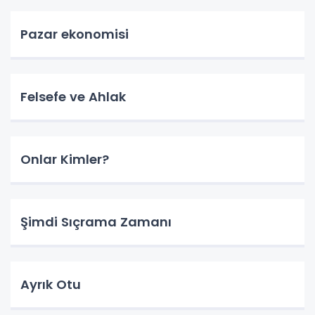
Pazar ekonomisi
Felsefe ve Ahlak
Onlar Kimler?
Şimdi Sıçrama Zamanı
Ayrık Otu