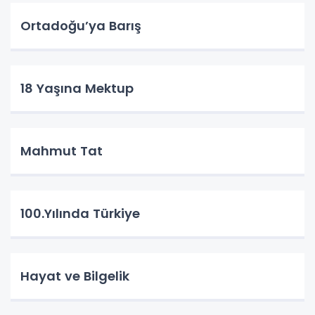
Ortadoğu’ya Barış
18 Yaşına Mektup
Mahmut Tat
100.Yılında Türkiye
Hayat ve Bilgelik