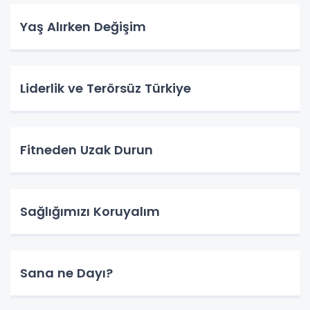
Yaş Alırken Değişim
Liderlik ve Terörsüz Türkiye
Fitneden Uzak Durun
Sağlığımızı Koruyalım
Sana ne Dayı?