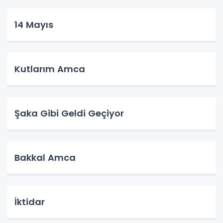
14 Mayıs
Kutlarım Amca
Şaka Gibi Geldi Geçiyor
Bakkal Amca
İktidar