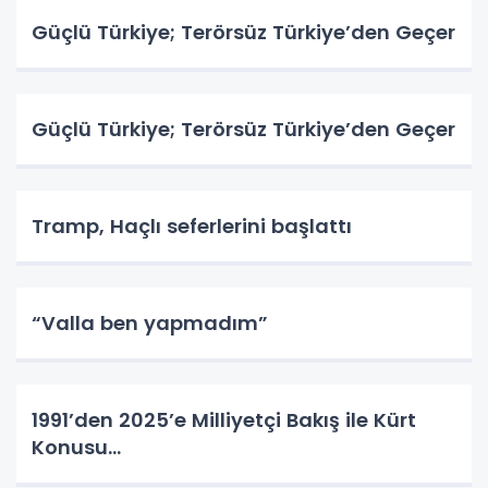
Güçlü Türkiye; Terörsüz Türkiye’den Geçer
Güçlü Türkiye; Terörsüz Türkiye’den Geçer
Tramp, Haçlı seferlerini başlattı
“Valla ben yapmadım”
1991’den 2025’e Milliyetçi Bakış ile Kürt
Konusu…