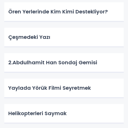
Ören Yerlerinde Kim Kimi Destekliyor?
Çeşmedeki Yazı
2.Abdulhamit Han Sondaj Gemisi
Yaylada Yörük Filmi Seyretmek
Helikopterleri Saymak