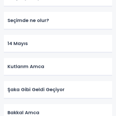
Seçimde ne olur?
14 Mayıs
Kutlarım Amca
Şaka Gibi Geldi Geçiyor
Bakkal Amca