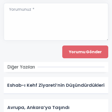
Yorumunuz *
Diğer Yazıları
Eshab-ı Kehf Ziyareti’nin Düşündürdükleri
Avrupa, Ankara’ya Taşındı