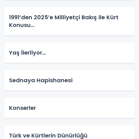
1991’den 2025’e Milliyetçi Bakış ile Kürt
Konusu…
Yaş İlerliyor…
Sednaya Hapishanesi
Konserler
Türk ve Kürtlerin Dünürlüğü