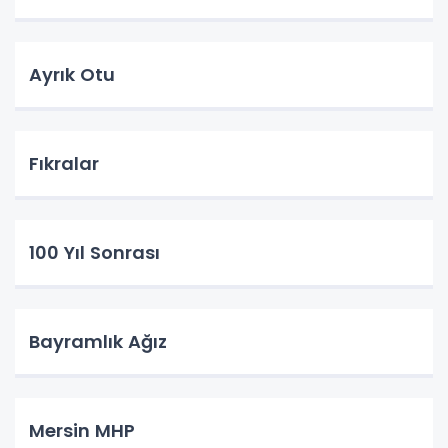
Ayrık Otu
Fıkralar
100 Yıl Sonrası
Bayramlık Ağız
Mersin MHP