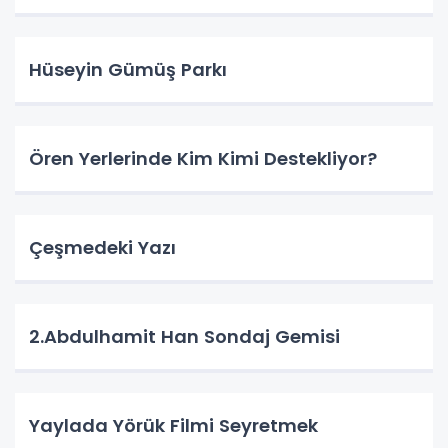
Hüseyin Gümüş Parkı
Ören Yerlerinde Kim Kimi Destekliyor?
Çeşmedeki Yazı
2.Abdulhamit Han Sondaj Gemisi
Yaylada Yörük Filmi Seyretmek