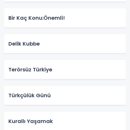
Bir Kaç Konu:Önemli!
Delik Kubbe
Terörsüz Türkiye
Türkçülük Günü
Kurallı Yaşamak