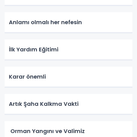
Anlamı olmalı her nefesin
İlk Yardım Eğitimi
Karar önemli
Artık Şaha Kalkma Vakti
Orman Yangını ve Valimiz