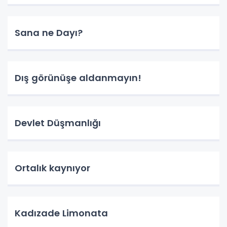
Sana ne Dayı?
Dış görünüşe aldanmayın!
Devlet Düşmanlığı
Ortalık kaynıyor
Kadızade Limonata