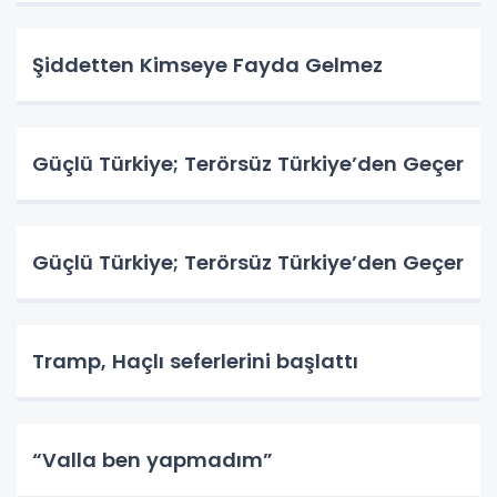
Şiddetten Kimseye Fayda Gelmez
Güçlü Türkiye; Terörsüz Türkiye’den Geçer
Güçlü Türkiye; Terörsüz Türkiye’den Geçer
Tramp, Haçlı seferlerini başlattı
“Valla ben yapmadım”