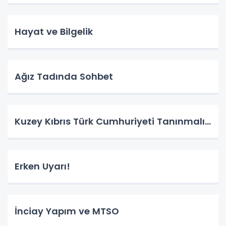
Hayat ve Bilgelik
Ağız Tadında Sohbet
Kuzey Kıbrıs Türk Cumhuriyeti Tanınmalı…
Erken Uyarı!
İnciay Yapım ve MTSO