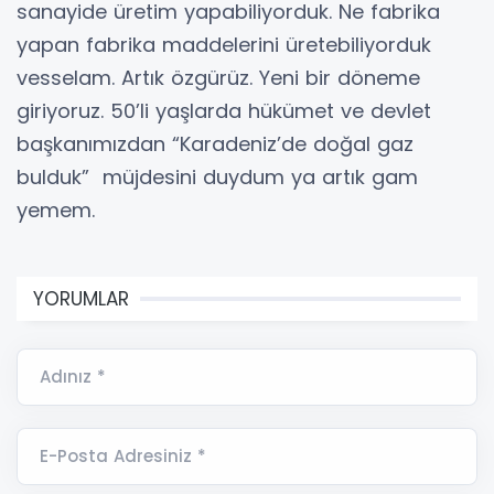
sanayide üretim yapabiliyorduk. Ne fabrika
yapan fabrika maddelerini üretebiliyorduk
vesselam. Artık özgürüz. Yeni bir döneme
giriyoruz. 50’li yaşlarda hükümet ve devlet
başkanımızdan “Karadeniz’de doğal gaz
bulduk” müjdesini duydum ya artık gam
yemem.
YORUMLAR
Adınız *
E-Posta Adresiniz *