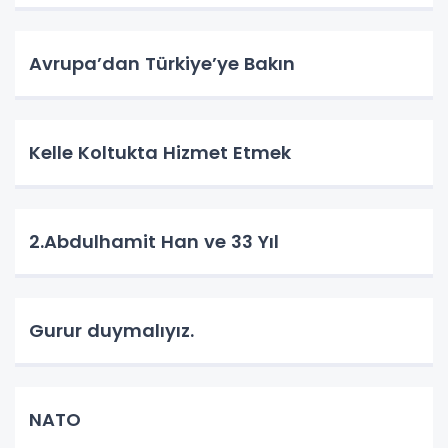
Avrupa’dan Türkiye’ye Bakın
Kelle Koltukta Hizmet Etmek
2.Abdulhamit Han ve 33 Yıl
Gurur duymalıyız.
NATO