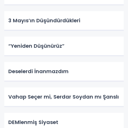
3 Mayıs’ın Düşündürdükleri
“Yeniden Düşünürüz”
Deselerdi İnanmazdım
Vahap Seçer mi, Serdar Soydan mı Şanslı
DEMlenmiş Siyaset