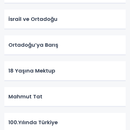
İsrail ve Ortadoğu
Ortadoğu’ya Barış
18 Yaşına Mektup
Mahmut Tat
100.Yılında Türkiye