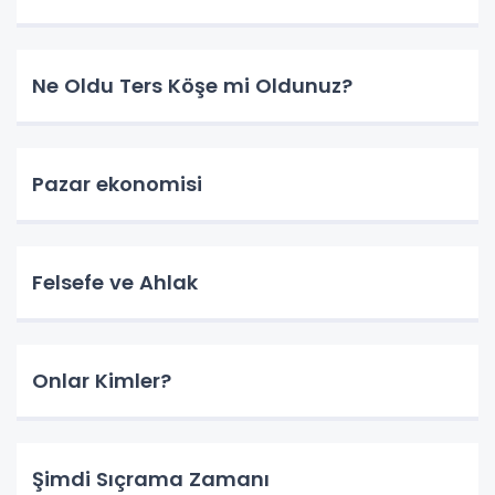
Ne Oldu Ters Köşe mi Oldunuz?
Pazar ekonomisi
Felsefe ve Ahlak
Onlar Kimler?
Şimdi Sıçrama Zamanı