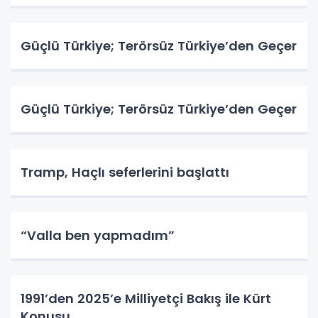
Güçlü Türkiye; Terörsüz Türkiye’den Geçer
Güçlü Türkiye; Terörsüz Türkiye’den Geçer
Tramp, Haçlı seferlerini başlattı
“Valla ben yapmadım”
1991’den 2025’e Milliyetçi Bakış ile Kürt
Konusu…