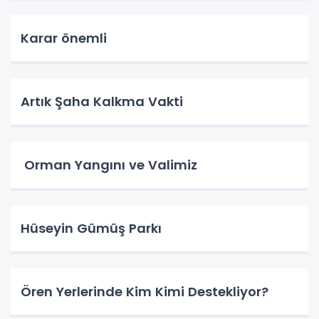
Karar önemli
Artık Şaha Kalkma Vakti
Orman Yangını ve Valimiz
Hüseyin Gümüş Parkı
Ören Yerlerinde Kim Kimi Destekliyor?