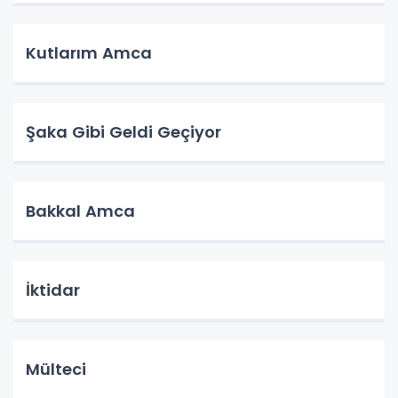
Kutlarım Amca
Şaka Gibi Geldi Geçiyor
Bakkal Amca
İktidar
Mülteci