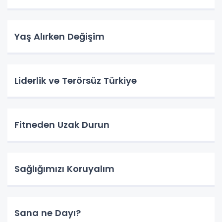
Yaş Alırken Değişim
Liderlik ve Terörsüz Türkiye
Fitneden Uzak Durun
Sağlığımızı Koruyalım
Sana ne Dayı?