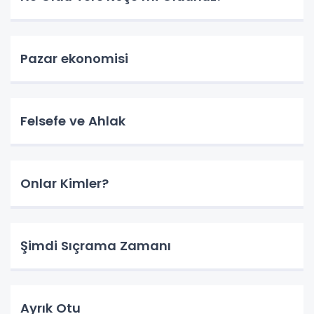
Pazar ekonomisi
Felsefe ve Ahlak
Onlar Kimler?
Şimdi Sıçrama Zamanı
Ayrık Otu