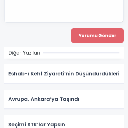
Diğer Yazıları
Eshab-ı Kehf Ziyareti’nin Düşündürdükleri
Avrupa, Ankara’ya Taşındı
Seçimi STK’lar Yapsın