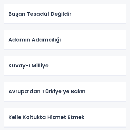
Başarı Tesadüf Değildir
Adamın Adamcılığı
Kuvay-ı Milliye
Avrupa’dan Türkiye’ye Bakın
Kelle Koltukta Hizmet Etmek