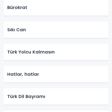
Bürokrat
Sıkı Can
Türk Yolcu Kalmasın
Hatlar, hatlar
Türk Dil Bayramı