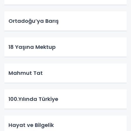
Ortadoğu’ya Barış
18 Yaşına Mektup
Mahmut Tat
100.Yılında Türkiye
Hayat ve Bilgelik