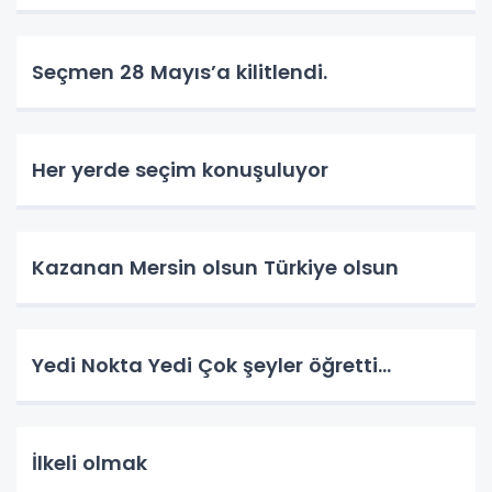
Seçmen 28 Mayıs’a kilitlendi.
Her yerde seçim konuşuluyor
Kazanan Mersin olsun Türkiye olsun
Yedi Nokta Yedi Çok şeyler öğretti…
İlkeli olmak