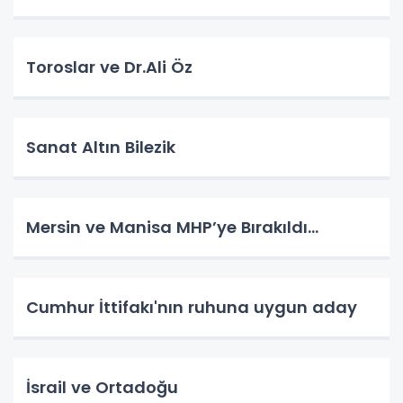
Toroslar ve Dr.Ali Öz
Sanat Altın Bilezik
Mersin ve Manisa MHP’ye Bırakıldı…
Cumhur İttifakı'nın ruhuna uygun aday
İsrail ve Ortadoğu