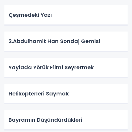
Çeşmedeki Yazı
2.Abdulhamit Han Sondaj Gemisi
Yaylada Yörük Filmi Seyretmek
Helikopterleri Saymak
Bayramın Düşündürdükleri