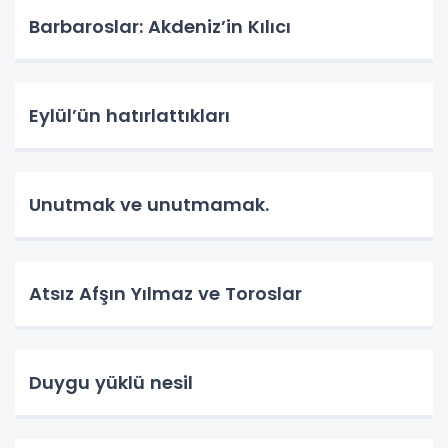
Barbaroslar: Akdeniz’in Kılıcı
Eylül’ün hatırlattıkları
Unutmak ve unutmamak.
Atsız Afşın Yılmaz ve Toroslar
Duygu yüklü nesil